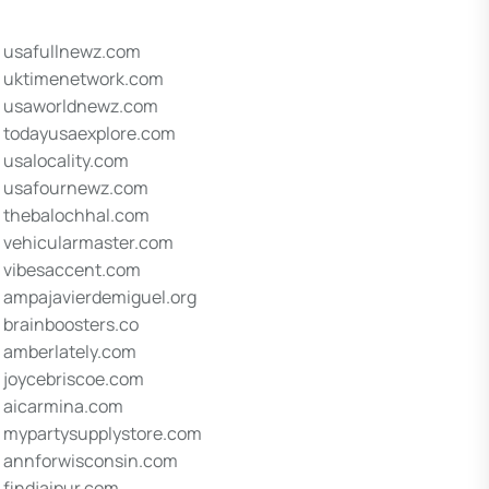
usafullnewz.com
uktimenetwork.com
usaworldnewz.com
todayusaexplore.com
usalocality.com
usafournewz.com
thebalochhal.com
vehicularmaster.com
vibesaccent.com
ampajavierdemiguel.org
brainboosters.co
amberlately.com
joycebriscoe.com
aicarmina.com
mypartysupplystore.com
annforwisconsin.com
findjaipur.com