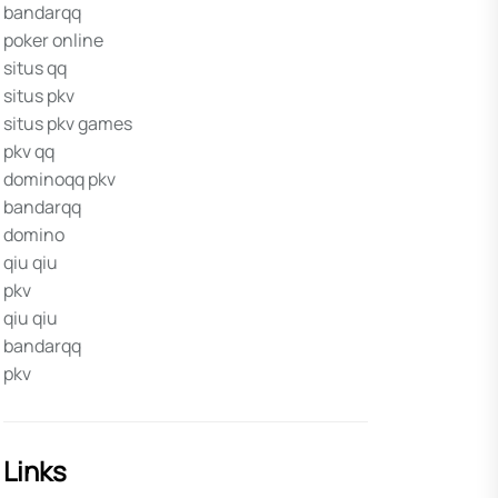
bandarqq
poker online
situs qq
situs pkv
situs pkv games
pkv qq
dominoqq pkv
bandarqq
domino
qiu qiu
pkv
qiu qiu
bandarqq
pkv
Links