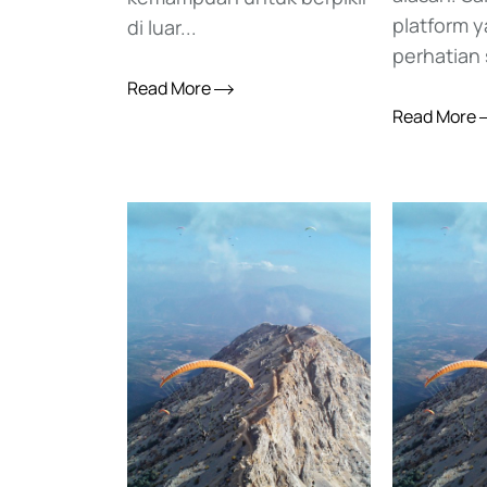
platform 
di luar...
perhatian s
Read More
Read More