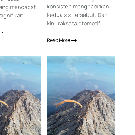
konsisten menghadirkan
yang mendapat
kedua sisi tersebut. Dan
ignifikan...
kini, raksasa otomotif...
Read More