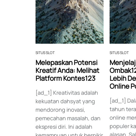
SITUS SLOT
SITUS SLOT
Melepaskan Potensi
Menjelaj
Kreatif Anda: Melihat
Ombak12
Platform Kontes123
Lebih De
Online P
[ad_1] Kreativitas adalah
[ad_1] Da
kekuatan dahsyat yang
tahun tera
mendorong inovasi,
online me
pemecahan masalah, dan
populer k
ekspresi diri. Ini adalah
alasan. Sa
kemampuan untuk berpikir