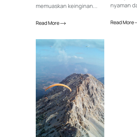
nyaman dan
memuaskan keinginan...
Read More
Read More