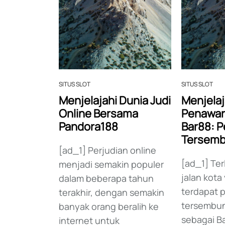
SITUS SLOT
SITUS SLOT
Menjelajahi Dunia Judi
Menjelaj
Online Bersama
Penawar
Pandora188
Bar88: 
Tersembu
[ad_1] Perjudian online
[ad_1] Terl
menjadi semakin populer
jalan kota
dalam beberapa tahun
terdapat 
terakhir, dengan semakin
tersembun
banyak orang beralih ke
sebagai B
internet untuk