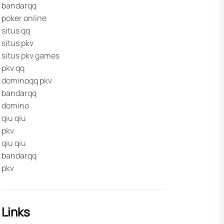
bandarqq
poker online
situs qq
situs pkv
situs pkv games
pkv qq
dominoqq pkv
bandarqq
domino
qiu qiu
pkv
qiu qiu
bandarqq
pkv
Links