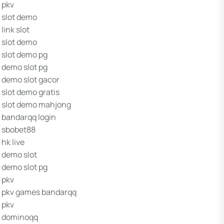
pkv
slot demo
link slot
slot demo
slot demo pg
demo slot pg
demo slot gacor
slot demo gratis
slot demo mahjong
bandarqq login
sbobet88
hk live
demo slot
demo slot pg
pkv
pkv games bandarqq
pkv
dominoqq