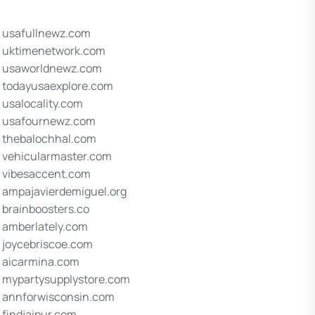
usafullnewz.com
uktimenetwork.com
usaworldnewz.com
todayusaexplore.com
usalocality.com
usafournewz.com
thebalochhal.com
vehicularmaster.com
vibesaccent.com
ampajavierdemiguel.org
brainboosters.co
amberlately.com
joycebriscoe.com
aicarmina.com
mypartysupplystore.com
annforwisconsin.com
findjaipur.com