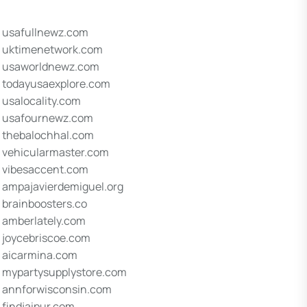
usafullnewz.com
uktimenetwork.com
usaworldnewz.com
todayusaexplore.com
usalocality.com
usafournewz.com
thebalochhal.com
vehicularmaster.com
vibesaccent.com
ampajavierdemiguel.org
brainboosters.co
amberlately.com
joycebriscoe.com
aicarmina.com
mypartysupplystore.com
annforwisconsin.com
findjaipur.com