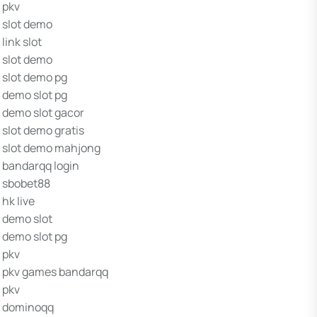
pkv
slot demo
link slot
slot demo
slot demo pg
demo slot pg
demo slot gacor
slot demo gratis
slot demo mahjong
bandarqq login
sbobet88
hk live
demo slot
demo slot pg
pkv
pkv games bandarqq
pkv
dominoqq