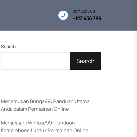
contact us
+123 456 789
Search
Search
Menemukan Bunga99: Panduan Utama
Anda dalam Permainan Online
Menjelajahi Winlose99: Panduan
Komprehensif untuk Permainan Online