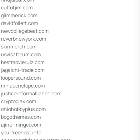
cultofjim.com
glimmerick.com
davidfollett.com
newcollegebeat.com
reverbnewyork.com
skinmerch.com
usvisaforum.com
bestmovierulz.com
jagalchi-trade.com
loopersound.com
minapenelope.com
justicereformalliance.com
cryptoglax.com
ohiohobbyplus.com
bogothemes.com
ajino-mingei.com
yourfreehost.info