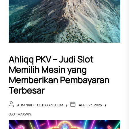
Ahliqq PKV – Judi Slot
Memilih Mesin yang
Memberikan Pembayaran
Terbesar
ADMIN@HELLOTBSBRO.COM
APRIL 23, 2025
SLOT MAXWIN