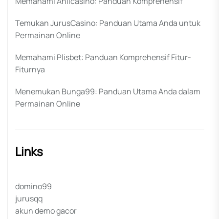
Memahami Ahlicasino: Panduan Komprehensif
Temukan JurusCasino: Panduan Utama Anda untuk
Permainan Online
Memahami Plisbet: Panduan Komprehensif Fitur-
Fiturnya
Menemukan Bunga99: Panduan Utama Anda dalam
Permainan Online
Links
domino99
jurusqq
akun demo gacor