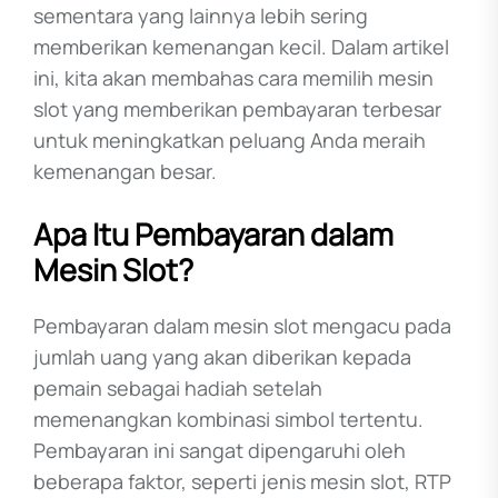
sementara yang lainnya lebih sering
memberikan kemenangan kecil. Dalam artikel
ini, kita akan membahas cara memilih mesin
slot yang memberikan pembayaran terbesar
untuk meningkatkan peluang Anda meraih
kemenangan besar.
Apa Itu Pembayaran dalam
Mesin Slot?
Pembayaran dalam mesin slot mengacu pada
jumlah uang yang akan diberikan kepada
pemain sebagai hadiah setelah
memenangkan kombinasi simbol tertentu.
Pembayaran ini sangat dipengaruhi oleh
beberapa faktor, seperti jenis mesin slot, RTP