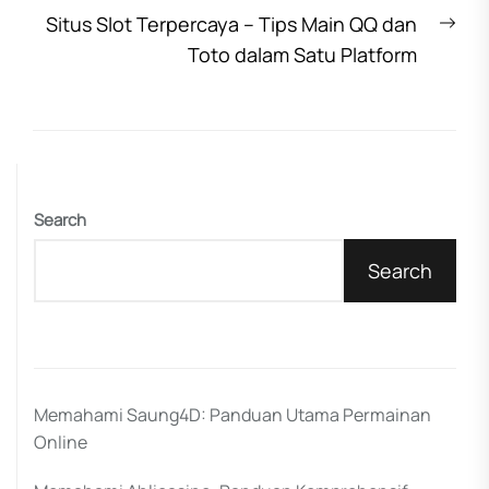
Nex
Situs Slot Terpercaya – Tips Main QQ dan
pos
Toto dalam Satu Platform
Search
Search
Memahami Saung4D: Panduan Utama Permainan
Online