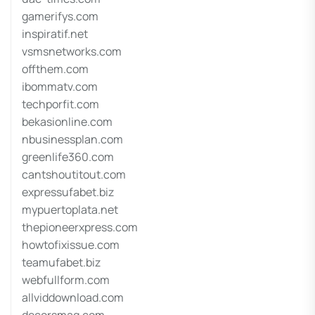
gamerifys.com
inspiratif.net
vsmsnetworks.com
offthem.com
ibommatv.com
techporfit.com
bekasionline.com
nbusinessplan.com
greenlife360.com
cantshoutitout.com
expressufabet.biz
mypuertoplata.net
thepioneerxpress.com
howtofixissue.com
teamufabet.biz
webfullform.com
allviddownload.com