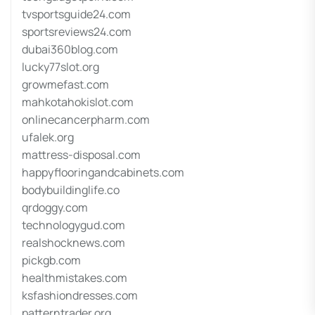
tvsportsguide24.com
sportsreviews24.com
dubai360blog.com
lucky77slot.org
growmefast.com
mahkotahokislot.com
onlinecancerpharm.com
ufalek.org
mattress-disposal.com
happyflooringandcabinets.com
bodybuildinglife.co
qrdoggy.com
technologygud.com
realshocknews.com
pickgb.com
healthmistakes.com
ksfashiondresses.com
patterntrader.org