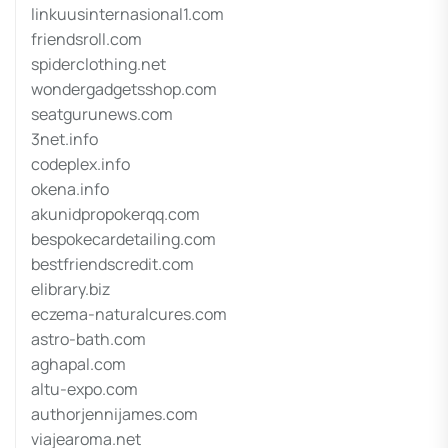
linkuusinternasional1.com
friendsroll.com
spiderclothing.net
wondergadgetsshop.com
seatgurunews.com
3net.info
codeplex.info
okena.info
akunidpropokerqq.com
bespokecardetailing.com
bestfriendscredit.com
elibrary.biz
eczema-naturalcures.com
astro-bath.com
aghapal.com
altu-expo.com
authorjennijames.com
viajearoma.net