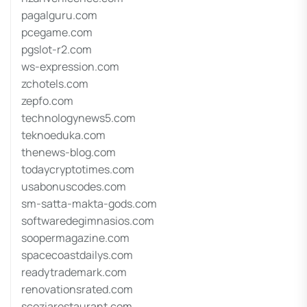
pagalguru.com
pcegame.com
pgslot-r2.com
ws-expression.com
zchotels.com
zepfo.com
technologynews5.com
teknoeduka.com
thenews-blog.com
todaycryptotimes.com
usabonuscodes.com
sm-satta-makta-gods.com
softwaredegimnasios.com
soopermagazine.com
spacecoastdailys.com
readytrademark.com
renovationsrated.com
scoziarestaurant.com