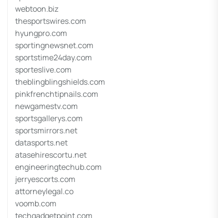
webtoon.biz
thesportswires.com
hyungpro.com
sportingnewsnet.com
sportstime24day.com
sporteslive.com
theblingblingshields.com
pinkfrenchtipnails.com
newgamestv.com
sportsgallerys.com
sportsmirrors.net
datasports.net
atasehirescortu.net
engineeringtechub.com
jerryescorts.com
attorneylegal.co
voomb.com
techgadgetpoint.com