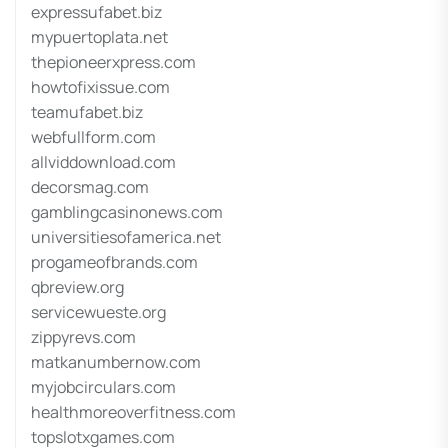
expressufabet.biz
mypuertoplata.net
thepioneerxpress.com
howtofixissue.com
teamufabet.biz
webfullform.com
allviddownload.com
decorsmag.com
gamblingcasinonews.com
universitiesofamerica.net
progameofbrands.com
qbreview.org
servicewueste.org
zippyrevs.com
matkanumbernow.com
myjobcirculars.com
healthmoreoverfitness.com
topslotxgames.com