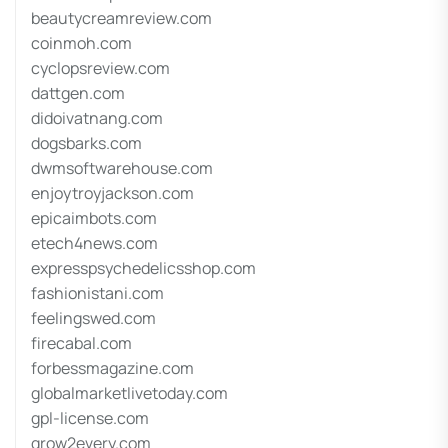
beautycreamreview.com
coinmoh.com
cyclopsreview.com
dattgen.com
didoivatnang.com
dogsbarks.com
dwmsoftwarehouse.com
enjoytroyjackson.com
epicaimbots.com
etech4news.com
expresspsychedelicsshop.com
fashionistani.com
feelingswed.com
firecabal.com
forbessmagazine.com
globalmarketlivetoday.com
gpl-license.com
grow2every.com