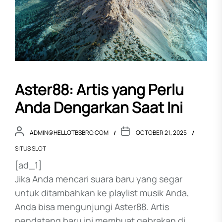
Aster88: Artis yang Perlu
Anda Dengarkan Saat Ini
ADMIN@HELLOTBSBRO.COM
OCTOBER 21, 2025
SITUS SLOT
[ad_1]
Jika Anda mencari suara baru yang segar
untuk ditambahkan ke playlist musik Anda,
Anda bisa mengunjungi Aster88. Artis
pendatang baru ini membuat gebrakan di