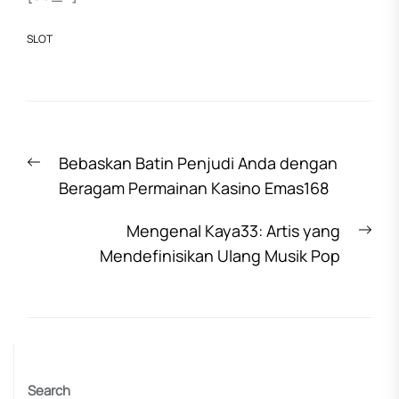
SLOT
Post
Previous
Bebaskan Batin Penjudi Anda dengan
navigation
post:
Beragam Permainan Kasino Emas168
Nex
Mengenal Kaya33: Artis yang
pos
Mendefinisikan Ulang Musik Pop
Search