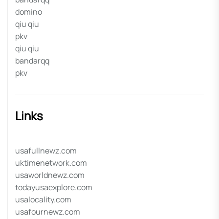
domino
qiu qiu
pkv
qiu qiu
bandarqq
pkv
Links
usafullnewz.com
uktimenetwork.com
usaworldnewz.com
todayusaexplore.com
usalocality.com
usafournewz.com