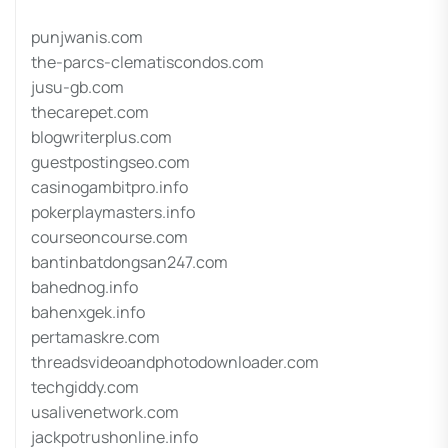
punjwanis.com
the-parcs-clematiscondos.com
jusu-gb.com
thecarepet.com
blogwriterplus.com
guestpostingseo.com
casinogambitpro.info
pokerplaymasters.info
courseoncourse.com
bantinbatdongsan247.com
bahednog.info
bahenxgek.info
pertamaskre.com
threadsvideoandphotodownloader.com
techgiddy.com
usalivenetwork.com
jackpotrushonline.info