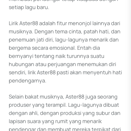
setiap lagu baru.
Lirik Aster88 adalah fitur menonjol lainnya dari
musiknya. Dengan tema cinta, patah hati, dan
penemuan jati diri, lagu-lagunya menarik dan
bergema secara emosional. Entah dia
bernyanyi tentang naik turunnya suatu
hubungan atau perjuangan menemukan diri
sendiri, lirik Aster88 pasti akan menyentuh hati
pendengarnya.
Selain bakat musiknya, Aster88 juga seorang
produser yang terampil. Lagu-lagunya dibuat
dengan ahli, dengan produksi yang subur dan
lapisan suara yang rumit yang menarik
pendengar dan membuat mereka terpikat dari