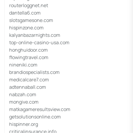
routerloggnet.net
dantella6.com
slotsgamesone.com
hispinzone.com
kalyanbazarnights.com
top-online-casino-usa.com
honghuidoor.com
flowingtravel.com
nineniki.com
brandiospecialists.com
medicalcare7.com
adtennaball.com
nabzah.com
mongive.com
matkagameresultsview.com
getsolutionsonline.com
hispinner.org
criticalinsurance.info