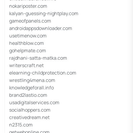
nokariposter.com
kalyan-guessing-nightplay.com
gameofpanels.com
androidappsdownloader.com
usetimenow.com
healthblow.com
gohelpmate.com
rajdhani-satta-matka.com
writerscraft.net
elearning-childprotection.com
wrestling4mena.com
knowledgeforall.info
brand2lastio.com
usadigitalservices.com
socialhoppers.com
creativedream.net
n2315.com
getwebonline.com