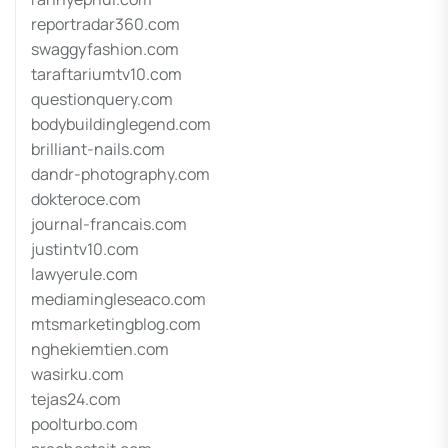
reportradar360.com
swaggyfashion.com
taraftariumtv10.com
questionquery.com
bodybuildinglegend.com
brilliant-nails.com
dandr-photography.com
dokteroce.com
journal-francais.com
justintv10.com
lawyerule.com
mediamingleseaco.com
mtsmarketingblog.com
nghekiemtien.com
wasirku.com
tejas24.com
poolturbo.com