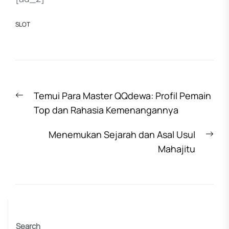
SLOT
Post
Previous
Temui Para Master QQdewa: Profil Pemain
navigation
post:
Top dan Rahasia Kemenangannya
Nex
Menemukan Sejarah dan Asal Usul
pos
Mahajitu
Search