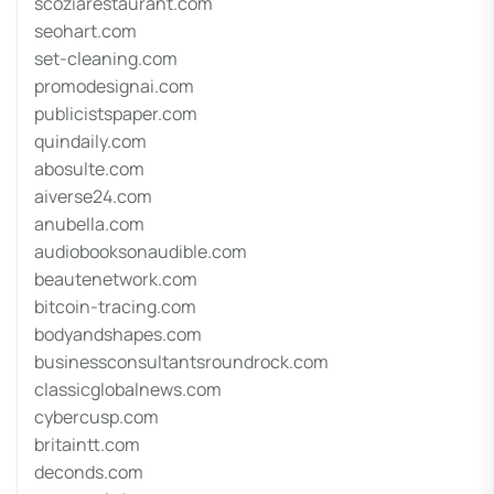
scoziarestaurant.com
seohart.com
set-cleaning.com
promodesignai.com
publicistspaper.com
quindaily.com
abosulte.com
aiverse24.com
anubella.com
audiobooksonaudible.com
beautenetwork.com
bitcoin-tracing.com
bodyandshapes.com
businessconsultantsroundrock.com
classicglobalnews.com
cybercusp.com
britaintt.com
deconds.com