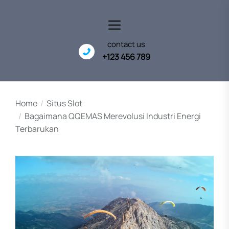
Skip
to
the
content
contact us
+123 456 789
Home
Situs Slot
Bagaimana QQEMAS Merevolusi Industri Energi
Terbarukan