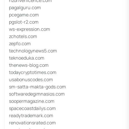
nzdriverlicence.com
pagalguru.com
pcegame.com
pgslot-r2.com
ws-expression.com
zchotels.com
zepfo.com
technologynews5.com
teknoeduka.com
thenews-blog.com
todaycryptotimes.com
usabonuscodes.com
sm-satta-makta-gods.com
softwaredegimnasios.com
soopermagazine.com
spacecoastdailys.com
readytrademark.com
renovationsrated.com