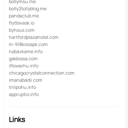
bollym4u.me
bolly2tollyblog.me
pandaclub.me
flyttevask.io
byhous.com
hartfordplazahotel.com
m-918kissapk.com
nabavkame.info
gakbiasa.com
iflowerhu.info
chicagocrystalconnection.com
imanabadii.com
trilipohu.info
appruptio.info
Links