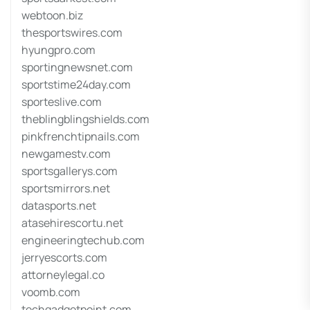
webtoon.biz
thesportswires.com
hyungpro.com
sportingnewsnet.com
sportstime24day.com
sporteslive.com
theblingblingshields.com
pinkfrenchtipnails.com
newgamestv.com
sportsgallerys.com
sportsmirrors.net
datasports.net
atasehirescortu.net
engineeringtechub.com
jerryescorts.com
attorneylegal.co
voomb.com
techgadgetpoint.com