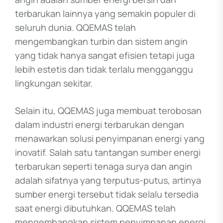
terbarukan lainnya yang semakin populer di
seluruh dunia. QQEMAS telah
mengembangkan turbin dan sistem angin
yang tidak hanya sangat efisien tetapi juga
lebih estetis dan tidak terlalu mengganggu
lingkungan sekitar.
Selain itu, QQEMAS juga membuat terobosan
dalam industri energi terbarukan dengan
menawarkan solusi penyimpanan energi yang
inovatif. Salah satu tantangan sumber energi
terbarukan seperti tenaga surya dan angin
adalah sifatnya yang terputus-putus, artinya
sumber energi tersebut tidak selalu tersedia
saat energi dibutuhkan. QQEMAS telah
mengembangkan sistem penyimpanan energi