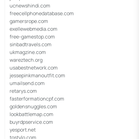
ucnewshindi.com
freecellphonedatabase.com
gamersrope.com
exellewebmedia.com
free-gamestop.com
sinbadtravels.com
ukmagzine.com
wareztech.org
usabestnetwork.com
jessepinkmanoutfit.com
umailsend.com
retarys.com
fasterformationcpf.com
goldensnuggles.com
lookbattlemap.com
buyrdpservice.com
yesport.net
tostylo.com