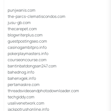
punjwanis.com
the-parcs-clematiscondos.com
jusu-gb.com
thecarepet.com
blogwriterplus.com
guestpostingseo.com
casinogambitpro.info
pokerplaymasters.info
courseoncourse.com
bantinbatdongsan247.com
bahednog.info
bahenxgek.info
pertamaskre.com
threadsvideoandphotodownloader.com
techgiddy.com
usalivenetwork.com
jackpotrushonline.info