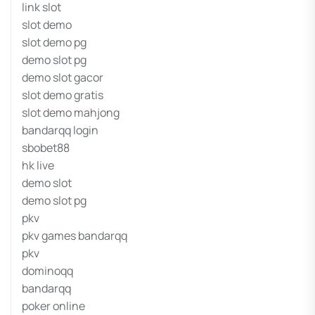
link slot
slot demo
slot demo pg
demo slot pg
demo slot gacor
slot demo gratis
slot demo mahjong
bandarqq login
sbobet88
hk live
demo slot
demo slot pg
pkv
pkv games bandarqq
pkv
dominoqq
bandarqq
poker online