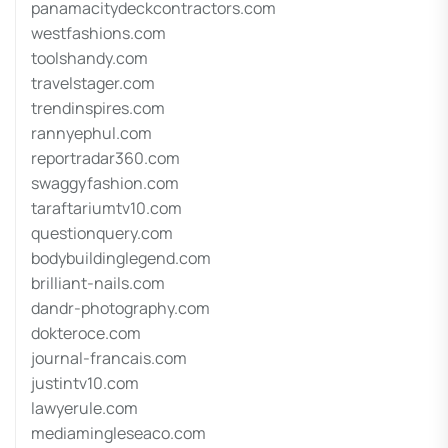
panamacitydeckcontractors.com
westfashions.com
toolshandy.com
travelstager.com
trendinspires.com
rannyephul.com
reportradar360.com
swaggyfashion.com
taraftariumtv10.com
questionquery.com
bodybuildinglegend.com
brilliant-nails.com
dandr-photography.com
dokteroce.com
journal-francais.com
justintv10.com
lawyerule.com
mediamingleseaco.com