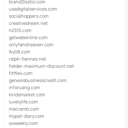
brand2lastio.com
usadigitalservices.com
socialhoppers.com
creativedream.net
n2315.com
getwebonline.com
onlyfansheaven.com
lky08.com
ralph-fiennes.net
fielder-maximum-discount.net
fitfllex.com
genesisbusinesscredit.com
inforuang.com
kindsmarket.com
luvelylife.com
macramb.com
mypet-diary.com
oxweekly.com