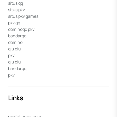
situs qq
situs pkv
situs pkv games
pkv qq
dominoqq pkv
bandarqq
domino
qiu qiu
pkv
qiu qiu
bandarqq
pkv
Links
usafullnewz.com