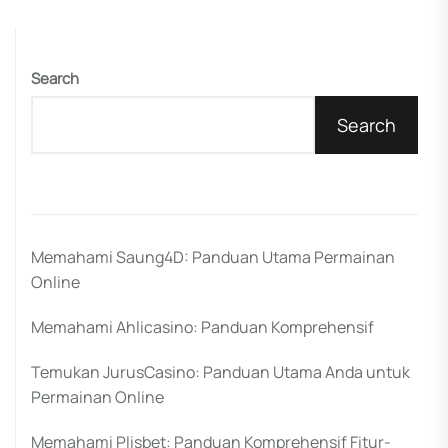
Search
Search
Memahami Saung4D: Panduan Utama Permainan
Online
Memahami Ahlicasino: Panduan Komprehensif
Temukan JurusCasino: Panduan Utama Anda untuk
Permainan Online
Memahami Plisbet: Panduan Komprehensif Fitur-