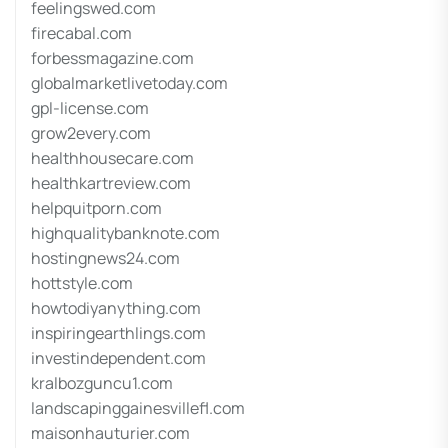
feelingswed.com
firecabal.com
forbessmagazine.com
globalmarketlivetoday.com
gpl-license.com
grow2every.com
healthhousecare.com
healthkartreview.com
helpquitporn.com
highqualitybanknote.com
hostingnews24.com
hottstyle.com
howtodiyanything.com
inspiringearthlings.com
investindependent.com
kralbozguncu1.com
landscapinggainesvillefl.com
maisonhauturier.com