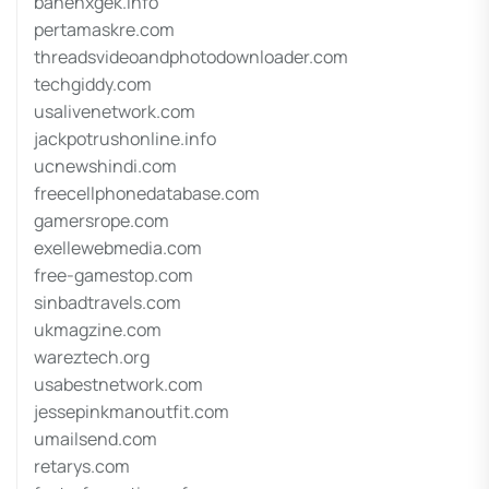
bahenxgek.info
pertamaskre.com
threadsvideoandphotodownloader.com
techgiddy.com
usalivenetwork.com
jackpotrushonline.info
ucnewshindi.com
freecellphonedatabase.com
gamersrope.com
exellewebmedia.com
free-gamestop.com
sinbadtravels.com
ukmagzine.com
wareztech.org
usabestnetwork.com
jessepinkmanoutfit.com
umailsend.com
retarys.com