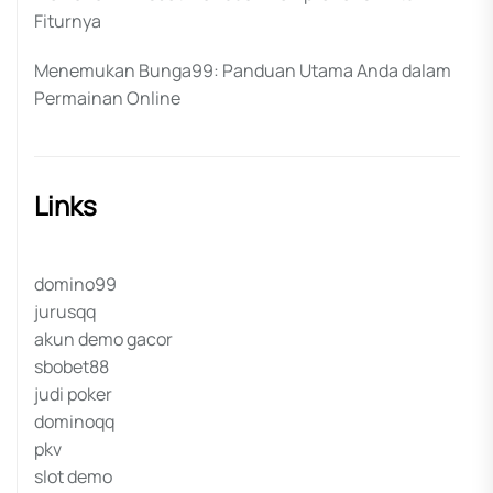
Fiturnya
Menemukan Bunga99: Panduan Utama Anda dalam
Permainan Online
Links
domino99
jurusqq
akun demo gacor
sbobet88
judi poker
dominoqq
pkv
slot demo