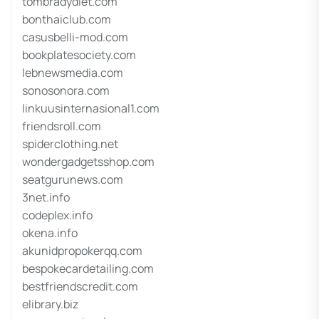
tombradydiet.com
bonthaiclub.com
casusbelli-mod.com
bookplatesociety.com
lebnewsmedia.com
sonosonora.com
linkuusinternasional1.com
friendsroll.com
spiderclothing.net
wondergadgetsshop.com
seatgurunews.com
3net.info
codeplex.info
okena.info
akunidpropokerqq.com
bespokecardetailing.com
bestfriendscredit.com
elibrary.biz