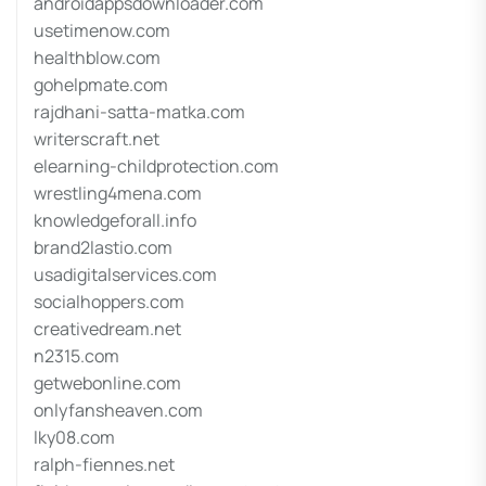
androidappsdownloader.com
usetimenow.com
healthblow.com
gohelpmate.com
rajdhani-satta-matka.com
writerscraft.net
elearning-childprotection.com
wrestling4mena.com
knowledgeforall.info
brand2lastio.com
usadigitalservices.com
socialhoppers.com
creativedream.net
n2315.com
getwebonline.com
onlyfansheaven.com
lky08.com
ralph-fiennes.net