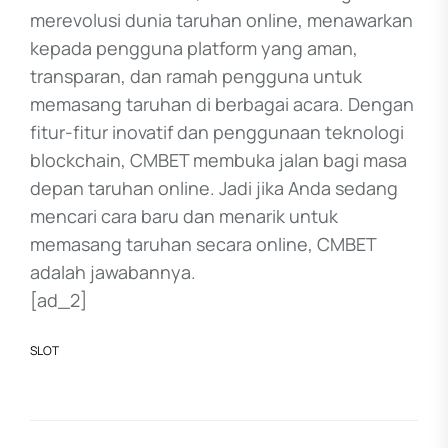
merevolusi dunia taruhan online, menawarkan
kepada pengguna platform yang aman,
transparan, dan ramah pengguna untuk
memasang taruhan di berbagai acara. Dengan
fitur-fitur inovatif dan penggunaan teknologi
blockchain, CMBET membuka jalan bagi masa
depan taruhan online. Jadi jika Anda sedang
mencari cara baru dan menarik untuk
memasang taruhan secara online, CMBET
adalah jawabannya.
[ad_2]
SLOT