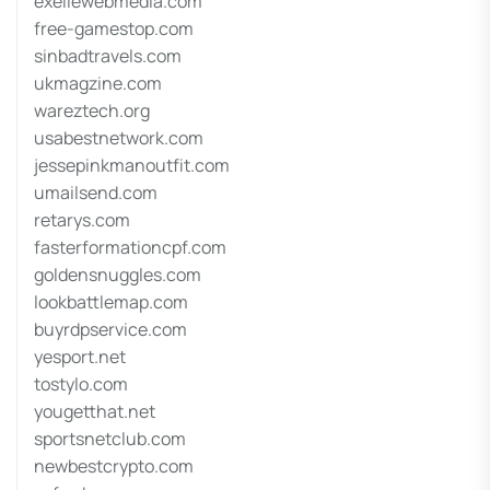
exellewebmedia.com
free-gamestop.com
sinbadtravels.com
ukmagzine.com
wareztech.org
usabestnetwork.com
jessepinkmanoutfit.com
umailsend.com
retarys.com
fasterformationcpf.com
goldensnuggles.com
lookbattlemap.com
buyrdpservice.com
yesport.net
tostylo.com
yougetthat.net
sportsnetclub.com
newbestcrypto.com