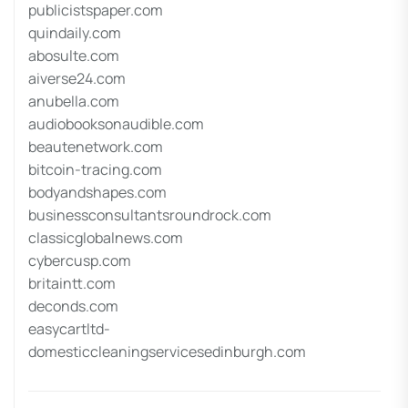
publicistspaper.com
quindaily.com
abosulte.com
aiverse24.com
anubella.com
audiobooksonaudible.com
beautenetwork.com
bitcoin-tracing.com
bodyandshapes.com
businessconsultantsroundrock.com
classicglobalnews.com
cybercusp.com
britaintt.com
deconds.com
easycartltd-
domesticcleaningservicesedinburgh.com