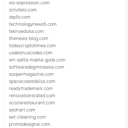
ws-expression.com
zchotels.com
zepfo.com
technologynews5.com
teknoeduka.com
thenews-blog.com
todaycryptotimes.com
usabonuscodes.com
sm-satta-makta-gods.com
softwaredegimnasios.com
soopermagazine.com
spacecoastdailys.com
readytrademark.com
renovationsrated.com
scoziarestaurant.com
seohart.com
set-cleaning.com
promodesignai.com