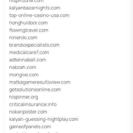
hispinzone.com
kalyanbazarnights.com
top-online-casino-usa.com
honghuidoor.com
flowingtravel.com
nineniki.com
brandiospecialists.com
medicalcare7.com
adtennaball.com
nabzah.com
mongive.com
matkagameresultsview.com
getsolutionsonline.com
hispinner.org
criticalinsurance.info
nokariposter.com
kalyan-guessing-nightplay.com
gameofpanels.com