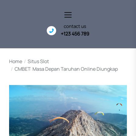
Skip
to
the
content
contact us
+123 456 789
Home
Situs Slot
CMBET: Masa Depan Taruhan Online Diungkap