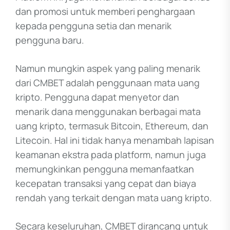
dan promosi untuk memberi penghargaan
kepada pengguna setia dan menarik
pengguna baru.
Namun mungkin aspek yang paling menarik
dari CMBET adalah penggunaan mata uang
kripto. Pengguna dapat menyetor dan
menarik dana menggunakan berbagai mata
uang kripto, termasuk Bitcoin, Ethereum, dan
Litecoin. Hal ini tidak hanya menambah lapisan
keamanan ekstra pada platform, namun juga
memungkinkan pengguna memanfaatkan
kecepatan transaksi yang cepat dan biaya
rendah yang terkait dengan mata uang kripto.
Secara keseluruhan, CMBET dirancang untuk