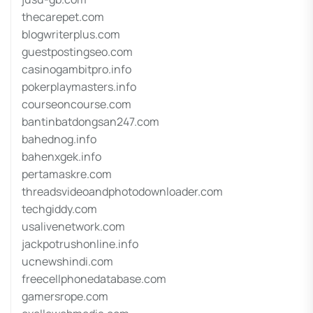
thecarepet.com
blogwriterplus.com
guestpostingseo.com
casinogambitpro.info
pokerplaymasters.info
courseoncourse.com
bantinbatdongsan247.com
bahednog.info
bahenxgek.info
pertamaskre.com
threadsvideoandphotodownloader.com
techgiddy.com
usalivenetwork.com
jackpotrushonline.info
ucnewshindi.com
freecellphonedatabase.com
gamersrope.com