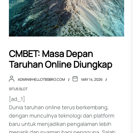
CMBET: Masa Depan
Taruhan Online Diungkap
ADMIN@HELLOTBSBRO.COM
MAY 14, 2026
SITUS SLOT
[ad_1]
Dunia taruhan online terus berkembang,
dengan munculnya teknologi dan platform
baru untuk menjadikan pengalaman lebih
menarik dan nyaman bagi pengguna. Salah