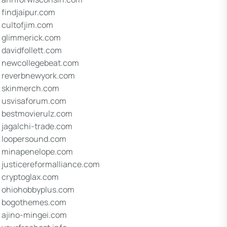
findjaipur.com
cultofjim.com
glimmerick.com
davidfollett.com
newcollegebeat.com
reverbnewyork.com
skinmerch.com
usvisaforum.com
bestmovierulz.com
jagalchi-trade.com
loopersound.com
minapenelope.com
justicereformalliance.com
cryptoglax.com
ohiohobbyplus.com
bogothemes.com
ajino-mingei.com