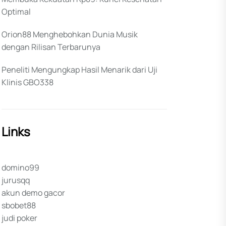
Optimal
Orion88 Menghebohkan Dunia Musik
dengan Rilisan Terbarunya
Peneliti Mengungkap Hasil Menarik dari Uji
Klinis GBO338
Links
domino99
jurusqq
akun demo gacor
sbobet88
judi poker