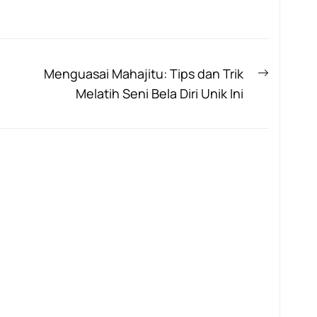
Next
Menguasai Mahajitu: Tips dan Trik
post:
Melatih Seni Bela Diri Unik Ini