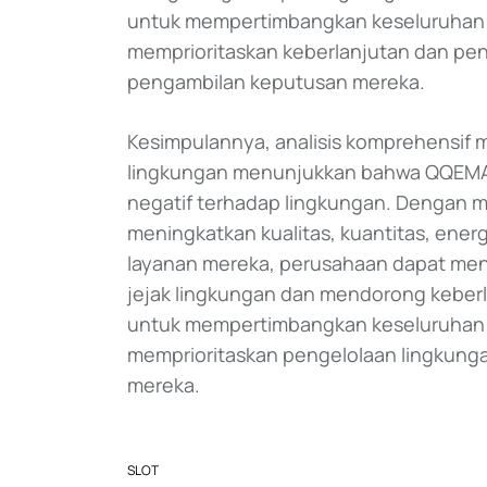
untuk mempertimbangkan keseluruhan s
memprioritaskan keberlanjutan dan pen
pengambilan keputusan mereka.
Kesimpulannya, analisis komprehensi
lingkungan menunjukkan bahwa QQEMAS
negatif terhadap lingkungan. Dengan
meningkatkan kualitas, kuantitas, energi
layanan mereka, perusahaan dapat men
jejak lingkungan dan mendorong keber
untuk mempertimbangkan keseluruhan s
memprioritaskan pengelolaan lingkung
mereka.
SLOT