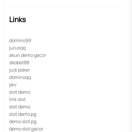
Links
domino99
jurusqq
akun demo gacor
sbobet88
judi poker
dominoqq
pkv
slot demo
link slot
slot demo
slot demo pg
demo slot pg
demo slot gacor