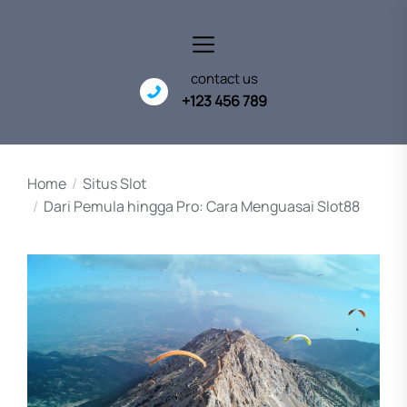
Skip
to
the
content
contact us
+123 456 789
Home
Situs Slot
Dari Pemula hingga Pro: Cara Menguasai Slot88