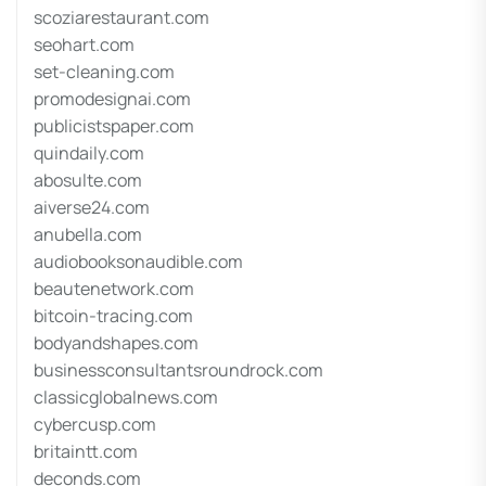
scoziarestaurant.com
seohart.com
set-cleaning.com
promodesignai.com
publicistspaper.com
quindaily.com
abosulte.com
aiverse24.com
anubella.com
audiobooksonaudible.com
beautenetwork.com
bitcoin-tracing.com
bodyandshapes.com
businessconsultantsroundrock.com
classicglobalnews.com
cybercusp.com
britaintt.com
deconds.com