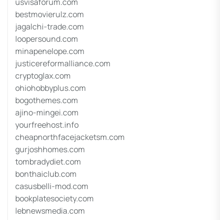
usvisaforum.com
bestmovierulz.com
jagalchi-trade.com
loopersound.com
minapenelope.com
justicereformalliance.com
cryptoglax.com
ohiohobbyplus.com
bogothemes.com
ajino-mingei.com
yourfreehost.info
cheapnorthfacejacketsm.com
gurjoshhomes.com
tombradydiet.com
bonthaiclub.com
casusbelli-mod.com
bookplatesociety.com
lebnewsmedia.com