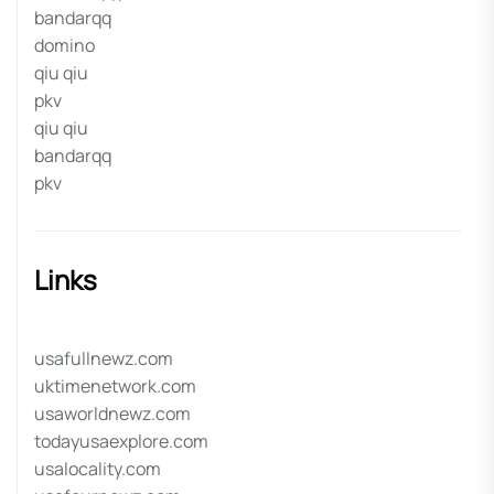
bandarqq
domino
qiu qiu
pkv
qiu qiu
bandarqq
pkv
Links
usafullnewz.com
uktimenetwork.com
usaworldnewz.com
todayusaexplore.com
usalocality.com