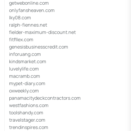
getwebonline.com
onlyfansheaven.com
lky08.com
ralph-fiennes.net
fielder-maximum-discount.net
fitfllex.com
genesisbusinesscredit.com
inforuang.com
kindsmarket.com
luvelylife.com
macramb.com
mypet-diary.com
oxweekly.com
panamacitydeckcontractors.com
westfashions.com
toolshandy.com
travelstager.com
trendinspires.com