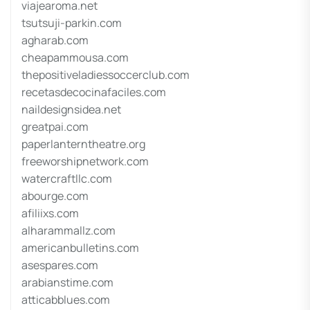
viajearoma.net
tsutsuji-parkin.com
agharab.com
cheapammousa.com
thepositiveladiessoccerclub.com
recetasdecocinafaciles.com
naildesignsidea.net
greatpai.com
paperlanterntheatre.org
freeworshipnetwork.com
watercraftllc.com
abourge.com
afiliixs.com
alharammallz.com
americanbulletins.com
asespares.com
arabianstime.com
atticabblues.com