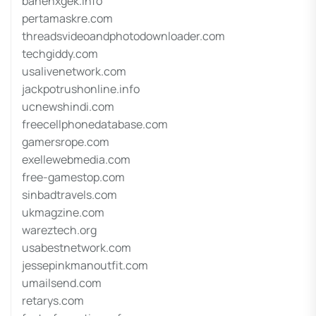
bahenxgek.info
pertamaskre.com
threadsvideoandphotodownloader.com
techgiddy.com
usalivenetwork.com
jackpotrushonline.info
ucnewshindi.com
freecellphonedatabase.com
gamersrope.com
exellewebmedia.com
free-gamestop.com
sinbadtravels.com
ukmagzine.com
wareztech.org
usabestnetwork.com
jessepinkmanoutfit.com
umailsend.com
retarys.com