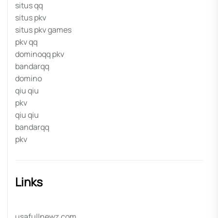
situs qq
situs pkv
situs pkv games
pkv qq
dominoqq pkv
bandarqq
domino
qiu qiu
pkv
qiu qiu
bandarqq
pkv
Links
usafullnewz.com