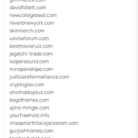
davidfollett.com
newcollegebeat.com
reverbnewyork.com
skinmerch.com
usvisaforum.com
bestmovierulz.com
jagalchi-trade.com
loopersound.com
minapenelope.com
justicereformalliance.com
cryptoglax.com
ohiohobbyplus.com
bogothemes.com
ajino-mingei.com
yourfreehost.info
cheapnorthfacejacketsm.com
gurjoshhomes.com