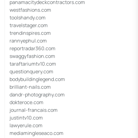
panamacitydeckcontractors.com
westfashions.com
toolshandy.com
travelstager.com
trendinspires.com
rannyephul.com
reportradar360.com
swaggyfashion.com
taraftariumtv10.com
questionquery.com
bodybuildinglegend.com
brilliant-nails.com
dandr-photography.com
dokteroce.com
journal-francais.com
justintv10.com
lawyerule.com
mediamingleseaco.com