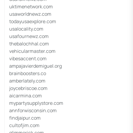
uktimenetwork.com
usaworldnewz.com
todayusaexplore.com
usalocality.com
usafournewz.com
thebalochhal.com
vehicularmaster.com
vibesaccent.com
ampajavierdemiguel.org
brainboosters.co
amberlately.com
joycebriscoe.com
aicarmina.com
mypartysupplystore.com
annforwisconsin.com
findjaipur.com
cultofjim.com
glimmerick.com