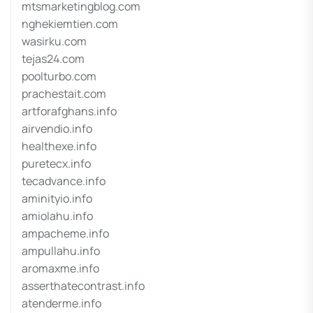
mtsmarketingblog.com
nghekiemtien.com
wasirku.com
tejas24.com
poolturbo.com
prachestait.com
artforafghans.info
airvendio.info
healthexe.info
puretecx.info
tecadvance.info
aminityio.info
amiolahu.info
ampacheme.info
ampullahu.info
aromaxme.info
asserthatecontrast.info
atenderme.info