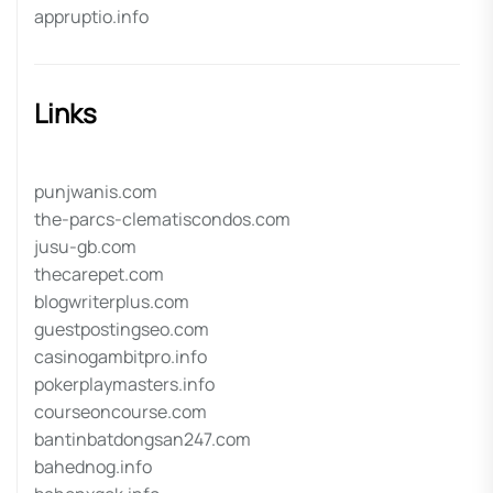
appruptio.info
Links
punjwanis.com
the-parcs-clematiscondos.com
jusu-gb.com
thecarepet.com
blogwriterplus.com
guestpostingseo.com
casinogambitpro.info
pokerplaymasters.info
courseoncourse.com
bantinbatdongsan247.com
bahednog.info