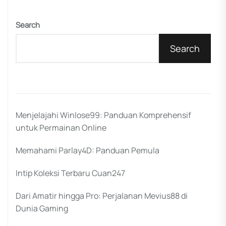
Search
Search
Menjelajahi Winlose99: Panduan Komprehensif
untuk Permainan Online
Memahami Parlay4D: Panduan Pemula
Intip Koleksi Terbaru Cuan247
Dari Amatir hingga Pro: Perjalanan Mevius88 di
Dunia Gaming