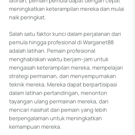
latihan, pemain pemula dapat dengan cepat
meningkatkan keterampilan mereka dan mulai
naik peringkat.
Salah satu faktor kunci dalam perjalanan dari
pemula hingga profesional di Warganet88
adalah latihan. Pemain profesional
menghabiskan waktu berjam-jam untuk
mengasah keterampilan mereka, mempelajari
strategi permainan, dan menyempurnakan
teknik mereka. Mereka dapat berpartisipasi
dalam latihan pertandingan, menonton
tayangan ulang permainan mereka, dan
mencari nasihat dari pemain yang lebih
berpengalaman untuk meningkatkan
kemampuan mereka.