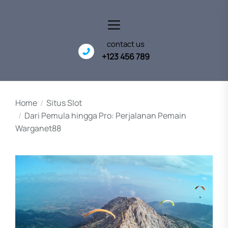
Skip
to
the
content
contact us
+123 456 789
Home
Situs Slot
Dari Pemula hingga Pro: Perjalanan Pemain
Warganet88