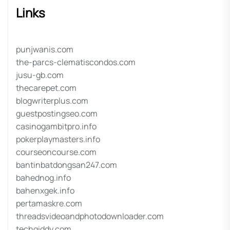
Links
punjwanis.com
the-parcs-clematiscondos.com
jusu-gb.com
thecarepet.com
blogwriterplus.com
guestpostingseo.com
casinogambitpro.info
pokerplaymasters.info
courseoncourse.com
bantinbatdongsan247.com
bahednog.info
bahenxgek.info
pertamaskre.com
threadsvideoandphotodownloader.com
techgiddy.com