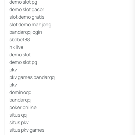
demo slot pg
demo slot gacor
slot demo gratis
slot demo mahjong
bandarqq login
sbobet88
hk live
demo slot
demo slot pg
pkv
pkv games bandarqq
pkv
dominoqq
bandarqq
poker online
situs qq
situs pkv
situs pkv games