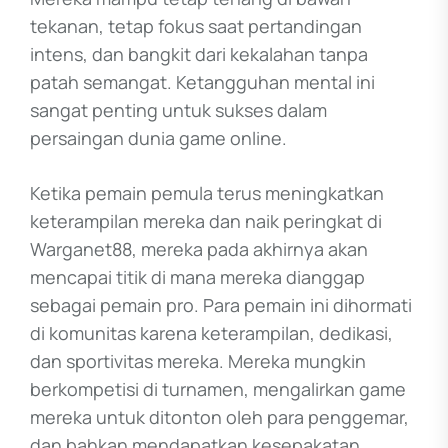
tekanan, tetap fokus saat pertandingan
intens, dan bangkit dari kekalahan tanpa
patah semangat. Ketangguhan mental ini
sangat penting untuk sukses dalam
persaingan dunia game online.
Ketika pemain pemula terus meningkatkan
keterampilan mereka dan naik peringkat di
Warganet88, mereka pada akhirnya akan
mencapai titik di mana mereka dianggap
sebagai pemain pro. Para pemain ini dihormati
di komunitas karena keterampilan, dedikasi,
dan sportivitas mereka. Mereka mungkin
berkompetisi di turnamen, mengalirkan game
mereka untuk ditonton oleh para penggemar,
dan bahkan mendapatkan kesepakatan