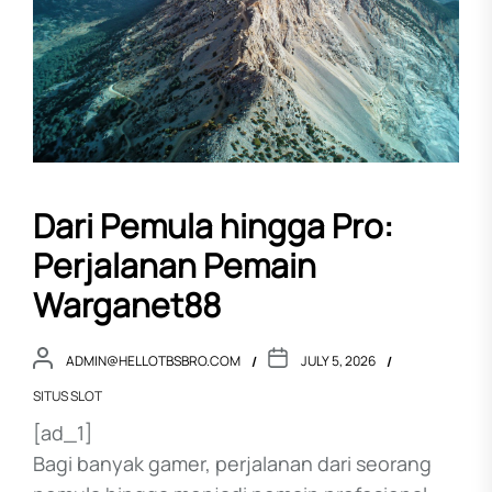
Dari Pemula hingga Pro:
Perjalanan Pemain
Warganet88
ADMIN@HELLOTBSBRO.COM
JULY 5, 2026
SITUS SLOT
[ad_1]
Bagi banyak gamer, perjalanan dari seorang