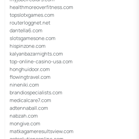
healthmoreoverfitness.com
topslotxgames.com
routerloggnet.net
dantella6.com
slotsgamesone.com
hispinzone.com
kalyanbazarnights.com
top-online-casino-usa.com
honghuidoor.com
flowingtravel.com
nineniki.com
brandiospecialists.com
medicalcare7.com
adtennaball.com
nabzah.com
mongive.com
matkagameresultsview.com