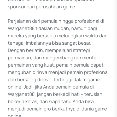
sponsor dari perusahaan game.
Perjalanan dari pemula hingga profesional di
Warganet88 tidaklah mudah, namun bagi
mereka yang bersedia meluangkan waktu dan
tenaga, imbalannya bisa sangat besar.
Dengan berlatih, mempelajari strategi
permainan, dan mengembangkan mental
permainan yang kuat, pemain pemula dapat
mengubah dirinya menjadi pemain profesional
dan bersaing di level tertinggi dalam game
online. Jadi, jika Anda pemain pemula di
Warganet88, jangan berkecil hati – teruslah
bekerja keras, dan siapa tahu Anda bisa
menjadi pemain pro berikutnya di dunia game
online.