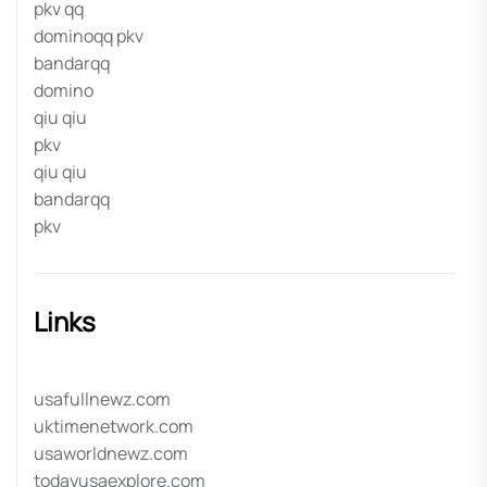
pkv qq
dominoqq pkv
bandarqq
domino
qiu qiu
pkv
qiu qiu
bandarqq
pkv
Links
usafullnewz.com
uktimenetwork.com
usaworldnewz.com
todayusaexplore.com