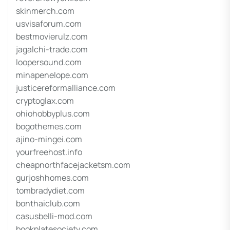
skinmerch.com
usvisaforum.com
bestmovierulz.com
jagalchi-trade.com
loopersound.com
minapenelope.com
justicereformalliance.com
cryptoglax.com
ohiohobbyplus.com
bogothemes.com
ajino-mingei.com
yourfreehost.info
cheapnorthfacejacketsm.com
gurjoshhomes.com
tombradydiet.com
bonthaiclub.com
casusbelli-mod.com
bookplatesociety.com