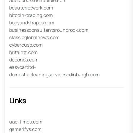
audiobooksonaudible.com
beautenetwork.com
bitcoin-tracing.com
bodyandshapes.com
businessconsultantsroundrock.com
classicglobalnews.com
cybercusp.com
britaintt.com
deconds.com
easycartltd-
domesticcleaningservicesedinburgh.com
Links
uae-times.com
gamerifys.com