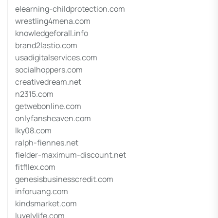
elearning-childprotection.com
wrestling4mena.com
knowledgeforall.info
brand2lastio.com
usadigitalservices.com
socialhoppers.com
creativedream.net
n2315.com
getwebonline.com
onlyfansheaven.com
lky08.com
ralph-fiennes.net
fielder-maximum-discount.net
fitfllex.com
genesisbusinesscredit.com
inforuang.com
kindsmarket.com
luvelylife.com