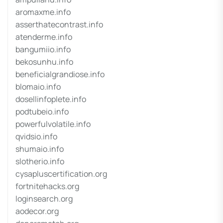
aromaxme.info
asserthatecontrast.info
atenderme.info
bangumiio.info
bekosunhu.info
beneficialgrandiose.info
blomaio.info
dosellinfoplete.info
podtubeio.info
powerfulvolatile.info
qvidsio.info
shumaio.info
slotherio.info
cysapluscertification.org
fortnitehacks.org
loginsearch.org
aodecor.org