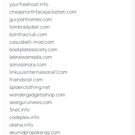
yourfreehost.info
cheapnorthfacejacketsm.com
gurjoshhomes.com
tombradydiet.com
bonthaiclub.com
casusbelli-mod.com
bookplatesociety.com
lebnewsmedia.com
sonosonora.com
linkuusinternasional1.com
friendsroll.com
spiderclothing.net
wondergadgetsshop.com
seatgurunews.com
3net.info
codeplex.info
okena.info
akunidpropokerqq.com