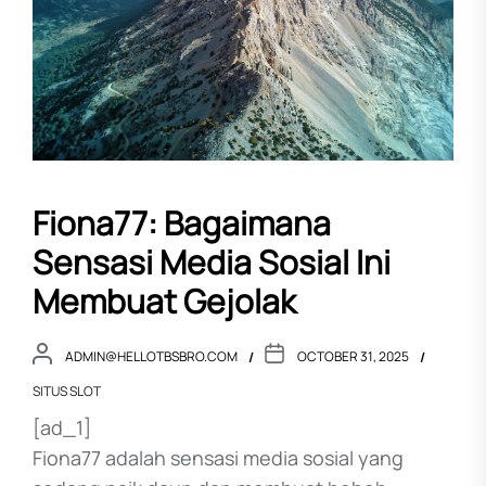
Fiona77: Bagaimana
Sensasi Media Sosial Ini
Membuat Gejolak
ADMIN@HELLOTBSBRO.COM
OCTOBER 31, 2025
SITUS SLOT
[ad_1]
Fiona77 adalah sensasi media sosial yang