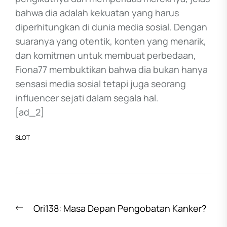
bahwa dia adalah kekuatan yang harus
diperhitungkan di dunia media sosial. Dengan
suaranya yang otentik, konten yang menarik,
dan komitmen untuk membuat perbedaan,
Fiona77 membuktikan bahwa dia bukan hanya
sensasi media sosial tetapi juga seorang
influencer sejati dalam segala hal.
[ad_2]
SLOT
Post
Previous
Ori138: Masa Depan Pengobatan Kanker?
navigation
post: