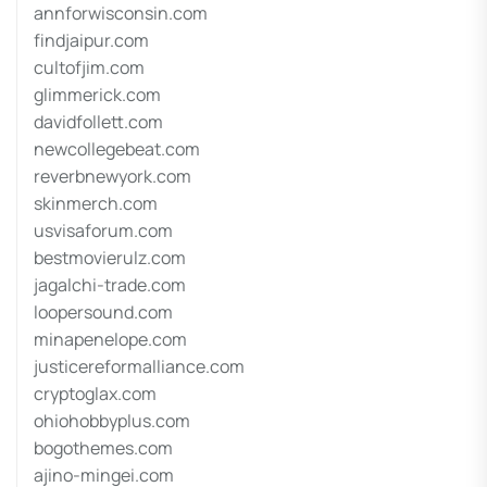
annforwisconsin.com
findjaipur.com
cultofjim.com
glimmerick.com
davidfollett.com
newcollegebeat.com
reverbnewyork.com
skinmerch.com
usvisaforum.com
bestmovierulz.com
jagalchi-trade.com
loopersound.com
minapenelope.com
justicereformalliance.com
cryptoglax.com
ohiohobbyplus.com
bogothemes.com
ajino-mingei.com