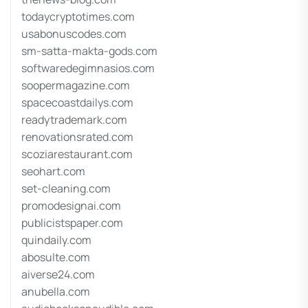
todaycryptotimes.com
usabonuscodes.com
sm-satta-makta-gods.com
softwaredegimnasios.com
soopermagazine.com
spacecoastdailys.com
readytrademark.com
renovationsrated.com
scoziarestaurant.com
seohart.com
set-cleaning.com
promodesignai.com
publicistspaper.com
quindaily.com
abosulte.com
aiverse24.com
anubella.com