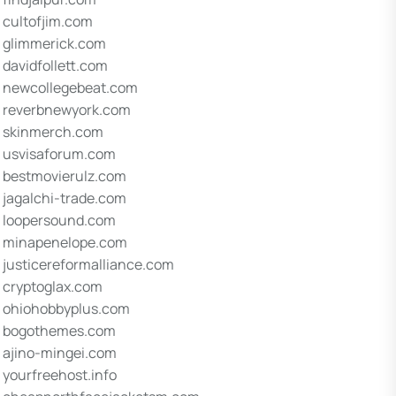
cultofjim.com
glimmerick.com
davidfollett.com
newcollegebeat.com
reverbnewyork.com
skinmerch.com
usvisaforum.com
bestmovierulz.com
jagalchi-trade.com
loopersound.com
minapenelope.com
justicereformalliance.com
cryptoglax.com
ohiohobbyplus.com
bogothemes.com
ajino-mingei.com
yourfreehost.info