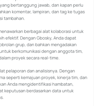
a yang bertanggung jawab, dan kapan perlu
hkan komentar, lampiran, dan tag ke tugas
si tambahan.
enawarkan berbagai alat kolaborasi untuk
h efektif. Dengan Gbosky, Anda dapat
obrolan grup, dan bahkan mengadakan
 untuk berkomunikasi dengan anggota tim,
alam proyek secara real-time.
alat pelaporan dan analisisnya. Dengan
a seperti kemajuan proyek, kinerja tim, dan
nkan Anda mengidentifikasi hambatan,
at keputusan berdasarkan data untuk
s.