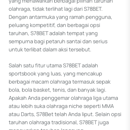
yang menawarkan berbagai pilihan taruhan
olahraga, tidak terlihat lagi dari S78BET.
Dengan antarmuka yang ramah pengguna,
peluang kompetitif, dan berbagai opsi
taruhan, S78BET adalah tempat yang
sempurna bagi petaruh santai dan serius
untuk terlibat dalam aksi tersebut.
Salah satu fitur utama S78BET adalah
sportsbook yang luas, yang mencakup
berbagai macam olahraga termasuk sepak
bola, bola basket, tenis, dan banyak lagi.
Apakah Anda penggemar olahraga liga utama
atau lebih suka olahraga niche seperti MMA
atau Darts, S78Bet telah Anda liput. Selain opsi
taruhan olahraga tradisional, S78BET juga