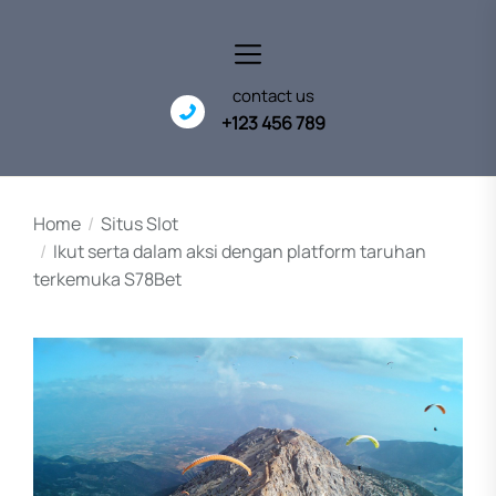
Skip
to
the
content
contact us
+123 456 789
Home
Situs Slot
Ikut serta dalam aksi dengan platform taruhan
terkemuka S78Bet