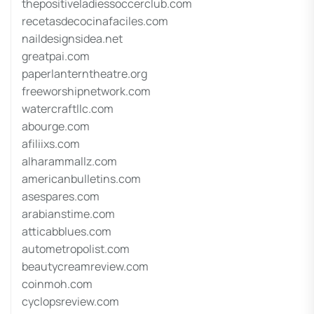
thepositiveladiessoccerclub.com
recetasdecocinafaciles.com
naildesignsidea.net
greatpai.com
paperlanterntheatre.org
freeworshipnetwork.com
watercraftllc.com
abourge.com
afiliixs.com
alharammallz.com
americanbulletins.com
asespares.com
arabianstime.com
atticabblues.com
autometropolist.com
beautycreamreview.com
coinmoh.com
cyclopsreview.com