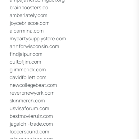
brainboosters.co
amberlately.com
joycebriscoe.com
aicarmina.com
mypartysupplystore.com
annforwisconsin.com
findjaipur.com
cultofjim.com
glimmerick.com
davidfollett.com
newcollegebeat.com
reverbnewyork.com
skinmerch.com
usvisaforum.com
bestmovierulz.com
jagalchi-trade.com
loopersound.com