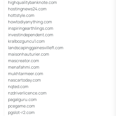
highqualitybanknote.com
hostingnews24.com
hottstyle.com
howtodiyanything.com
inspiringearthlings.com
investindependent.com
kralbozguncu1.com
landscapinggainesvillefl.com
maisonhauturier.com
mascreator.com
menafahmi.com
mukhtarmeer.com
nascartoday.com
nqted.com
nzdriverlicence.com
pagalguru.com
pcegame.com
pgslot-r2.com