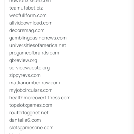
howtofixissue.com
teamufabet.biz
webfullform.com
allviddownload.com
decorsmag.com
gamblingcasinonews.com
universitiesofamerica.net
progameofbrands.com
qbreview.org
servicewueste.org
zippyrevs.com
matkanumbernow.com
myjobcirculars.com
healthmoreoverfitness.com
topslotxgames.com
routerloggnet.net
dantella6.com
slotsgamesone.com