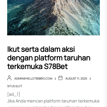
Ikut serta dalam aksi
dengan platform taruhan
terkemuka S78Bet
ADMIN@HELLOTBSBRO.COM
AUGUST 11, 2025
SITUS SLOT
[ad_1]
Jika Anda mencari platform taruhan terkemuka