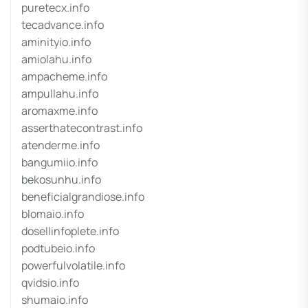
puretecx.info
tecadvance.info
aminityio.info
amiolahu.info
ampacheme.info
ampullahu.info
aromaxme.info
asserthatecontrast.info
atenderme.info
bangumiio.info
bekosunhu.info
beneficialgrandiose.info
blomaio.info
dosellinfoplete.info
podtubeio.info
powerfulvolatile.info
qvidsio.info
shumaio.info