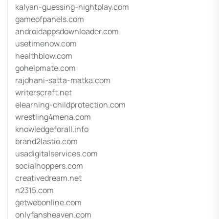
kalyan-guessing-nightplay.com
gameofpanels.com
androidappsdownloader.com
usetimenow.com
healthblow.com
gohelpmate.com
rajdhani-satta-matka.com
writerscraft.net
elearning-childprotection.com
wrestling4mena.com
knowledgeforall.info
brand2lastio.com
usadigitalservices.com
socialhoppers.com
creativedream.net
n2315.com
getwebonline.com
onlyfansheaven.com