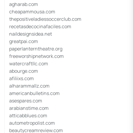
agharab.com
cheapammousa.com
thepositiveladiessoccerclub.com
recetasdecocinafaciles.com
naildesignsidea.net
greatpai.com
paperlanterntheatre.org
freeworshipnetwork.com
watercraftllc.com
abourge.com
afiliixs.com
alharammallz.com
americanbulletins.com
asespares.com
arabianstime.com
atticabblues.com
autometropolist.com
beautycreamreview.com