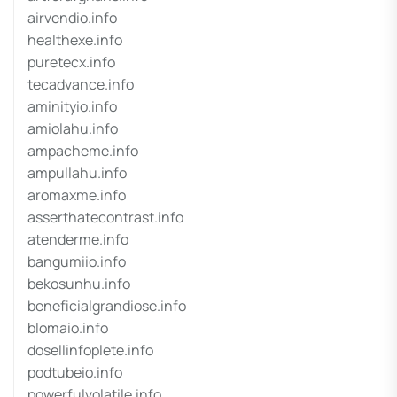
airvendio.info
healthexe.info
puretecx.info
tecadvance.info
aminityio.info
amiolahu.info
ampacheme.info
ampullahu.info
aromaxme.info
asserthatecontrast.info
atenderme.info
bangumiio.info
bekosunhu.info
beneficialgrandiose.info
blomaio.info
dosellinfoplete.info
podtubeio.info
powerfulvolatile.info