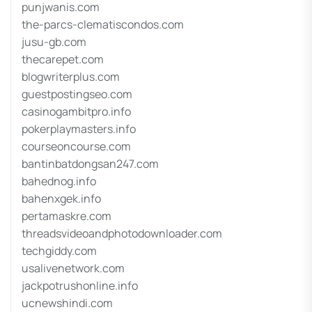
punjwanis.com
the-parcs-clematiscondos.com
jusu-gb.com
thecarepet.com
blogwriterplus.com
guestpostingseo.com
casinogambitpro.info
pokerplaymasters.info
courseoncourse.com
bantinbatdongsan247.com
bahednog.info
bahenxgek.info
pertamaskre.com
threadsvideoandphotodownloader.com
techgiddy.com
usalivenetwork.com
jackpotrushonline.info
ucnewshindi.com