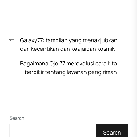
Post
Previous
Galaxy77: tampilan yang menakjubkan
navigation
post:
dari kecantikan dan keajaiban kosmik
Nex
Bagaimana Ojol77 merevolusi cara kita
pos
berpikir tentang layanan pengiriman
Search
Search