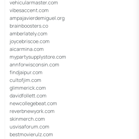
vehicularmaster.com
vibesaccent.com
ampajavierdemiguel.org
brainboosters.co
amberlately.com
joycebriscoe.com
aicarmina.com
mypartysupplystore.com
annforwisconsin.com
findjaipur.com
cultofjim.com
glimmerick.com
davidfollett.com
newcollegebeat.com
reverbnewyork.com
skinmerch.com
usvisaforum.com
bestmovierulz.com