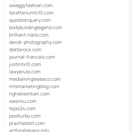
swaggyfashion.com
taraftariumtv10.com
questionquery.com
bodybuildinglegend.com
brilliant-nails.com
dandr-photography.com
dokteroce.com
journal-francais.com
justintv10.com
lawyerule.com
mediamingleseaco.com
mtsmarketingblog.com
nghekiemtien.com
wasirku.com
tejas24.com
poolturbo.com
prachestait.com
artforafghans.info