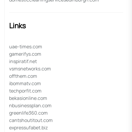
Links
uae-times.com
gamerifys.com
inspiratif.net
vsmsnetworks.com
offthem.com
ibommatv.com
techporfit.com
bekasionline.com
nbusinessplan.com
greenlife360.com
cantshoutitout.com
expressufabet.biz