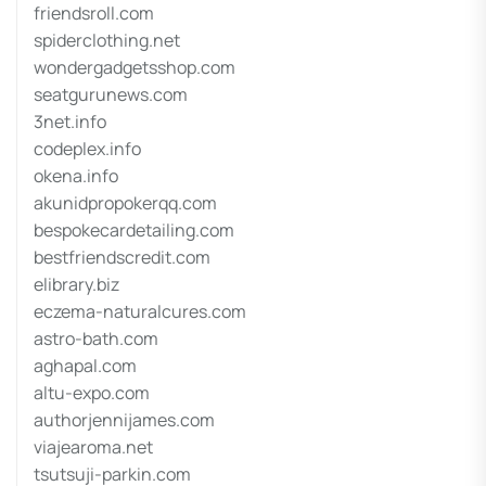
friendsroll.com
spiderclothing.net
wondergadgetsshop.com
seatgurunews.com
3net.info
codeplex.info
okena.info
akunidpropokerqq.com
bespokecardetailing.com
bestfriendscredit.com
elibrary.biz
eczema-naturalcures.com
astro-bath.com
aghapal.com
altu-expo.com
authorjennijames.com
viajearoma.net
tsutsuji-parkin.com