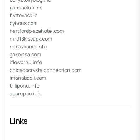
pandaclub.me
flyttevask.io
byhous.com
hartfordplazahotel.com
m-918kissapk.com
nabavkame.info
gakbiasa.com
iflowerhu.info
chicagocrystalconnection.com
imanabadii.com
trilipohu.info
appruptio.info
Links