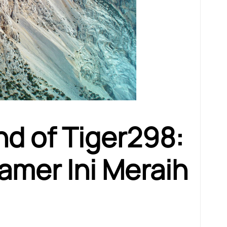
nd of Tiger298:
mer Ini Meraih