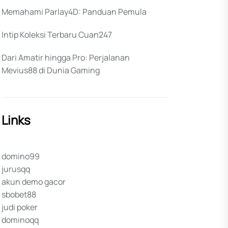
Memahami Parlay4D: Panduan Pemula
Intip Koleksi Terbaru Cuan247
Dari Amatir hingga Pro: Perjalanan
Mevius88 di Dunia Gaming
Links
domino99
jurusqq
akun demo gacor
sbobet88
judi poker
dominoqq