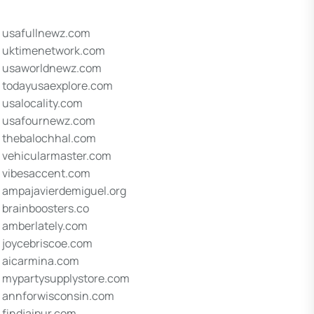
usafullnewz.com
uktimenetwork.com
usaworldnewz.com
todayusaexplore.com
usalocality.com
usafournewz.com
thebalochhal.com
vehicularmaster.com
vibesaccent.com
ampajavierdemiguel.org
brainboosters.co
amberlately.com
joycebriscoe.com
aicarmina.com
mypartysupplystore.com
annforwisconsin.com
findjaipur.com