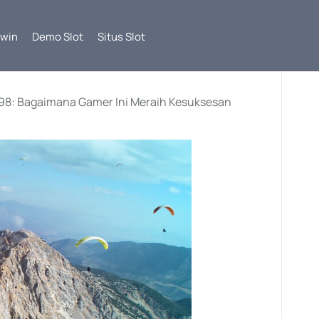
xwin
Demo Slot
Situs Slot
r298: Bagaimana Gamer Ini Meraih Kesuksesan