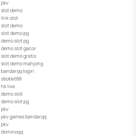
pkv
slot demo
link slot
slot demo
slot demo pg
demo slot pg
demo slot gacor
slot demo gratis
slot demo mahjong
bandarqq login
sbobet88
hk live
demo slot
demo slot pg
pkv
pkv games bandarqq
pkv
dominoqq