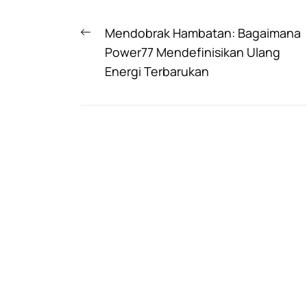
Post
Previous
Mendobrak Hambatan: Bagaimana
navigation
post:
Power77 Mendefinisikan Ulang
Energi Terbarukan