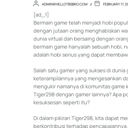
ADMIN@HELLOTBSBRO.COM
FEBRUARY 17, 2
[ad_1]
Bermain game telah menjadi hobi popule
dengan jutaan orang menghabiskan wak
dunia virtual dan bersaing dengan orang
bermain game hanyalah sebuah hobi, n
adalah hobi serius yang dapat membawa
Salah satu gamer yang sukses di dunia 
keterampilannya yang mengesankan dan
mengukir namanya di komunitas game 
Tiger298 dengan gamer lainnya? Apa p
kesuksesan seperti itu?
Di dalam pikiran Tiger298, kita dapat 
berkontribusi terhadap pencapaiannya. S