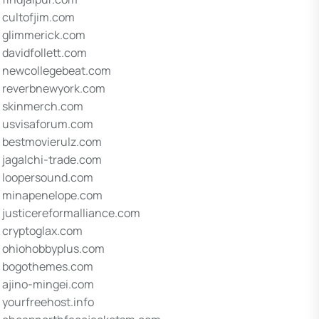
cultofjim.com
glimmerick.com
davidfollett.com
newcollegebeat.com
reverbnewyork.com
skinmerch.com
usvisaforum.com
bestmovierulz.com
jagalchi-trade.com
loopersound.com
minapenelope.com
justicereformalliance.com
cryptoglax.com
ohiohobbyplus.com
bogothemes.com
ajino-mingei.com
yourfreehost.info