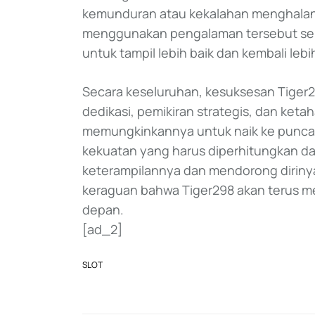
kemunduran atau kekalahan menghalang
menggunakan pengalaman tersebut seb
untuk tampil lebih baik dan kembali leb
Secara keseluruhan, kesuksesan Tiger2
dedikasi, pemikiran strategis, dan ketaha
memungkinkannya untuk naik ke puncak
kekuatan yang harus diperhitungkan da
keterampilannya dan mendorong dirinya k
keraguan bahwa Tiger298 akan terus me
depan.
[ad_2]
SLOT