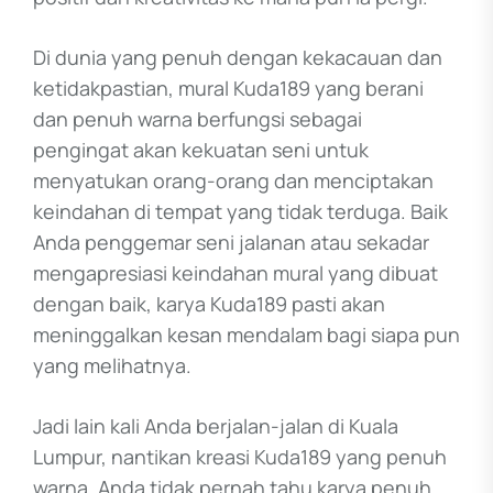
Di dunia yang penuh dengan kekacauan dan
ketidakpastian, mural Kuda189 yang berani
dan penuh warna berfungsi sebagai
pengingat akan kekuatan seni untuk
menyatukan orang-orang dan menciptakan
keindahan di tempat yang tidak terduga. Baik
Anda penggemar seni jalanan atau sekadar
mengapresiasi keindahan mural yang dibuat
dengan baik, karya Kuda189 pasti akan
meninggalkan kesan mendalam bagi siapa pun
yang melihatnya.
Jadi lain kali Anda berjalan-jalan di Kuala
Lumpur, nantikan kreasi Kuda189 yang penuh
warna. Anda tidak pernah tahu karya penuh