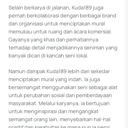
Selain berkarya di jalanan, Kuda189 juga
pernah berkolaborasi dengan berbagai brand
dan organisasi untuk menciptakan mural
memukau untuk ruang dan acara komersial.
Gayanya yang khas dan perhatiannya
terhadap detail menjadikannya seniman yang
banyak dicari di kancah seni lokal.
Namun dampak Kuda189 lebih dari sekedar
menciptakan mural yang indah. Ia juga
bersemangat menggunakan seni sebagai alat
untuk perubahan sosial dan pemberdayaan
masyarakat. Melalui karyanya, ia bertujuan
untuk menginspirasi dan mengangkat
semangat orang lain, menyebarkan hal-hal
positif dan kreativitas ke mana pun ia pergi.