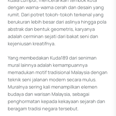
Kuala Lumpur, mencerahkan tembok kota
dengan warna-warna cerah dan desain yang
rumit. Dari potret tokoh-tokoh terkenal yang
berukuran lebih besar dari aslinya hingga pola
abstrak dan bentuk geometris, karyanya
adalah cerminan sejati dari bakat seni dan
kejeniusan kreatifnya.
Yang membedakan Kuda189 dari seniman
mural lainnya adalah kemampuannya
memadukan motif tradisional Malaysia dengan
teknik seni jalanan modern secara mulus.
Muralnya sering kali menampilkan elemen
budaya dan warisan Malaysia, sebagai
penghormatan kepada kekayaan sejarah dan
beragam tradisi negara tersebut.