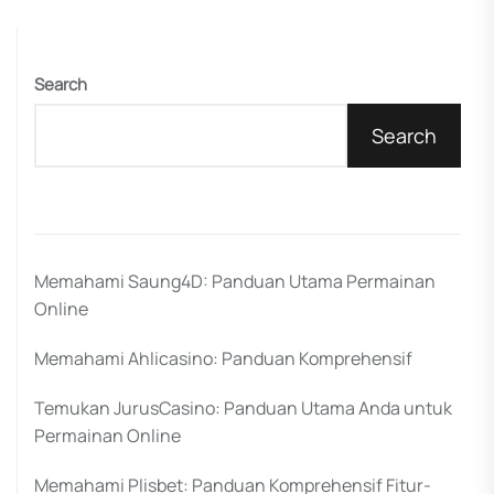
Search
Search
Memahami Saung4D: Panduan Utama Permainan
Online
Memahami Ahlicasino: Panduan Komprehensif
Temukan JurusCasino: Panduan Utama Anda untuk
Permainan Online
Memahami Plisbet: Panduan Komprehensif Fitur-