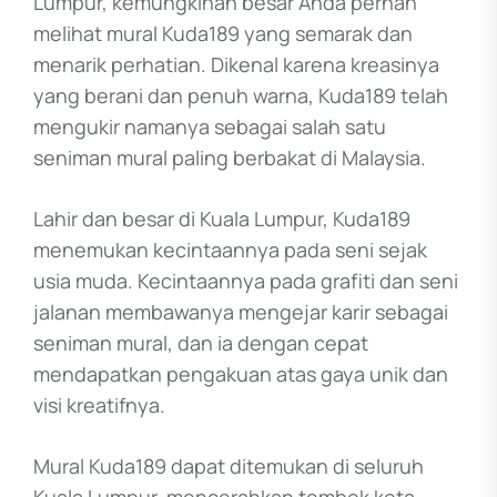
Lumpur, kemungkinan besar Anda pernah
melihat mural Kuda189 yang semarak dan
menarik perhatian. Dikenal karena kreasinya
yang berani dan penuh warna, Kuda189 telah
mengukir namanya sebagai salah satu
seniman mural paling berbakat di Malaysia.
Lahir dan besar di Kuala Lumpur, Kuda189
menemukan kecintaannya pada seni sejak
usia muda. Kecintaannya pada grafiti dan seni
jalanan membawanya mengejar karir sebagai
seniman mural, dan ia dengan cepat
mendapatkan pengakuan atas gaya unik dan
visi kreatifnya.
Mural Kuda189 dapat ditemukan di seluruh