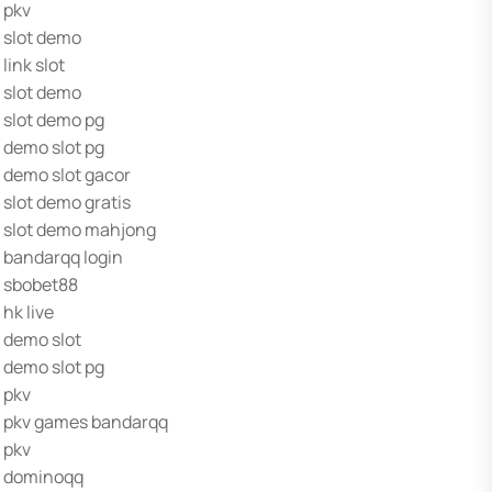
pkv
slot demo
link slot
slot demo
slot demo pg
demo slot pg
demo slot gacor
slot demo gratis
slot demo mahjong
bandarqq login
sbobet88
hk live
demo slot
demo slot pg
pkv
pkv games bandarqq
pkv
dominoqq