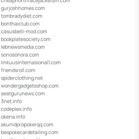
cheapnorthfacejacketsm.com
gurjoshhomes.com
tombradydiet.com
bonthaiclub.com
casusbelli-mod.com
bookplatesociety.com
lebnewsmedia.com
sonosonora.com
linkuusinternasional1.com
friendsroll.com
spiderclothing.net
wondergadgetsshop.com
seatgurunews.com
3net.info
codeplex.info
okena.info
akunidpropokerqq.com
bespokecardetailing.com