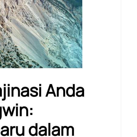
jinasi Anda
win:
aru dalam