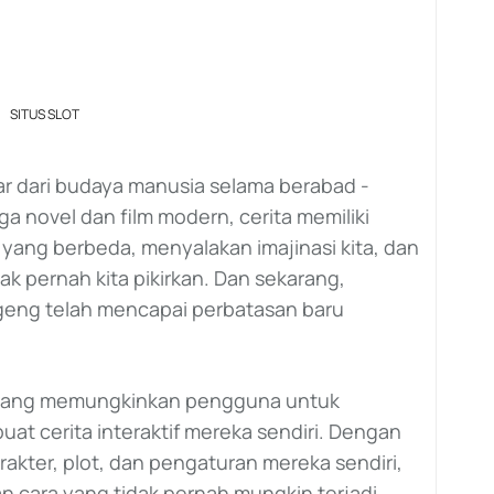
g
SITUS SLOT
ar dari budaya manusia selama berabad -
a novel dan film modern, cerita memiliki
yang berbeda, menyalakan imajinasi kita, dan
ak pernah kita pikirkan. Dan sekarang,
eng telah mencapai perbatasan baru
r yang memungkinkan pengguna untuk
t cerita interaktif mereka sendiri. Dengan
kter, plot, dan pengaturan mereka sendiri,
 cara yang tidak pernah mungkin terjadi