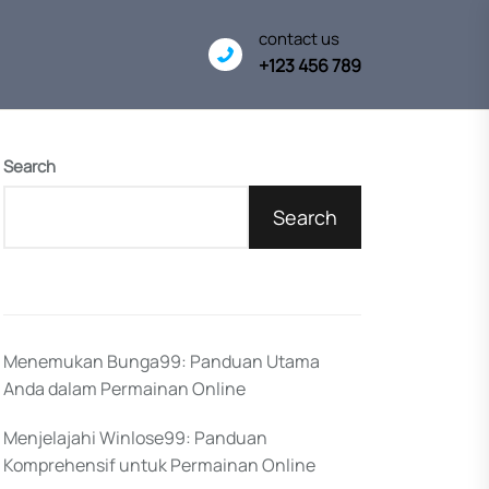
contact us
+123 456 789
Search
Search
Menemukan Bunga99: Panduan Utama
Anda dalam Permainan Online
Menjelajahi Winlose99: Panduan
Komprehensif untuk Permainan Online