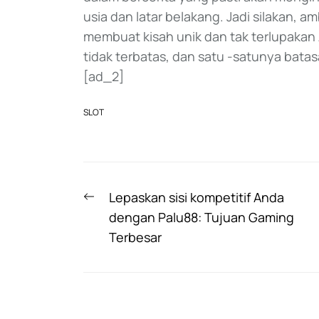
usia dan latar belakang. Jadi silakan, 
membuat kisah unik dan tak terlupaka
tidak terbatas, dan satu -satunya batas
[ad_2]
SLOT
Post
Previous
Lepaskan sisi kompetitif Anda
navigation
post:
dengan Palu88: Tujuan Gaming
Terbesar