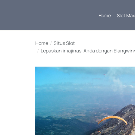
Skip
to
Home
Slot Ma
the
content
Home
Situs Slot
Lepaskan imajinasi Anda dengan Elangwi