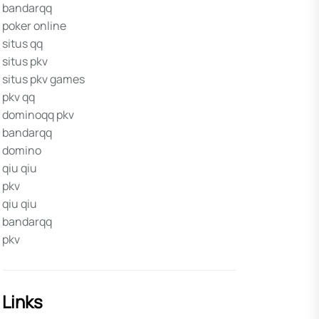
bandarqq
poker online
situs qq
situs pkv
situs pkv games
pkv qq
dominoqq pkv
bandarqq
domino
qiu qiu
pkv
qiu qiu
bandarqq
pkv
Links