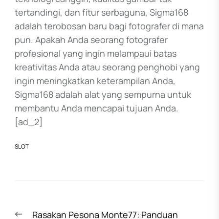
tertandingi, dan fitur serbaguna, Sigma168
adalah terobosan baru bagi fotografer di mana
pun. Apakah Anda seorang fotografer
profesional yang ingin melampaui batas
kreativitas Anda atau seorang penghobi yang
ingin meningkatkan keterampilan Anda,
Sigma168 adalah alat yang sempurna untuk
membantu Anda mencapai tujuan Anda.
[ad_2]
SLOT
Post
Previous
Rasakan Pesona Monte77: Panduan