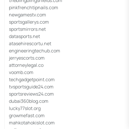
theblingblingshields.com
pinkfrenchtipnails.com
newgamestv.com
sportsgallerys.com
sportsmirrors.net
datasports.net
atasehirescortu.net
engineeringtechub.com
jerryescorts.com
attorneylegal.co
voomb.com
techgadgetpoint.com
tvsportsguide24.com
sportsreviews24.com
dubai360blog.com
lucky77slot.org
growmefast.com
mahkotahokislot.com