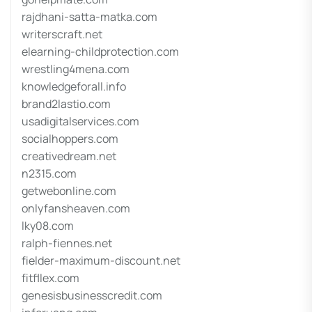
rajdhani-satta-matka.com
writerscraft.net
elearning-childprotection.com
wrestling4mena.com
knowledgeforall.info
brand2lastio.com
usadigitalservices.com
socialhoppers.com
creativedream.net
n2315.com
getwebonline.com
onlyfansheaven.com
lky08.com
ralph-fiennes.net
fielder-maximum-discount.net
fitfllex.com
genesisbusinesscredit.com