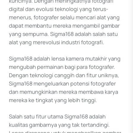
kuncinya. Dengan meningkatnya fotografi
digital dan evolusi teknologi yang terus-
menerus, fotografer selalu mencari alat yang
dapat membantu mereka mengambil gambar
yang sempurna. Sigma168 adalah salah satu
alat yang merevolusi industri fotografi.
Sigma168 adalah lensa kamera mutakhir yang
mengubah permainan bagi para fotografer.
Dengan teknologi canggih dan fitur uniknya,
Sigma168 mengeluarkan potensi fotografer
dan memungkinkan mereka membawa karya
mereka ke tingkat yang lebih tinggi.
Salah satu fitur utama Sigma168 adalah
kualitas gambarnya yang tak tertandingi.