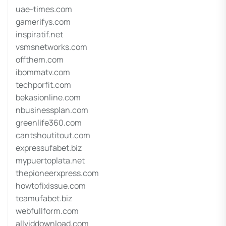
uae-times.com
gamerifys.com
inspiratif.net
vsmsnetworks.com
offthem.com
ibommatv.com
techporfit.com
bekasionline.com
nbusinessplan.com
greenlife360.com
cantshoutitout.com
expressufabet.biz
mypuertoplata.net
thepioneerxpress.com
howtofixissue.com
teamufabet.biz
webfullform.com
allviddownload.com