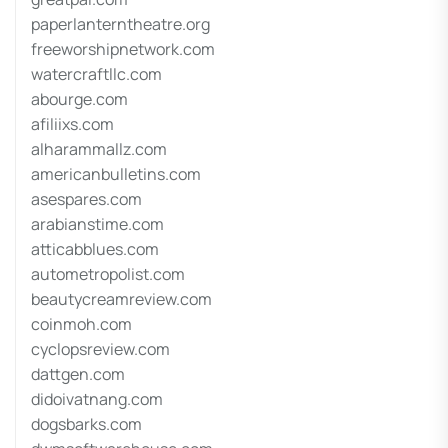
paperlanterntheatre.org
freeworshipnetwork.com
watercraftllc.com
abourge.com
afiliixs.com
alharammallz.com
americanbulletins.com
asespares.com
arabianstime.com
atticabblues.com
autometropolist.com
beautycreamreview.com
coinmoh.com
cyclopsreview.com
dattgen.com
didoivatnang.com
dogsbarks.com