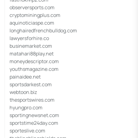
observersports.com
cryptominingplus.com
aquinoticiaspe.com
longhairedfrenchbulldog.com
lawyersforhire.co
businemarket.com
matahari88play.net
moneydescriptor.com
youthsmagazine.com
painaidee.net
sportsdarkest.com
webtoon.biz
thesportswires.com
hyungpro.com
sportingnewsnet.com
sportstime24day.com
sporteslive.com