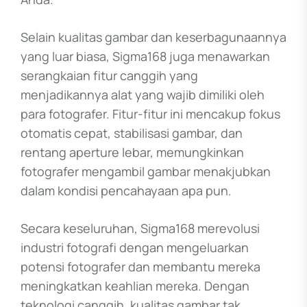
Selain kualitas gambar dan keserbagunaannya
yang luar biasa, Sigma168 juga menawarkan
serangkaian fitur canggih yang
menjadikannya alat yang wajib dimiliki oleh
para fotografer. Fitur-fitur ini mencakup fokus
otomatis cepat, stabilisasi gambar, dan
rentang aperture lebar, memungkinkan
fotografer mengambil gambar menakjubkan
dalam kondisi pencahayaan apa pun.
Secara keseluruhan, Sigma168 merevolusi
industri fotografi dengan mengeluarkan
potensi fotografer dan membantu mereka
meningkatkan keahlian mereka. Dengan
teknologi canggih, kualitas gambar tak