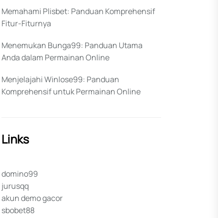
Memahami Plisbet: Panduan Komprehensif
Fitur-Fiturnya
Menemukan Bunga99: Panduan Utama
Anda dalam Permainan Online
Menjelajahi Winlose99: Panduan
Komprehensif untuk Permainan Online
Links
domino99
jurusqq
akun demo gacor
sbobet88