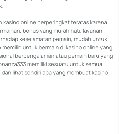
k.
 kasino online berperingkat teratas karena
ermainan, bonus yang murah hati, layanan
erhadap keselamatan pemain, mudah untuk
memilih untuk bermain di kasino online yang
esional berpengalaman atau pemain baru yang
onanza333 memiliki sesuatu untuk semua
dan lihat sendiri apa yang membuat kasino