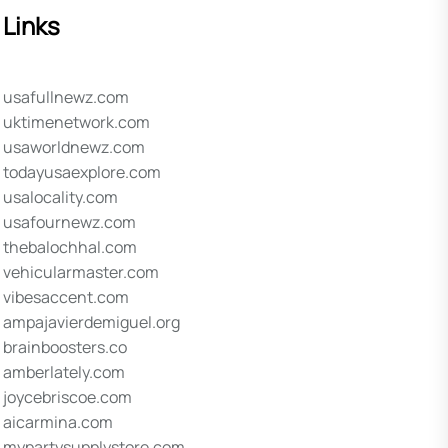
Links
usafullnewz.com
uktimenetwork.com
usaworldnewz.com
todayusaexplore.com
usalocality.com
usafournewz.com
thebalochhal.com
vehicularmaster.com
vibesaccent.com
ampajavierdemiguel.org
brainboosters.co
amberlately.com
joycebriscoe.com
aicarmina.com
mypartysupplystore.com