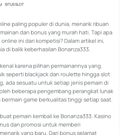
SITUS SLOT
ine paling populer di dunia, menarik ribuan
rmainan dan bonus yang murah hati. Tapi apa
ine ini dari kompetisi? Dalam artikel ini,
sia di balik keberhasilan Bonanza333.
kenal karena pilihan permainannya yang
k seperti blackjack dan roulette hingga slot
, ada sesuatu untuk setiap jenis pemain di
an oleh beberapa pengembang perangkat lunak
 bermain game berkualitas tinggi setiap saat.
buat pemain kembali ke Bonanza333. Kasino
onus dan promosi untuk memberi
enarik yang baru. Dari bonus selamat