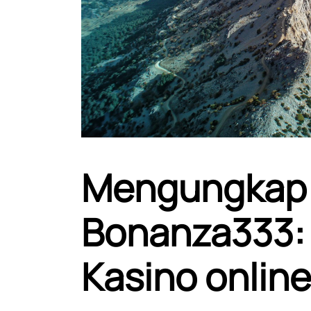
Mengungkap 
Bonanza333: 
Kasino onlin