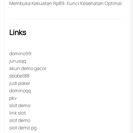
Membuka Kekuatan Rp89: Kunci Kesehatan Optimal
Links
domino99
jurusqq
akun demo gacor
sbobet88
judi poker
dominoqq
pkv
slot demo
link slot
slot demo
slot demo pg