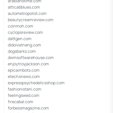
arabianstime.com
atticabblues.com
autometropolist.com
beautycreamreview.com
coinmoh.com
cyclopsreview.com
dattgen.com
didoivatnang.com
dogsbarks.com
dwmsoftwarehouse.com
enjoytroyjackson.com
epicaimbots.com
etech4news.com
expresspsychedelicsshop.com
fashionistani.com
feelingswed.com
firecabal.com
forbessmagazine.com