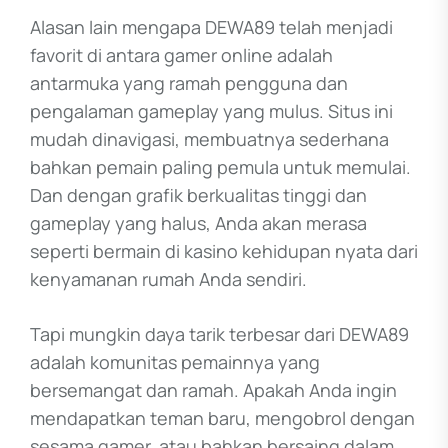
Alasan lain mengapa DEWA89 telah menjadi
favorit di antara gamer online adalah
antarmuka yang ramah pengguna dan
pengalaman gameplay yang mulus. Situs ini
mudah dinavigasi, membuatnya sederhana
bahkan pemain paling pemula untuk memulai.
Dan dengan grafik berkualitas tinggi dan
gameplay yang halus, Anda akan merasa
seperti bermain di kasino kehidupan nyata dari
kenyamanan rumah Anda sendiri.
Tapi mungkin daya tarik terbesar dari DEWA89
adalah komunitas pemainnya yang
bersemangat dan ramah. Apakah Anda ingin
mendapatkan teman baru, mengobrol dengan
sesama gamer, atau bahkan bersaing dalam