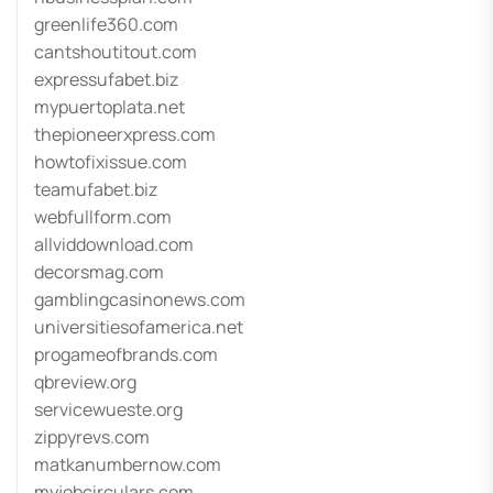
greenlife360.com
cantshoutitout.com
expressufabet.biz
mypuertoplata.net
thepioneerxpress.com
howtofixissue.com
teamufabet.biz
webfullform.com
allviddownload.com
decorsmag.com
gamblingcasinonews.com
universitiesofamerica.net
progameofbrands.com
qbreview.org
servicewueste.org
zippyrevs.com
matkanumbernow.com
myjobcirculars.com