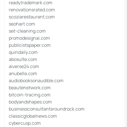
readytrademark.com
renovationsrated.com
scoziarestaurant.com
seohart.com
set-cleaning.com
promodesignai.com
publicistspaper.com
quindaily.com
abosulte.com
aiverse24.com
anubella.com
audiobooksonaudible.com
beautenetwork.com
bitcoin-tracing.com
bodyandshapes.com
businessconsultantsroundrock.com
classicglobalnews.com
cybercusp.com