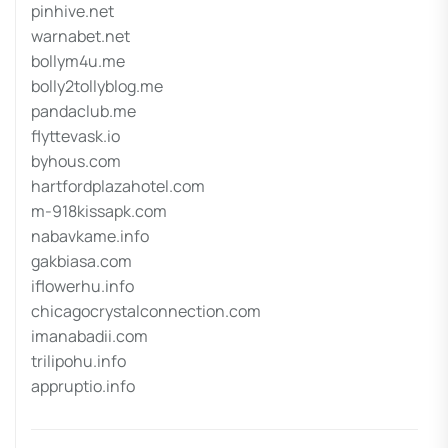
pinhive.net
warnabet.net
bollym4u.me
bolly2tollyblog.me
pandaclub.me
flyttevask.io
byhous.com
hartfordplazahotel.com
m-918kissapk.com
nabavkame.info
gakbiasa.com
iflowerhu.info
chicagocrystalconnection.com
imanabadii.com
trilipohu.info
appruptio.info