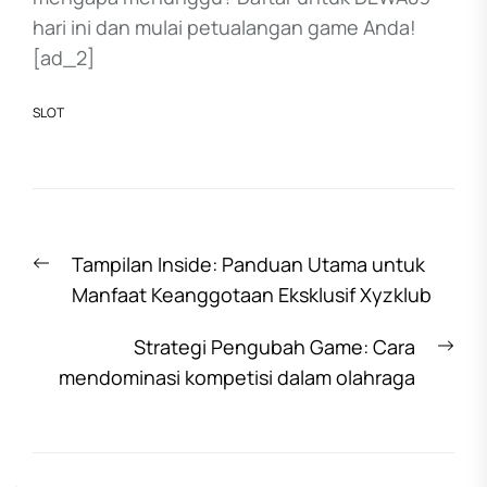
hari ini dan mulai petualangan game Anda!
[ad_2]
SLOT
Post
Previous
Tampilan Inside: Panduan Utama untuk
navigation
post:
Manfaat Keanggotaan Eksklusif Xyzklub
Nex
Strategi Pengubah Game: Cara
pos
mendominasi kompetisi dalam olahraga