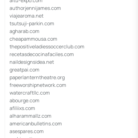
altu-expo.com
authorjennijames.com
viajearoma.net
tsutsuji-parkin.com
agharab.com
cheapammousa.com
thepositiveladiessoccerclub.com
recetasdecocinafaciles.com
naildesignsidea.net
greatpai.com
paperlanterntheatre.org
freeworshipnetwork.com
watercraftllc.com
abourge.com
afiliixs.com
alharammallz.com
americanbulletins.com
asespares.com