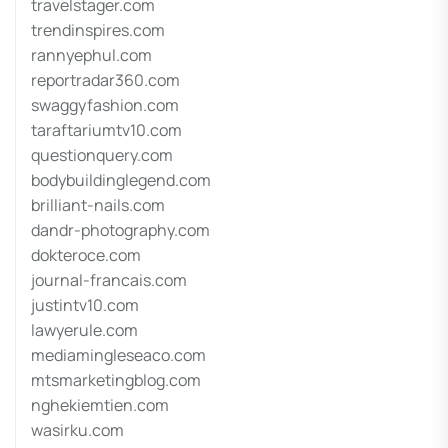
travelstager.com
trendinspires.com
rannyephul.com
reportradar360.com
swaggyfashion.com
taraftariumtv10.com
questionquery.com
bodybuildinglegend.com
brilliant-nails.com
dandr-photography.com
dokteroce.com
journal-francais.com
justintv10.com
lawyerule.com
mediamingleseaco.com
mtsmarketingblog.com
nghekiemtien.com
wasirku.com