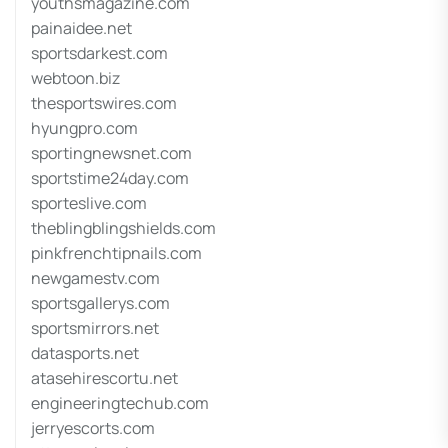
youthsmagazine.com
painaidee.net
sportsdarkest.com
webtoon.biz
thesportswires.com
hyungpro.com
sportingnewsnet.com
sportstime24day.com
sporteslive.com
theblingblingshields.com
pinkfrenchtipnails.com
newgamestv.com
sportsgallerys.com
sportsmirrors.net
datasports.net
atasehirescortu.net
engineeringtechub.com
jerryescorts.com