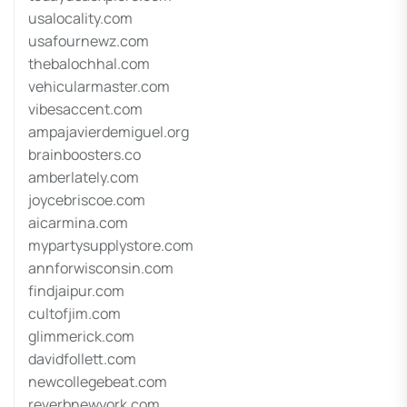
usalocality.com
usafournewz.com
thebalochhal.com
vehicularmaster.com
vibesaccent.com
ampajavierdemiguel.org
brainboosters.co
amberlately.com
joycebriscoe.com
aicarmina.com
mypartysupplystore.com
annforwisconsin.com
findjaipur.com
cultofjim.com
glimmerick.com
davidfollett.com
newcollegebeat.com
reverbnewyork.com