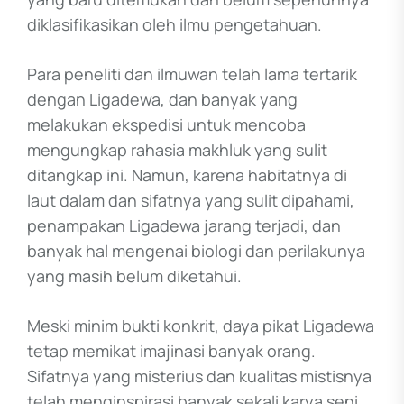
diklasifikasikan oleh ilmu pengetahuan.
Para peneliti dan ilmuwan telah lama tertarik
dengan Ligadewa, dan banyak yang
melakukan ekspedisi untuk mencoba
mengungkap rahasia makhluk yang sulit
ditangkap ini. Namun, karena habitatnya di
laut dalam dan sifatnya yang sulit dipahami,
penampakan Ligadewa jarang terjadi, dan
banyak hal mengenai biologi dan perilakunya
yang masih belum diketahui.
Meski minim bukti konkrit, daya pikat Ligadewa
tetap memikat imajinasi banyak orang.
Sifatnya yang misterius dan kualitas mistisnya
telah menginspirasi banyak sekali karya seni,