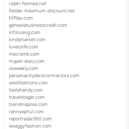
ralph-fiennes.net
fielder-maximum-discount.net
fitfllex.com
genesisbusinesscredit.com
inforuang.com
kindsmarket.com
luvelylife.com
macramb.com
mypet-diary.com
oxweekly.com
panamacitydeckcontractors.com
westfashions.com
toolshandy.com
travelstager.com
trendinspires.com
rannyephul.com
reportradar360.com
swaggyfashion.com