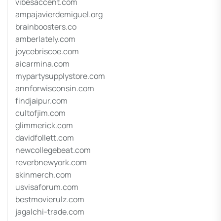
vibesaccent.com
ampajavierdemiguel.org
brainboosters.co
amberlately.com
joycebriscoe.com
aicarmina.com
mypartysupplystore.com
annforwisconsin.com
findjaipur.com
cultofjim.com
glimmerick.com
davidfollett.com
newcollegebeat.com
reverbnewyork.com
skinmerch.com
usvisaforum.com
bestmovierulz.com
jagalchi-trade.com