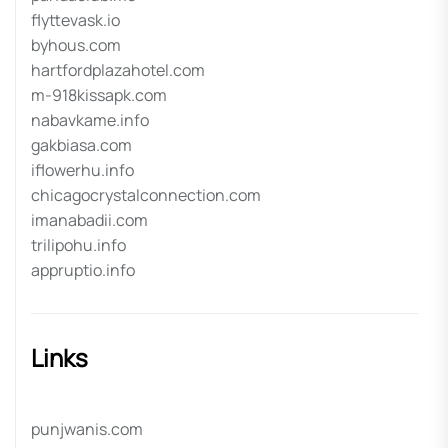
flyttevask.io
byhous.com
hartfordplazahotel.com
m-918kissapk.com
nabavkame.info
gakbiasa.com
iflowerhu.info
chicagocrystalconnection.com
imanabadii.com
trilipohu.info
appruptio.info
Links
punjwanis.com