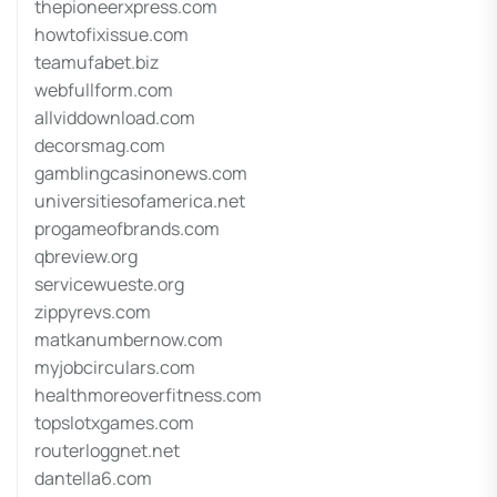
thepioneerxpress.com
howtofixissue.com
teamufabet.biz
webfullform.com
allviddownload.com
decorsmag.com
gamblingcasinonews.com
universitiesofamerica.net
progameofbrands.com
qbreview.org
servicewueste.org
zippyrevs.com
matkanumbernow.com
myjobcirculars.com
healthmoreoverfitness.com
topslotxgames.com
routerloggnet.net
dantella6.com