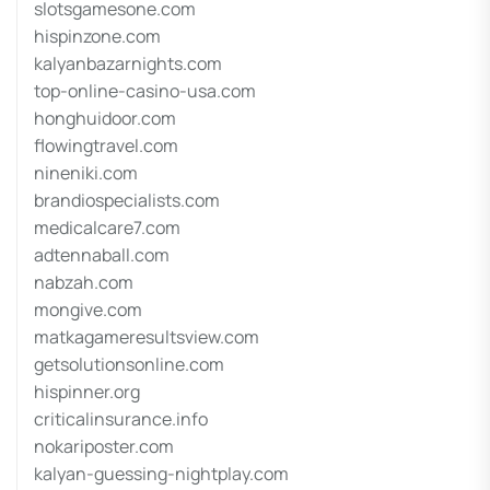
slotsgamesone.com
hispinzone.com
kalyanbazarnights.com
top-online-casino-usa.com
honghuidoor.com
flowingtravel.com
nineniki.com
brandiospecialists.com
medicalcare7.com
adtennaball.com
nabzah.com
mongive.com
matkagameresultsview.com
getsolutionsonline.com
hispinner.org
criticalinsurance.info
nokariposter.com
kalyan-guessing-nightplay.com