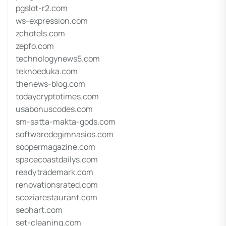
pgslot-r2.com
ws-expression.com
zchotels.com
zepfo.com
technologynews5.com
teknoeduka.com
thenews-blog.com
todaycryptotimes.com
usabonuscodes.com
sm-satta-makta-gods.com
softwaredegimnasios.com
soopermagazine.com
spacecoastdailys.com
readytrademark.com
renovationsrated.com
scoziarestaurant.com
seohart.com
set-cleaning.com