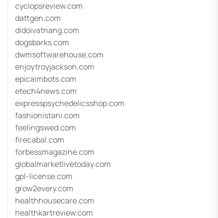
cyclopsreview.com
dattgen.com
didoivatnang.com
dogsbarks.com
dwmsoftwarehouse.com
enjoytroyjackson.com
epicaimbots.com
etech4news.com
expresspsychedelicsshop.com
fashionistani.com
feelingswed.com
firecabal.com
forbessmagazine.com
globalmarketlivetoday.com
gpl-license.com
grow2every.com
healthhousecare.com
healthkartreview.com