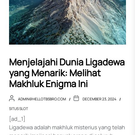
Menjelajahi Dunia Ligadewa
yang Menarik: Melihat
Makhluk Enigma Ini
ADMIN@HELLOTBSBRO.COM
DECEMBER 23, 2024
SITUS SLOT
[ad_1]
Ligadewa adalah makhluk misterius yang telah