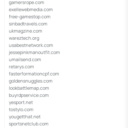
gamersrope.com
exellewebmedia.com
free-gamestop.com
sinbadtravels.com
ukmagzine.com
wareztech.org
usabestnetwork.com
jessepinkmanoutfit.com
umailsend.com
retarys.com
fasterformationcpf.com
goldensnuggles.com
lookbattlemap.com
buyrdpservice.com
yesport.net
tostylo.com
yougetthat.net
sportsnetclub.com