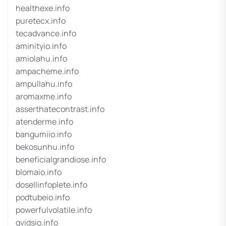
healthexe.info
puretecx.info
tecadvance.info
aminityio.info
amiolahu.info
ampacheme.info
ampullahu.info
aromaxme.info
asserthatecontrast.info
atenderme.info
bangumiio.info
bekosunhu.info
beneficialgrandiose.info
blomaio.info
dosellinfoplete.info
podtubeio.info
powerfulvolatile.info
qvidsio.info