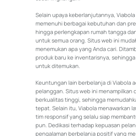
Selain upaya keberlanjutannya, Viabo
memenuhi berbagai kebutuhan dan prefe
hingga perlengkapan rumah tangga dan 
untuk semua orang. Situs web ini mud
menemukan apa yang Anda cari. Ditamb
produk baru ke inventarisnya, sehingga
untuk ditemukan.
Keuntungan lain berbelanja di Viabola
pelanggan. Situs web ini menampilkan d
berkualitas tinggi, sehingga memudah
tepat. Selain itu, Viabola menawarkan 
tim responsif yang selalu siap memban
pun. Dedikasi terhadap kepuasan pela
pengalaman berbelanja positif yang m