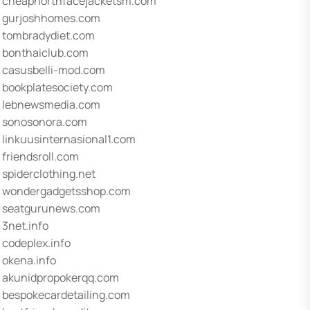
cheapnorthfacejacketsm.com
gurjoshhomes.com
tombradydiet.com
bonthaiclub.com
casusbelli-mod.com
bookplatesociety.com
lebnewsmedia.com
sonosonora.com
linkuusinternasional1.com
friendsroll.com
spiderclothing.net
wondergadgetsshop.com
seatgurunews.com
3net.info
codeplex.info
okena.info
akunidpropokerqq.com
bespokecardetailing.com