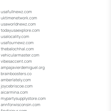
usafullnewz.com
uktimenetwork.com
usaworldnewz.com
todayusaexplore.com
usalocality.com
usafournewz.com
thebalochhal.com
vehicularmaster.com
vibesaccent.com
ampajavierdemiguel.org
brainboosters.co
amberlately.com
joycebriscoe.com
aicarmina.com
mypartysupplystore.com
annforwisconsin.com
findjaipur.com