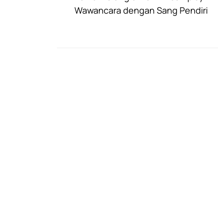
navigation
post:
Wawancara dengan Sang Pendiri