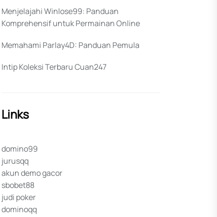
Menjelajahi Winlose99: Panduan
Komprehensif untuk Permainan Online
Memahami Parlay4D: Panduan Pemula
Intip Koleksi Terbaru Cuan247
Links
domino99
jurusqq
akun demo gacor
sbobet88
judi poker
dominoqq