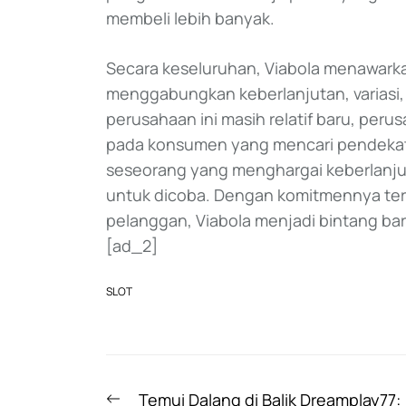
membeli lebih banyak.
Secara keseluruhan, Viabola menawark
menggabungkan keberlanjutan, variasi,
perusahaan ini masih relatif baru, per
pada konsumen yang mencari pendekatan
seseorang yang menghargai keberlanjut
untuk dicoba. Dengan komitmennya ter
pelanggan, Viabola menjadi bintang baru
[ad_2]
SLOT
Post
Previous
Temui Dalang di Balik Dreamplay77: