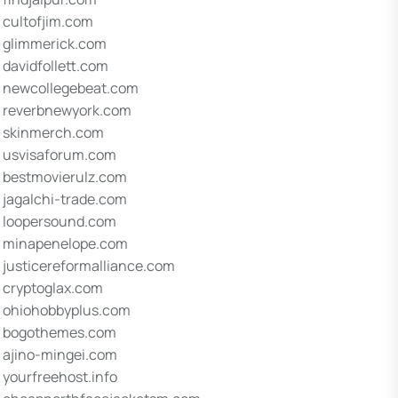
cultofjim.com
glimmerick.com
davidfollett.com
newcollegebeat.com
reverbnewyork.com
skinmerch.com
usvisaforum.com
bestmovierulz.com
jagalchi-trade.com
loopersound.com
minapenelope.com
justicereformalliance.com
cryptoglax.com
ohiohobbyplus.com
bogothemes.com
ajino-mingei.com
yourfreehost.info