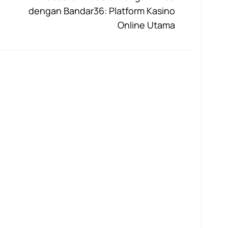
post:
dengan Bandar36: Platform Kasino
Online Utama