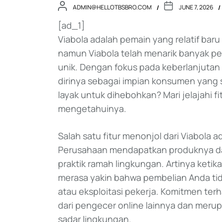
ADMIN@HELLOTBSBRO.COM
JUNE 7, 2026
[ad_1]
Viabola adalah pemain yang relatif bar
namun Viabola telah menarik banyak pe
unik. Dengan fokus pada keberlanjutan
dirinya sebagai impian konsumen yang 
layak untuk dihebohkan? Mari jelajahi f
mengetahuinya.
Salah satu fitur menonjol dari Viabola
Perusahaan mendapatkan produknya da
praktik ramah lingkungan. Artinya ketik
merasa yakin bahwa pembelian Anda tid
atau eksploitasi pekerja. Komitmen te
dari pengecer online lainnya dan merup
sadar lingkungan.