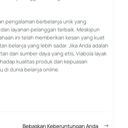
an pengalaman berbelanja unik yang
 dan layanan pelanggan terbaik. Meskipun
usahaan ini telah memberikan kesan yang kuat
 belanja yang lebih sadar. Jika Anda adalah
an dan sumber daya yang etis, Viabola layak
hadap kualitas produk dan kepuasan
 di dunia belanja online.
Next
Bebaskan Keberuntungan Anda