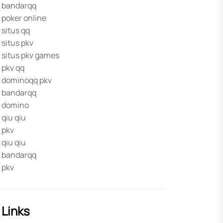
bandarqq
poker online
situs qq
situs pkv
situs pkv games
pkv qq
dominoqq pkv
bandarqq
domino
qiu qiu
pkv
qiu qiu
bandarqq
pkv
Links