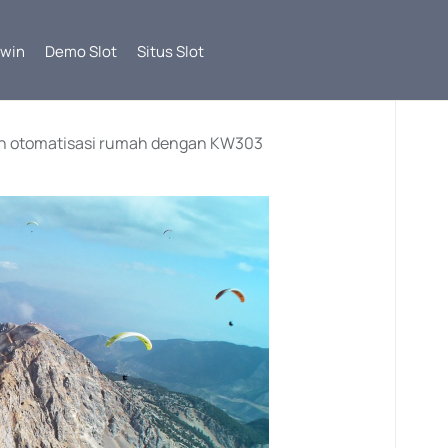
xwin
Demo Slot
Situs Slot
n otomatisasi rumah dengan KW303