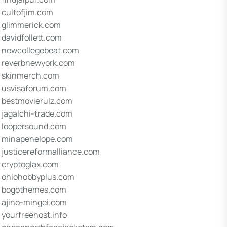
cultofjim.com
glimmerick.com
davidfollett.com
newcollegebeat.com
reverbnewyork.com
skinmerch.com
usvisaforum.com
bestmovierulz.com
jagalchi-trade.com
loopersound.com
minapenelope.com
justicereformalliance.com
cryptoglax.com
ohiohobbyplus.com
bogothemes.com
ajino-mingei.com
yourfreehost.info