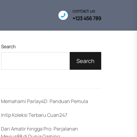
contact us
+123 456 789
Search
Search
Memahami Parlay4D: Panduan Pemula
Intip Koleksi Terbaru Cuan247
Dari Amatir hingga Pro: Perjalanan
Mevius88 di Dunia Gaming