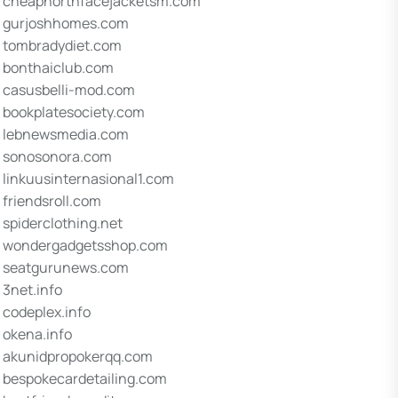
cheapnorthfacejacketsm.com
gurjoshhomes.com
tombradydiet.com
bonthaiclub.com
casusbelli-mod.com
bookplatesociety.com
lebnewsmedia.com
sonosonora.com
linkuusinternasional1.com
friendsroll.com
spiderclothing.net
wondergadgetsshop.com
seatgurunews.com
3net.info
codeplex.info
okena.info
akunidpropokerqq.com
bespokecardetailing.com