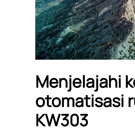
Menjelajahi 
otomatisasi
KW303