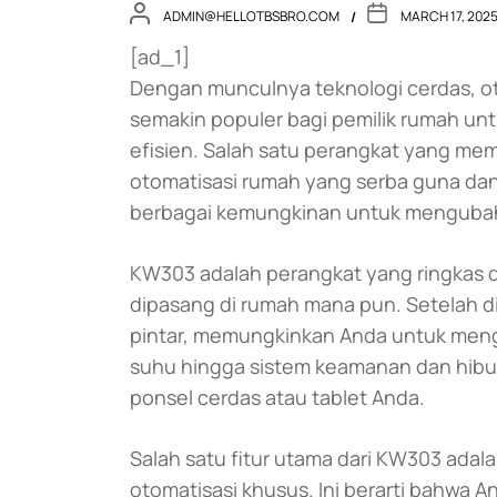
ADMIN@HELLOTBSBRO.COM
MARCH 17, 202
[ad_1]
Dengan munculnya teknologi cerdas, ot
semakin populer bagi pemilik rumah u
efisien. Salah satu perangkat yang mem
otomatisasi rumah yang serba guna d
berbagai kemungkinan untuk mengubah
KW303 adalah perangkat yang ringkas
dipasang di rumah mana pun. Setelah d
pintar, memungkinkan Anda untuk men
suhu hingga sistem keamanan dan hib
ponsel cerdas atau tablet Anda.
Salah satu fitur utama dari KW303 ad
otomatisasi khusus. Ini berarti bahwa