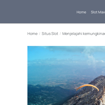
Skip
to
Home
Slot Ma
the
content
Home
Situs Slot
Menjelajahi kemungkina