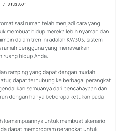
5
SITUS SLOT
omatisasi rumah telah menjadi cara yang
ntuk membuat hidup mereka lebih nyaman dan
impin dalam tren ini adalah KW303, sistem
an ramah pengguna yang menawarkan
 ruang hidup Anda.
 dan ramping yang dapat dengan mudah
iatur, dapat terhubung ke berbagai perangkat
gendalikan semuanya dari pencahayaan dan
uran dengan hanya beberapa ketukan pada
alah kemampuannya untuk membuat skenario
 Anda dapat memprogram perangkat untuk