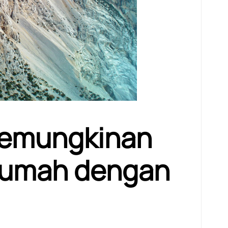
kemungkinan
 rumah dengan