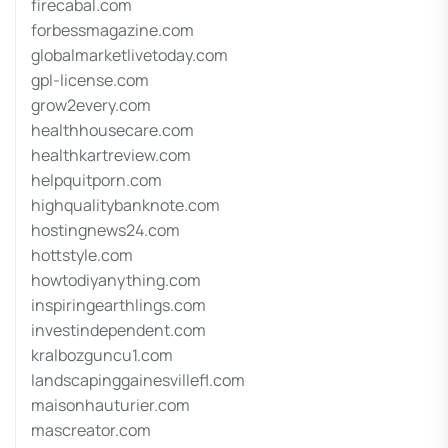
firecabal.com
forbessmagazine.com
globalmarketlivetoday.com
gpl-license.com
grow2every.com
healthhousecare.com
healthkartreview.com
helpquitporn.com
highqualitybanknote.com
hostingnews24.com
hottstyle.com
howtodiyanything.com
inspiringearthlings.com
investindependent.com
kralbozguncu1.com
landscapinggainesvillefl.com
maisonhauturier.com
mascreator.com