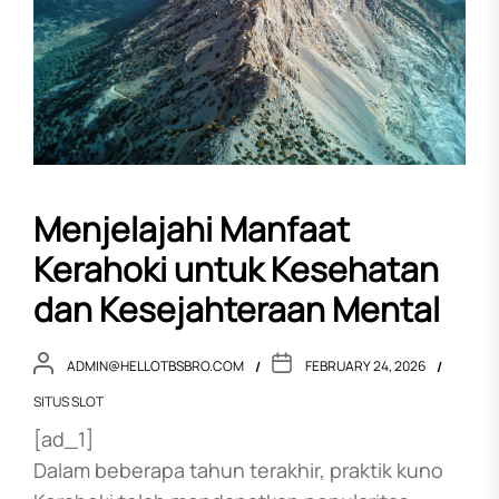
Menjelajahi Manfaat
Kerahoki untuk Kesehatan
dan Kesejahteraan Mental
ADMIN@HELLOTBSBRO.COM
FEBRUARY 24, 2026
SITUS SLOT
[ad_1]
Dalam beberapa tahun terakhir, praktik kuno