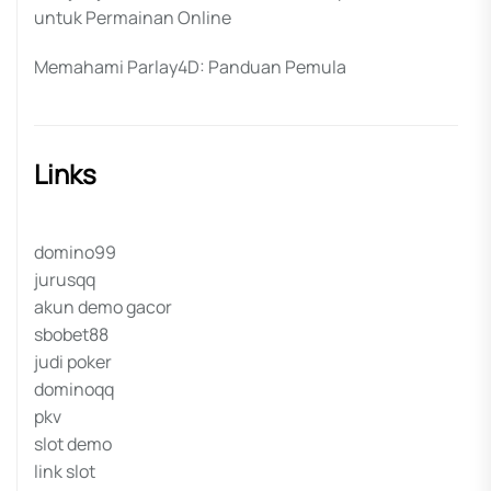
untuk Permainan Online
Memahami Parlay4D: Panduan Pemula
Links
domino99
jurusqq
akun demo gacor
sbobet88
judi poker
dominoqq
pkv
slot demo
link slot