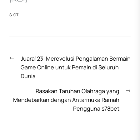
SLOT
Post
Previous
Juara123: Merevolusi Pengalaman Bermain
navigation
post:
Game Online untuk Pemain di Seluruh
Dunia
Nex
Rasakan Taruhan Olahraga yang
pos
Mendebarkan dengan Antarmuka Ramah
Pengguna s78bet