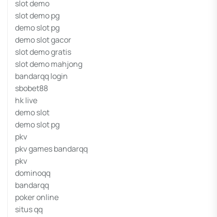
slot demo
slot demo pg
demo slot pg
demo slot gacor
slot demo gratis
slot demo mahjong
bandarqq login
sbobet88
hk live
demo slot
demo slot pg
pkv
pkv games bandarqq
pkv
dominoqq
bandarqq
poker online
situs qq