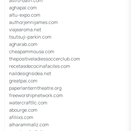
astro-bath.com
aghapal.com
altu-expo.com
authorjennijames.com
viajearoma.net
tsutsuji-parkin.com
agharab.com
cheapammousa.com
thepositiveladiessoccerclub.com
recetasdecocinafaciles.com
naildesignsidea.net
greatpai.com
paperlanterntheatre.org
freeworshipnetwork.com
watercraftllc.com
abourge.com
afiliixs.com
alharammallz.com