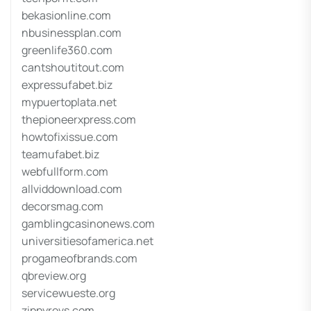
bekasionline.com
nbusinessplan.com
greenlife360.com
cantshoutitout.com
expressufabet.biz
mypuertoplata.net
thepioneerxpress.com
howtofixissue.com
teamufabet.biz
webfullform.com
allviddownload.com
decorsmag.com
gamblingcasinonews.com
universitiesofamerica.net
progameofbrands.com
qbreview.org
servicewueste.org
zippyrevs.com