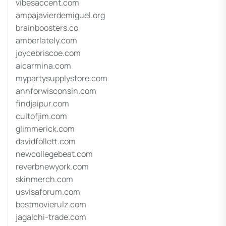
vibesaccent.com
ampajavierdemiguel.org
brainboosters.co
amberlately.com
joycebriscoe.com
aicarmina.com
mypartysupplystore.com
annforwisconsin.com
findjaipur.com
cultofjim.com
glimmerick.com
davidfollett.com
newcollegebeat.com
reverbnewyork.com
skinmerch.com
usvisaforum.com
bestmovierulz.com
jagalchi-trade.com