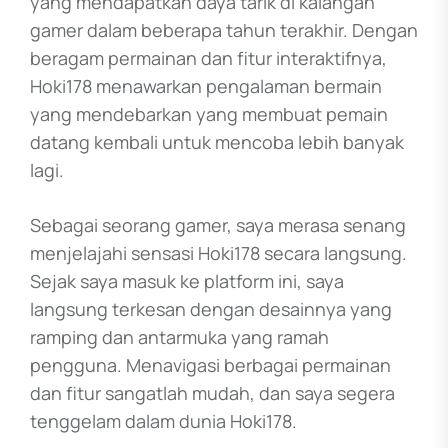
yang mendapatkan daya tarik di kalangan
gamer dalam beberapa tahun terakhir. Dengan
beragam permainan dan fitur interaktifnya,
Hoki178 menawarkan pengalaman bermain
yang mendebarkan yang membuat pemain
datang kembali untuk mencoba lebih banyak
lagi.
Sebagai seorang gamer, saya merasa senang
menjelajahi sensasi Hoki178 secara langsung.
Sejak saya masuk ke platform ini, saya
langsung terkesan dengan desainnya yang
ramping dan antarmuka yang ramah
pengguna. Menavigasi berbagai permainan
dan fitur sangatlah mudah, dan saya segera
tenggelam dalam dunia Hoki178.