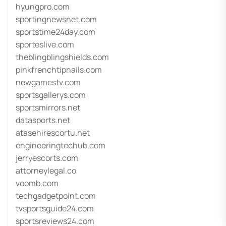
hyungpro.com
sportingnewsnet.com
sportstime24day.com
sporteslive.com
theblingblingshields.com
pinkfrenchtipnails.com
newgamestv.com
sportsgallerys.com
sportsmirrors.net
datasports.net
atasehirescortu.net
engineeringtechub.com
jerryescorts.com
attorneylegal.co
voomb.com
techgadgetpoint.com
tvsportsguide24.com
sportsreviews24.com