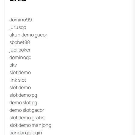
domino99
jurusqq
akun demo gacor
sbobet88
judi poker
dominoqq
pkv
slot demo
link slot
slot demo
slot demo pg
demo slot pg
demo slot gacor
slot demo gratis
slot demo mahjong
bandarqq login