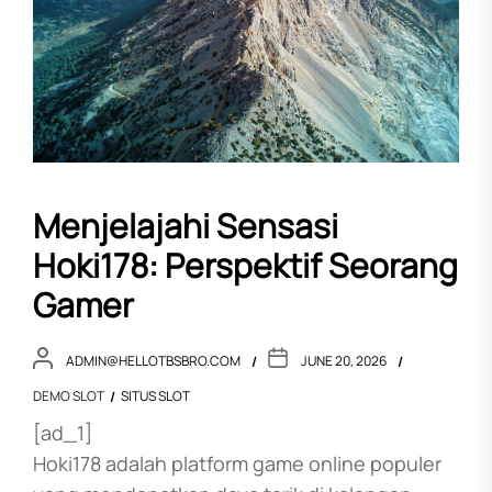
Menjelajahi Sensasi
Hoki178: Perspektif Seorang
Gamer
ADMIN@HELLOTBSBRO.COM
JUNE 20, 2026
DEMO SLOT
SITUS SLOT
[ad_1]
Hoki178 adalah platform game online populer