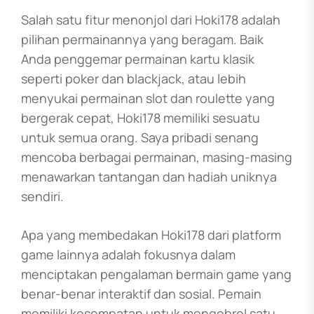
Salah satu fitur menonjol dari Hoki178 adalah
pilihan permainannya yang beragam. Baik
Anda penggemar permainan kartu klasik
seperti poker dan blackjack, atau lebih
menyukai permainan slot dan roulette yang
bergerak cepat, Hoki178 memiliki sesuatu
untuk semua orang. Saya pribadi senang
mencoba berbagai permainan, masing-masing
menawarkan tantangan dan hadiah uniknya
sendiri.
Apa yang membedakan Hoki178 dari platform
game lainnya adalah fokusnya dalam
menciptakan pengalaman bermain game yang
benar-benar interaktif dan sosial. Pemain
memiliki kesempatan untuk mengobrol satu