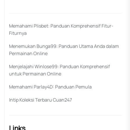
Memahami Plisbet: Panduan Komprehensif Fitur-
Fiturnya
Menemukan Bunga99: Panduan Utama Anda dalam
Permainan Online
Menjelajahi Winlose99: Panduan Komprehensif
untuk Permainan Online
Memahami Parlay4D: Panduan Pemula
Intip Koleksi Terbaru Cuan247
Links