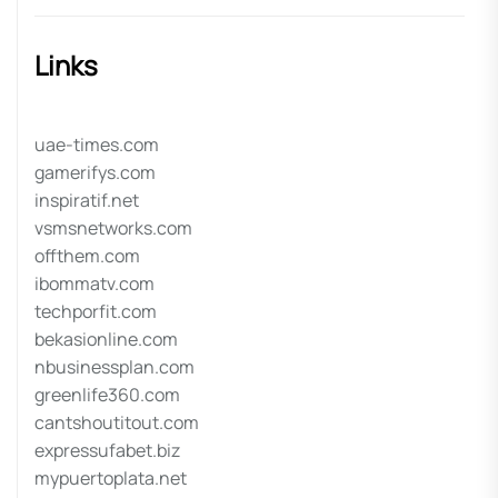
Links
uae-times.com
gamerifys.com
inspiratif.net
vsmsnetworks.com
offthem.com
ibommatv.com
techporfit.com
bekasionline.com
nbusinessplan.com
greenlife360.com
cantshoutitout.com
expressufabet.biz
mypuertoplata.net