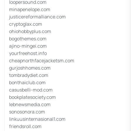
loopersound.com
minapenelope.com
justicereformalliance.com
cryptoglax.com
ohiohobbyplus.com
bogothemes.com
ajino-mingei.com
yourfreehost.info
cheapnorthfacejacketsm.com
gurjoshhomes.com
tombradydiet.com
bonthaiclub.com
casusbelli-mod.com
bookplatesociety.com
lebnewsmedia.com
sonosonora.com
linkuusinternasional1.com
friendsroll.com