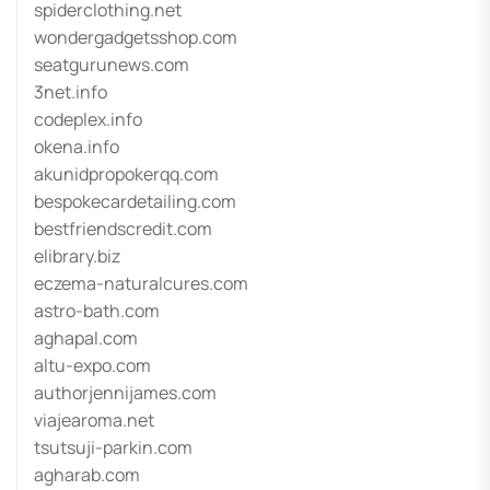
spiderclothing.net
wondergadgetsshop.com
seatgurunews.com
3net.info
codeplex.info
okena.info
akunidpropokerqq.com
bespokecardetailing.com
bestfriendscredit.com
elibrary.biz
eczema-naturalcures.com
astro-bath.com
aghapal.com
altu-expo.com
authorjennijames.com
viajearoma.net
tsutsuji-parkin.com
agharab.com