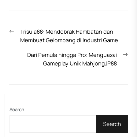
Post
Previous
Trisula88: Mendobrak Hambatan dan
navigation
post:
Membuat Gelombang di Industri Game
Nex
Dari Pemula hingga Pro: Menguasai
pos
Gameplay Unik MahjongJP88
Search
Search