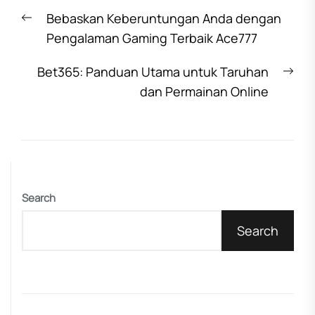
Post
Previous
Bebaskan Keberuntungan Anda dengan
navigation
post:
Pengalaman Gaming Terbaik Ace777
Nex
Bet365: Panduan Utama untuk Taruhan
pos
dan Permainan Online
Search
Search