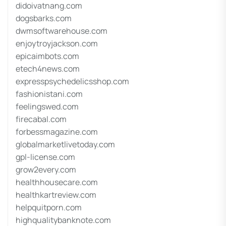
didoivatnang.com
dogsbarks.com
dwmsoftwarehouse.com
enjoytroyjackson.com
epicaimbots.com
etech4news.com
expresspsychedelicsshop.com
fashionistani.com
feelingswed.com
firecabal.com
forbessmagazine.com
globalmarketlivetoday.com
gpl-license.com
grow2every.com
healthhousecare.com
healthkartreview.com
helpquitporn.com
highqualitybanknote.com