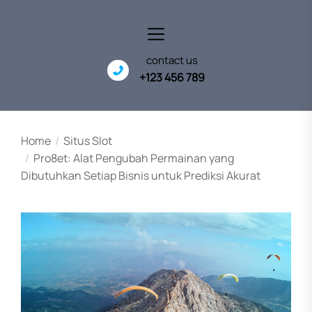
Skip
to
the
content
contact us
+123 456 789
Home
Situs Slot
Pro8et: Alat Pengubah Permainan yang
Dibutuhkan Setiap Bisnis untuk Prediksi Akurat