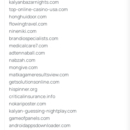
kalyanbazarnights.com
top-online-casino-usa.com
honghuidoor.com
flowingtravel.com
nineniki.com
brandiospecialists.com
medicalcare7.com
adtennaball.com
nabzah.com
mongive.com
matkagameresultsview.com
getsolutionsonline.com
hispinner.org
criticalinsurance.info
nokariposter.com
kalyan-guessing-nightplay.com
gameofpanels.com
androidappsdownloader.com