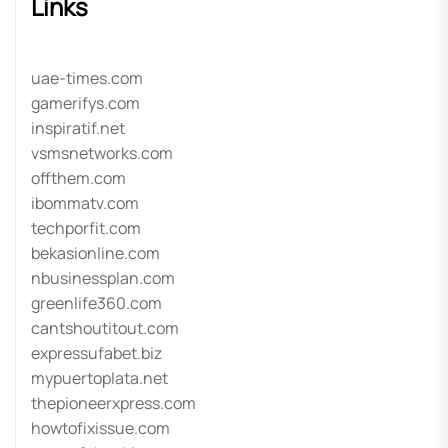
Links
uae-times.com
gamerifys.com
inspiratif.net
vsmsnetworks.com
offthem.com
ibommatv.com
techporfit.com
bekasionline.com
nbusinessplan.com
greenlife360.com
cantshoutitout.com
expressufabet.biz
mypuertoplata.net
thepioneerxpress.com
howtofixissue.com