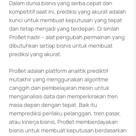
Dalam dunia bisnis yang serba cepat dan
kompetitif saat ini, prediksi yang akurat adalah
kunci untuk membuat keputusan yang tepat
dan tetap menjadi yang terdepan. Di sinilah
Pro8et hadir – alat pengubah permainan yang
dibutuhkan setiap bisnis untuk membuat
prediksi yang akurat.
Pro8et adalah platform analitik prediktif
mutakhir yang menggunakan algoritme
canggih dan pembelajaran mesin untuk
menganalisis data dan memperkirakan tren
masa depan dengan tepat. Baik itu
memprediksi perilaku pelanggan, tren pasar,
atau kinerja bisnis, Pro8et memberdayakan
bisnis untuk membuat keputusan berdasarkan