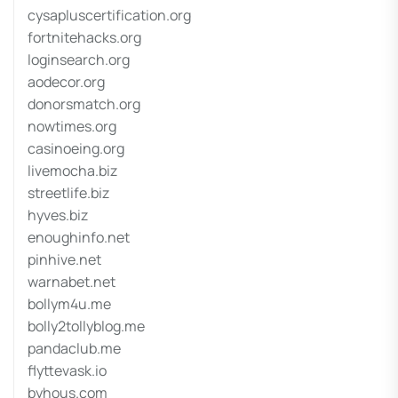
cysapluscertification.org
fortnitehacks.org
loginsearch.org
aodecor.org
donorsmatch.org
nowtimes.org
casinoeing.org
livemocha.biz
streetlife.biz
hyves.biz
enoughinfo.net
pinhive.net
warnabet.net
bollym4u.me
bolly2tollyblog.me
pandaclub.me
flyttevask.io
byhous.com