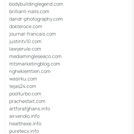
bodybuildinglegend.com
brilliant-nails.com
dandr-photography.com
dokteroce.com
journal-francais.com
justintv10.com
lawyerule.com
mediamingleseaco.com
mtsmarketingblog.com
nghekiemtien.com
wasirku.com
tejas24.com
poolturbo.com
prachestait.com
artforafghans.info
airvendio.info
healthexe.info
puretecx.info