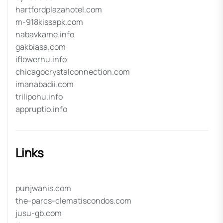
hartfordplazahotel.com
m-918kissapk.com
nabavkame.info
gakbiasa.com
iflowerhu.info
chicagocrystalconnection.com
imanabadii.com
trilipohu.info
appruptio.info
Links
punjwanis.com
the-parcs-clematiscondos.com
jusu-gb.com