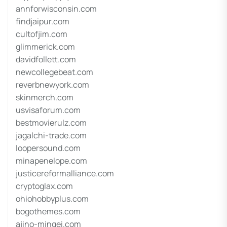
annforwisconsin.com
findjaipur.com
cultofjim.com
glimmerick.com
davidfollett.com
newcollegebeat.com
reverbnewyork.com
skinmerch.com
usvisaforum.com
bestmovierulz.com
jagalchi-trade.com
loopersound.com
minapenelope.com
justicereformalliance.com
cryptoglax.com
ohiohobbyplus.com
bogothemes.com
ajino-mingei.com