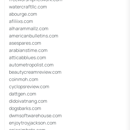
watercraftllc.com
abourge.com
afiliixs.com
alharammallz.com
americanbulletins.com
asespares.com
arabianstime.com
atticabblues.com
autometropolist.com
beautycreamreview.com
coinmoh.com
cyclopsreview.com
dattgen.com
didoivatnang.com
dogsbarks.com
dwmsoftwarehouse.com
enjoytroyjackson.com