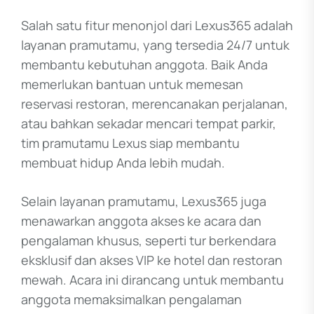
Salah satu fitur menonjol dari Lexus365 adalah
layanan pramutamu, yang tersedia 24/7 untuk
membantu kebutuhan anggota. Baik Anda
memerlukan bantuan untuk memesan
reservasi restoran, merencanakan perjalanan,
atau bahkan sekadar mencari tempat parkir,
tim pramutamu Lexus siap membantu
membuat hidup Anda lebih mudah.
Selain layanan pramutamu, Lexus365 juga
menawarkan anggota akses ke acara dan
pengalaman khusus, seperti tur berkendara
eksklusif dan akses VIP ke hotel dan restoran
mewah. Acara ini dirancang untuk membantu
anggota memaksimalkan pengalaman