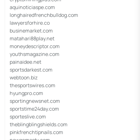
aquinoticiaspe.com
longhairedfrenchbulldog.com
lawyersforhire.co
businemarket.com
matahari88play.net
moneydescriptor.com
youthsmagazine.com
painaidee.net
sportsdarkest.com
webtoon.biz
thesportswires.com
hyungpro.com
sportingnewsnet.com
sportstime24day.com
sporteslive.com
theblingblingshields.com
pinkfrenchtipnails.com