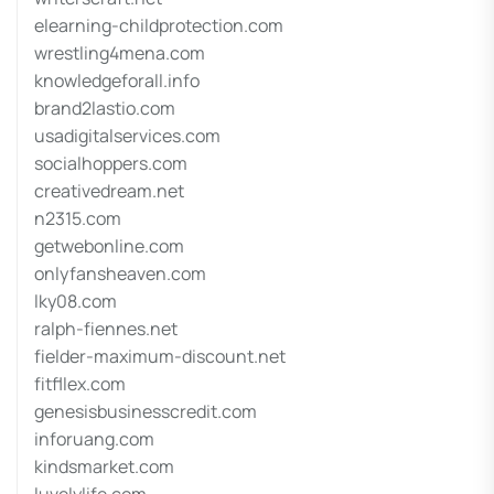
elearning-childprotection.com
wrestling4mena.com
knowledgeforall.info
brand2lastio.com
usadigitalservices.com
socialhoppers.com
creativedream.net
n2315.com
getwebonline.com
onlyfansheaven.com
lky08.com
ralph-fiennes.net
fielder-maximum-discount.net
fitfllex.com
genesisbusinesscredit.com
inforuang.com
kindsmarket.com