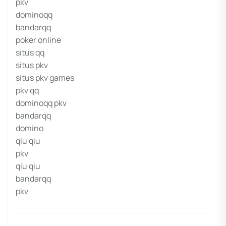
pkv
dominoqq
bandarqq
poker online
situs qq
situs pkv
situs pkv games
pkv qq
dominoqq pkv
bandarqq
domino
qiu qiu
pkv
qiu qiu
bandarqq
pkv