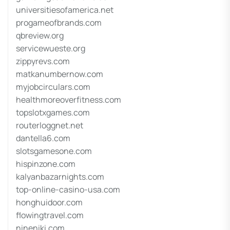
universitiesofamerica.net
progameofbrands.com
qbreview.org
servicewueste.org
zippyrevs.com
matkanumbernow.com
myjobcirculars.com
healthmoreoverfitness.com
topslotxgames.com
routerloggnet.net
dantella6.com
slotsgamesone.com
hispinzone.com
kalyanbazarnights.com
top-online-casino-usa.com
honghuidoor.com
flowingtravel.com
nineniki.com