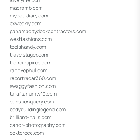
luvelylife.com
macramb.com
mypet-diary.com
oxweekly.com
panamacitydeckcontractors.com
westfashions.com
toolshandy.com
travelstager.com
trendinspires.com
rannyephul.com
reportradar360.com
swaggyfashion.com
taraftariumtv10.com
questionquery.com
bodybuildinglegend.com
brilliant-nails.com
dandr-photography.com
dokteroce.com