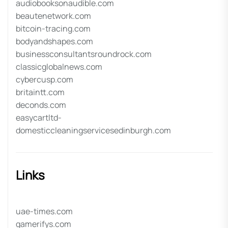
audiobooksonaudible.com
beautenetwork.com
bitcoin-tracing.com
bodyandshapes.com
businessconsultantsroundrock.com
classicglobalnews.com
cybercusp.com
britaintt.com
deconds.com
easycartltd-
domesticcleaningservicesedinburgh.com
Links
uae-times.com
gamerifys.com