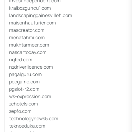
investindependent.com
kralbozguncu1.com
landscapinggainesvillefl.com
maisonhauturier.com
mascreator.com
menafahmi.com
mukhtarmeer.com
nascartoday.com
nqted.com
nzdriverlicence.com
pagalguru.com
pcegame.com
pgslot-r2.com
ws-expression.com
zchotels.com
zepfo.com
technologynews5.com
teknoeduka.com