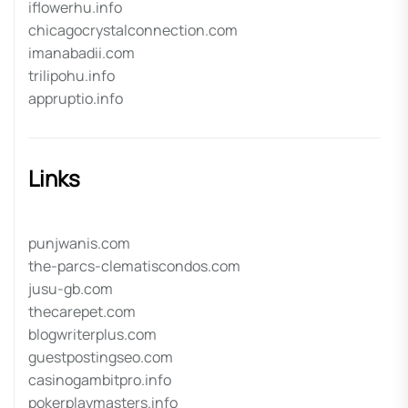
iflowerhu.info
chicagocrystalconnection.com
imanabadii.com
trilipohu.info
appruptio.info
Links
punjwanis.com
the-parcs-clematiscondos.com
jusu-gb.com
thecarepet.com
blogwriterplus.com
guestpostingseo.com
casinogambitpro.info
pokerplaymasters.info