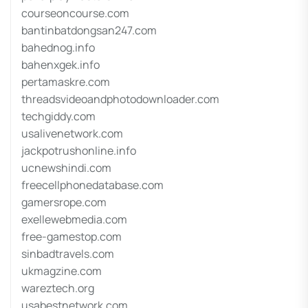
courseoncourse.com
bantinbatdongsan247.com
bahednog.info
bahenxgek.info
pertamaskre.com
threadsvideoandphotodownloader.com
techgiddy.com
usalivenetwork.com
jackpotrushonline.info
ucnewshindi.com
freecellphonedatabase.com
gamersrope.com
exellewebmedia.com
free-gamestop.com
sinbadtravels.com
ukmagzine.com
wareztech.org
usabestnetwork.com