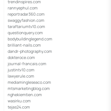
trendinspires.com
rannyephul.com
reportradar360.com
swaggyfashion.com
taraftariumtv10.com
questionquery.com
bodybuildinglegend.com
brilliant-nails.com
dandr-photography.com
dokteroce.com
journal-francais.com
justintv10.com
lawyerule.com
mediamingleseaco.com
mtsmarketingblog.com
nghekiemtien.com
wasirku.com
tejas24.com