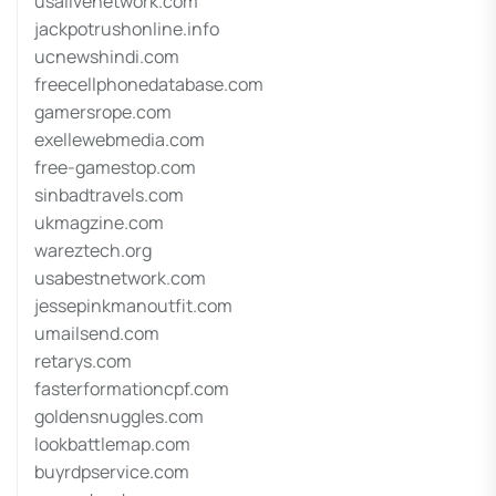
usalivenetwork.com
jackpotrushonline.info
ucnewshindi.com
freecellphonedatabase.com
gamersrope.com
exellewebmedia.com
free-gamestop.com
sinbadtravels.com
ukmagzine.com
wareztech.org
usabestnetwork.com
jessepinkmanoutfit.com
umailsend.com
retarys.com
fasterformationcpf.com
goldensnuggles.com
lookbattlemap.com
buyrdpservice.com