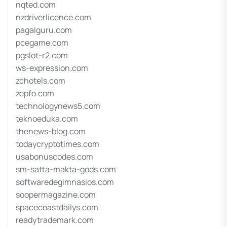
nqted.com
nzdriverlicence.com
pagalguru.com
pcegame.com
pgslot-r2.com
ws-expression.com
zchotels.com
zepfo.com
technologynews5.com
teknoeduka.com
thenews-blog.com
todaycryptotimes.com
usabonuscodes.com
sm-satta-makta-gods.com
softwaredegimnasios.com
soopermagazine.com
spacecoastdailys.com
readytrademark.com