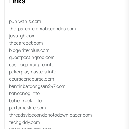
Links
punjwanis.com
the-parcs-clematiscondos.com
jusu-gb.com
thecarepet.com
blogwriterplus.com
guestpostingseo.com
casinogambitpro.info
pokerplaymasters.info
courseoncourse.com
bantinbatdongsan247.com
bahednog.info
bahenxgek.info
pertamaskre.com
threadsvideoandphotodownloader.com
techgiddy.com