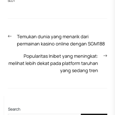
SLOT
Post
Previous
Temukan dunia yang menarik dari
navigation
post:
permainan kasino online dengan SGM188
Nex
Popularitas Inibet yang meningkat:
pos
melihat lebih dekat pada platform taruhan
yang sedang tren
Search