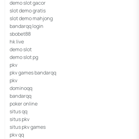
demo slot gacor
slot demo gratis
slot demo mahjong
bandarqq login
sbobet88
hk live
demo slot
demo slot pg
pkv
pkv games bandarqq
pkv
dominoqq
bandarqq
poker online
situs qq
situs pkv
situs pkv games
pkv qq