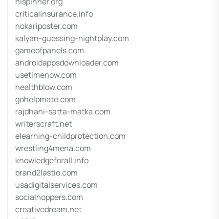
hispinner.org
criticalinsurance.info
nokariposter.com
kalyan-guessing-nightplay.com
gameofpanels.com
androidappsdownloader.com
usetimenow.com
healthblow.com
gohelpmate.com
rajdhani-satta-matka.com
writerscraft.net
elearning-childprotection.com
wrestling4mena.com
knowledgeforall.info
brand2lastio.com
usadigitalservices.com
socialhoppers.com
creativedream.net