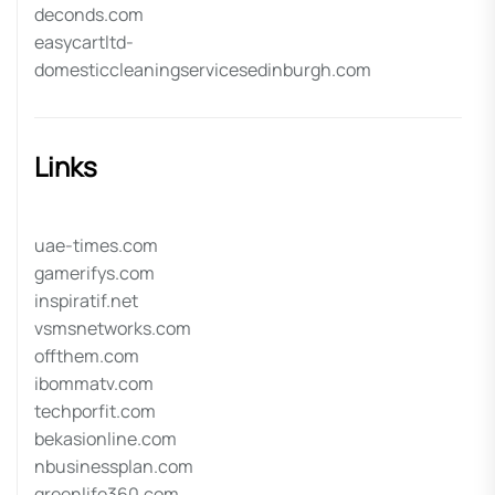
deconds.com
easycartltd-
domesticcleaningservicesedinburgh.com
Links
uae-times.com
gamerifys.com
inspiratif.net
vsmsnetworks.com
offthem.com
ibommatv.com
techporfit.com
bekasionline.com
nbusinessplan.com
greenlife360.com