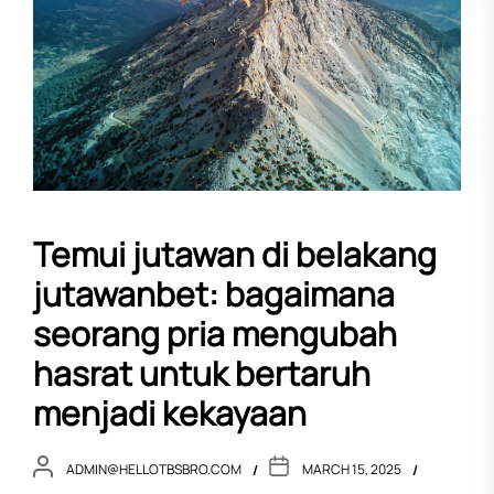
Temui jutawan di belakang
jutawanbet: bagaimana
seorang pria mengubah
hasrat untuk bertaruh
menjadi kekayaan
ADMIN@HELLOTBSBRO.COM
MARCH 15, 2025