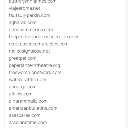
authorjennijames.com
viajearoma.net
tsutsuji-parkin.com
agharab.com
cheapammousa.com
thepositiveladiessoccerclub.com
recetasdecocinafaciles.com
naildesignsidea.net
greatpai.com
paperlanterntheatre.org
freeworshipnetwork.com
watercraftllc.com
abourge.com
afiliixs.com
alharammallz.com
americanbulletins.com
asespares.com
arabianstime.com