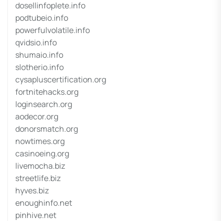
dosellinfoplete.info
podtubeio.info
powerfulvolatile.info
qvidsio.info
shumaio.info
slotherio.info
cysapluscertification.org
fortnitehacks.org
loginsearch.org
aodecor.org
donorsmatch.org
nowtimes.org
casinoeing.org
livemocha.biz
streetlife.biz
hyves.biz
enoughinfo.net
pinhive.net