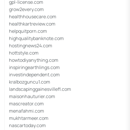
gpl-license.com
grow2every.com
healthhousecare.com
healthkartreview.com
helpquitporn.com
highqualitybanknote.com
hostingnews24.com
hottstyle.com
howtodiyanything.com
inspiringearthlings.com
investindependent.com
kralbozguncu1.com
landscapinggainesvillefl.com
maisonhauturier.com
mascreator.com
menafahmi.com
mukhtarmeer.com
nascartoday.com