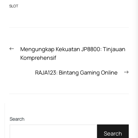
SLOT
Post
Previous
Mengungkap Kekuatan JP8800: Tinjauan
navigation
post:
Komprehensif
Nex
RAJA123: Bintang Gaming Online
pos
Search
Search