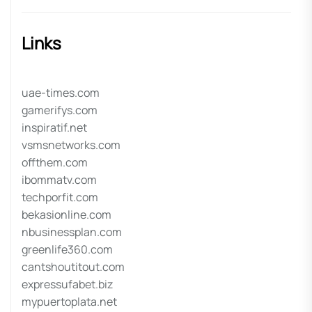
Links
uae-times.com
gamerifys.com
inspiratif.net
vsmsnetworks.com
offthem.com
ibommatv.com
techporfit.com
bekasionline.com
nbusinessplan.com
greenlife360.com
cantshoutitout.com
expressufabet.biz
mypuertoplata.net