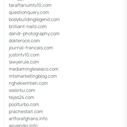
taraftariumtv10.com
questionquery.com
bodybuildinglegend.com
brilliant-nails.com
dandr-photography.com
dokteroce.com
journal-francais.com
justintv10.com
lawyerule.com
mediamingleseaco.com
mtsmarketingblog.com
nghekiemtien.com
wasirku.com
tejas24.com
poolturbo.com
prachestait.com
artforafghans.info
airvendio.info