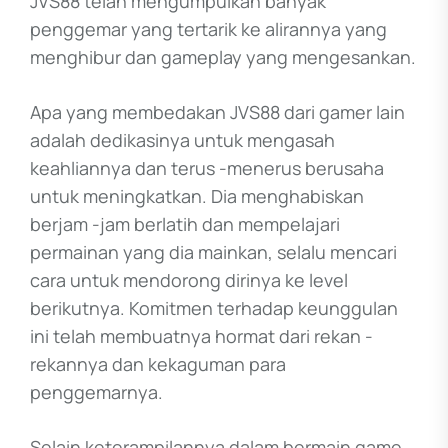
JVS88 telah mengumpulkan banyak
penggemar yang tertarik ke alirannya yang
menghibur dan gameplay yang mengesankan.
Apa yang membedakan JVS88 dari gamer lain
adalah dedikasinya untuk mengasah
keahliannya dan terus -menerus berusaha
untuk meningkatkan. Dia menghabiskan
berjam -jam berlatih dan mempelajari
permainan yang dia mainkan, selalu mencari
cara untuk mendorong dirinya ke level
berikutnya. Komitmen terhadap keunggulan
ini telah membuatnya hormat dari rekan -
rekannya dan kekaguman para
penggemarnya.
Selain keterampilannya dalam bermain game,