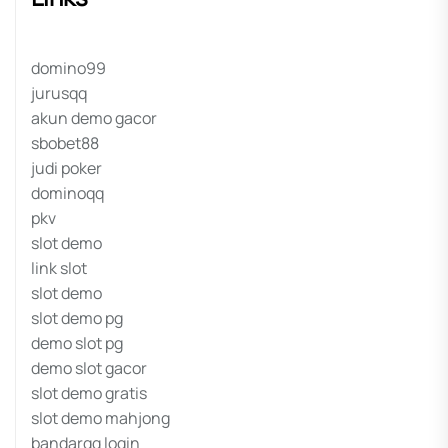
domino99
jurusqq
akun demo gacor
sbobet88
judi poker
dominoqq
pkv
slot demo
link slot
slot demo
slot demo pg
demo slot pg
demo slot gacor
slot demo gratis
slot demo mahjong
bandarqq login