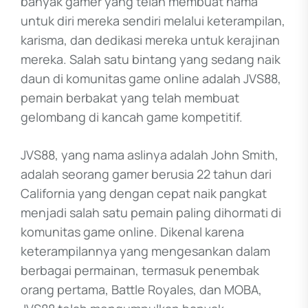
banyak gamer yang telah membuat nama
untuk diri mereka sendiri melalui keterampilan,
karisma, dan dedikasi mereka untuk kerajinan
mereka. Salah satu bintang yang sedang naik
daun di komunitas game online adalah JVS88,
pemain berbakat yang telah membuat
gelombang di kancah game kompetitif.
JVS88, yang nama aslinya adalah John Smith,
adalah seorang gamer berusia 22 tahun dari
California yang dengan cepat naik pangkat
menjadi salah satu pemain paling dihormati di
komunitas game online. Dikenal karena
keterampilannya yang mengesankan dalam
berbagai permainan, termasuk penembak
orang pertama, Battle Royales, dan MOBA,