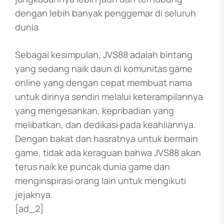
dengan lebih banyak penggemar di seluruh
dunia.
Sebagai kesimpulan, JVS88 adalah bintang
yang sedang naik daun di komunitas game
online yang dengan cepat membuat nama
untuk dirinya sendiri melalui keterampilannya
yang mengesankan, kepribadian yang
melibatkan, dan dedikasi pada keahliannya.
Dengan bakat dan hasratnya untuk bermain
game, tidak ada keraguan bahwa JVS88 akan
terus naik ke puncak dunia game dan
menginspirasi orang lain untuk mengikuti
jejaknya.
[ad_2]