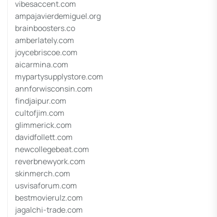
vibesaccent.com
ampajavierdemiguel.org
brainboosters.co
amberlately.com
joycebriscoe.com
aicarmina.com
mypartysupplystore.com
annforwisconsin.com
findjaipur.com
cultofjim.com
glimmerick.com
davidfollett.com
newcollegebeat.com
reverbnewyork.com
skinmerch.com
usvisaforum.com
bestmovierulz.com
jagalchi-trade.com