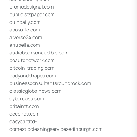
promodesignai.com
publicistspaper.com
quindaily.com
abosulte.com
aiverse24.com
anubella.com
audiobooksonaudible.com
beautenetwork.com
bitcoin-tracing.com
bodyandshapes.com
businessconsultantsroundrock.com
classicglobalnews.com
cybercusp.com
britaintt.com
deconds.com
easycartltd-
domesticcleaningservicesedinburgh.com