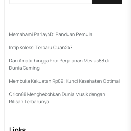
Memahami Parlay4D: Panduan Pemula
Intip Koleksi Terbaru Cuan247
Dari Amatir hingga Pro: Perjalanan Mevius88 di
Dunia Gaming
Membuka Kekuatan Rp89: Kunci Kesehatan Optimal
Orion88 Menghebohkan Dunia Musik dengan
Rilisan Terbarunya
Links