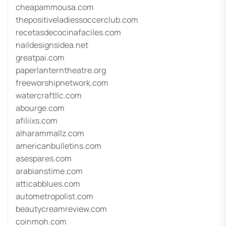
cheapammousa.com
thepositiveladiessoccerclub.com
recetasdecocinafaciles.com
naildesignsidea.net
greatpai.com
paperlanterntheatre.org
freeworshipnetwork.com
watercraftllc.com
abourge.com
afiliixs.com
alharammallz.com
americanbulletins.com
asespares.com
arabianstime.com
atticabblues.com
autometropolist.com
beautycreamreview.com
coinmoh.com