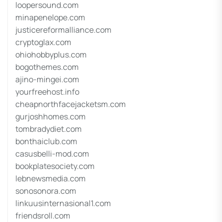
loopersound.com
minapenelope.com
justicereformalliance.com
cryptoglax.com
ohiohobbyplus.com
bogothemes.com
ajino-mingei.com
yourfreehost.info
cheapnorthfacejacketsm.com
gurjoshhomes.com
tombradydiet.com
bonthaiclub.com
casusbelli-mod.com
bookplatesociety.com
lebnewsmedia.com
sonosonora.com
linkuusinternasional1.com
friendsroll.com