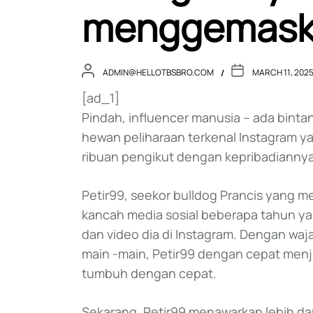
menggemask
ADMIN@HELLOTBSBRO.COM
MARCH 11, 202
[ad_1]
Pindah, influencer manusia – ada bintan
hewan peliharaan terkenal Instagram 
ribuan pengikut dengan kepribadianny
Petir99, seekor bulldog Prancis yang 
kancah media sosial beberapa tahun yang
dan video dia di Instagram. Dengan waja
main -main, Petir99 dengan cepat menj
tumbuh dengan cepat.
Sekarang, Petir99 menawarkan lebih dari