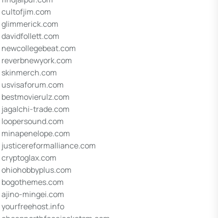
cultofjim.com
glimmerick.com
davidfollett.com
newcollegebeat.com
reverbnewyork.com
skinmerch.com
usvisaforum.com
bestmovierulz.com
jagalchi-trade.com
loopersound.com
minapenelope.com
justicereformalliance.com
cryptoglax.com
ohiohobbyplus.com
bogothemes.com
ajino-mingei.com
yourfreehost.info