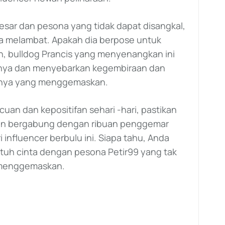
sar dan pesona yang tidak dapat disangkal,
a melambat. Apakah dia berpose untuk
n, bulldog Prancis yang menyenangkan ini
nya dan menyebarkan kegembiraan dan
 -nya yang menggemaskan.
uan dan kepositifan sehari -hari, pastikan
 dan bergabung dengan ribuan penggemar
influencer berbulu ini. Siapa tahu, Anda
tuh cinta dengan pesona Petir99 yang tak
 menggemaskan.