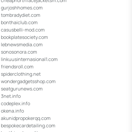
cheapnorthfacejacketsm.com
gurjoshhomes.com
tombradydiet.com
bonthaiclub.com
casusbelli-mod.com
bookplatesociety.com
lebnewsmedia.com
sonosonora.com
linkuusinternasional1.com
friendsroll.com
spiderclothing.net
wondergadgetsshop.com
seatgurunews.com
3net.info
codeplex.info
okena.info
akunidpropokerqq.com
bespokecardetailing.com