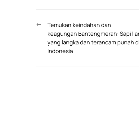
Post
Previous
Temukan keindahan dan
navigation
post:
keagungan Bantengmerah: Sapi lia
yang langka dan terancam punah d
Indonesia