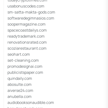
todaycryptotimes.com
usabonuscodes.com
sm-satta-makta-gods.com
softwaredegimnasios.com
soopermagazine.com
spacecoastdailys.com
readytrademark.com
renovationsrated.com
scoziarestaurant.com
seohart.com
set-cleaning.com
promodesignai.com
publicistspaper.com
quindaily.com
abosulte.com
aiverse24.com
anubella.com
audiobooksonaudible.com