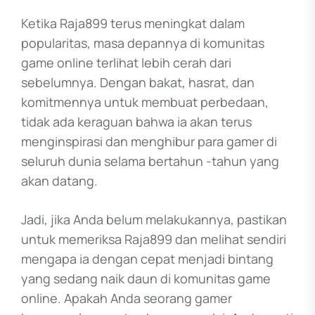
Ketika Raja899 terus meningkat dalam
popularitas, masa depannya di komunitas
game online terlihat lebih cerah dari
sebelumnya. Dengan bakat, hasrat, dan
komitmennya untuk membuat perbedaan,
tidak ada keraguan bahwa ia akan terus
menginspirasi dan menghibur para gamer di
seluruh dunia selama bertahun -tahun yang
akan datang.
Jadi, jika Anda belum melakukannya, pastikan
untuk memeriksa Raja899 dan melihat sendiri
mengapa ia dengan cepat menjadi bintang
yang sedang naik daun di komunitas game
online. Apakah Anda seorang gamer