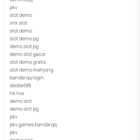
pkv
slot demo
link slot
slot demo
slot demo pg
demo slot pg
demo slot gacor
slot demo gratis
slot demo mahjong
bandarqq login
sbobet88
hk live
demo slot
demo slot pg
pkv
pkv games bandarqq
pkv