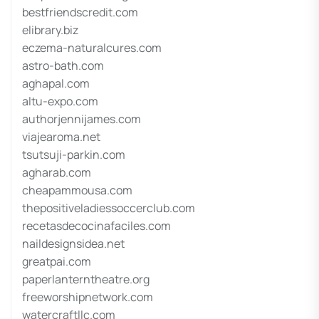
bestfriendscredit.com
elibrary.biz
eczema-naturalcures.com
astro-bath.com
aghapal.com
altu-expo.com
authorjennijames.com
viajearoma.net
tsutsuji-parkin.com
agharab.com
cheapammousa.com
thepositiveladiessoccerclub.com
recetasdecocinafaciles.com
naildesignsidea.net
greatpai.com
paperlanterntheatre.org
freeworshipnetwork.com
watercraftllc.com