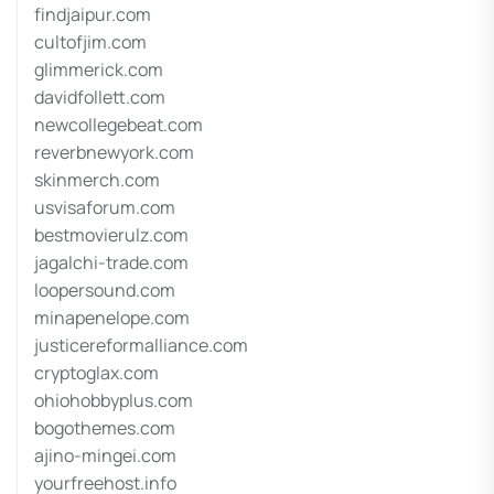
findjaipur.com
cultofjim.com
glimmerick.com
davidfollett.com
newcollegebeat.com
reverbnewyork.com
skinmerch.com
usvisaforum.com
bestmovierulz.com
jagalchi-trade.com
loopersound.com
minapenelope.com
justicereformalliance.com
cryptoglax.com
ohiohobbyplus.com
bogothemes.com
ajino-mingei.com
yourfreehost.info