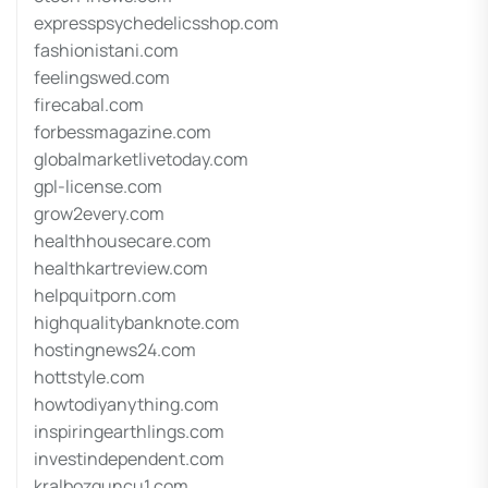
expresspsychedelicsshop.com
fashionistani.com
feelingswed.com
firecabal.com
forbessmagazine.com
globalmarketlivetoday.com
gpl-license.com
grow2every.com
healthhousecare.com
healthkartreview.com
helpquitporn.com
highqualitybanknote.com
hostingnews24.com
hottstyle.com
howtodiyanything.com
inspiringearthlings.com
investindependent.com
kralbozguncu1.com