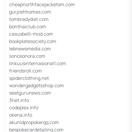
cheapnorthfacejacketsm.com
gurjoshhomes.com
tombradydiet.com
bonthaiclub.com
casusbelli-mod.com
bookplatesociety.com
lebnewsmedia.com
sonosonora.com
linkuusinternasional1.com
friendsroll.com
spiderclothing.net
wondergadgetsshop.com
seatgurunews.com
3net.info
codeplex.info
okena.info
akunidpropokerqq.com
bespokecardetailing.com