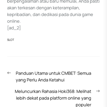
berpengalaman atau baru memulai, Anda pasti
akan terkesan dengan keterampilan,
kepribadian, dan dedikasi pada dunia game
online.
[ad_2]
SLOT
Post
Previous
Panduan Utama untuk CMBET: Semua
navigation
post:
yang Perlu Anda Ketahui
Nex
Meluncurkan Rahasia Hoki368: Melihat
pos
lebih dekat pada platform online yang
populer