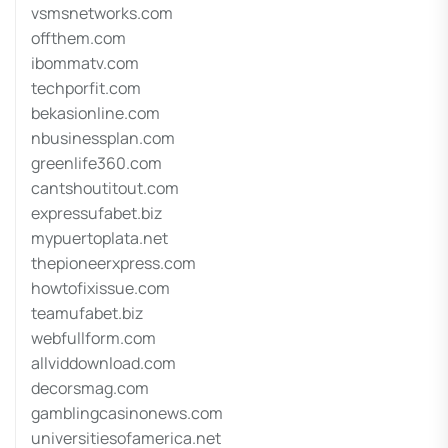
vsmsnetworks.com
offthem.com
ibommatv.com
techporfit.com
bekasionline.com
nbusinessplan.com
greenlife360.com
cantshoutitout.com
expressufabet.biz
mypuertoplata.net
thepioneerxpress.com
howtofixissue.com
teamufabet.biz
webfullform.com
allviddownload.com
decorsmag.com
gamblingcasinonews.com
universitiesofamerica.net