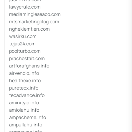
lawyerule.com
mediamingleseaco.com
mtsmarketingblog.com
nghekiemtien.com
wasirku.com
tejas24.com
poolturbo.com
prachestait.com
artforafghans.info
airvendio.info
healthexe.info
puretecx.info
tecadvance.info
aminityio.info
amiolahu.info
ampacheme.info
ampullahu.info