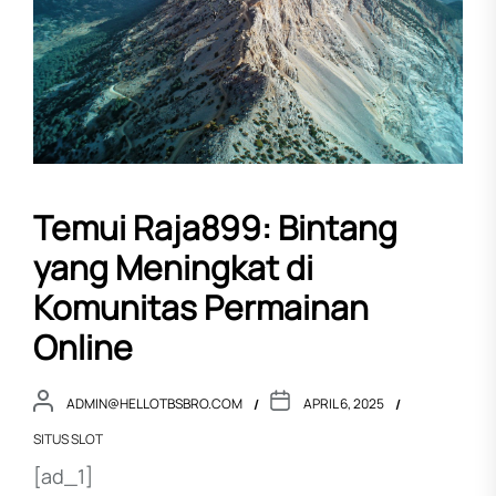
Temui Raja899: Bintang
yang Meningkat di
Komunitas Permainan
Online
ADMIN@HELLOTBSBRO.COM
APRIL 6, 2025
SITUS SLOT
[ad_1]