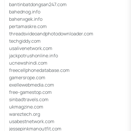
bantinbatdongsan247.com
bahednog.info
bahenxgek.info
pertamaskre.com
threadsvideoandphotodownloader.com
techgiddy.com
usalivenetwork.com
jackpotrushonline.info
ucnewshindi.com
freecellphonedatabase.com
gamersrope.com
exellewebmedia.com
free-gamestop.com
sinbadtravels.com
ukmagzine.com
wareztech.org
usabestnetwork.com
jessepinkmanoutfit.com