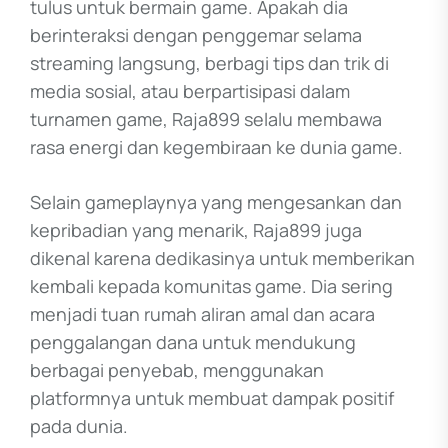
tulus untuk bermain game. Apakah dia
berinteraksi dengan penggemar selama
streaming langsung, berbagi tips dan trik di
media sosial, atau berpartisipasi dalam
turnamen game, Raja899 selalu membawa
rasa energi dan kegembiraan ke dunia game.
Selain gameplaynya yang mengesankan dan
kepribadian yang menarik, Raja899 juga
dikenal karena dedikasinya untuk memberikan
kembali kepada komunitas game. Dia sering
menjadi tuan rumah aliran amal dan acara
penggalangan dana untuk mendukung
berbagai penyebab, menggunakan
platformnya untuk membuat dampak positif
pada dunia.