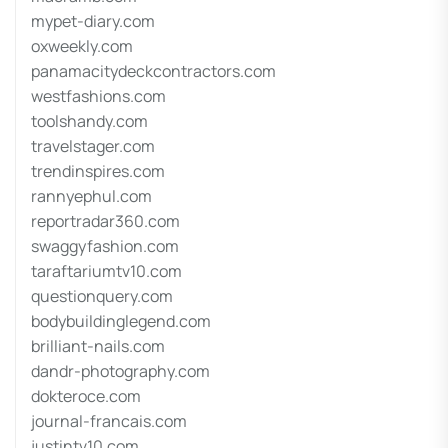
mypet-diary.com
oxweekly.com
panamacitydeckcontractors.com
westfashions.com
toolshandy.com
travelstager.com
trendinspires.com
rannyephul.com
reportradar360.com
swaggyfashion.com
taraftariumtv10.com
questionquery.com
bodybuildinglegend.com
brilliant-nails.com
dandr-photography.com
dokteroce.com
journal-francais.com
justintv10.com