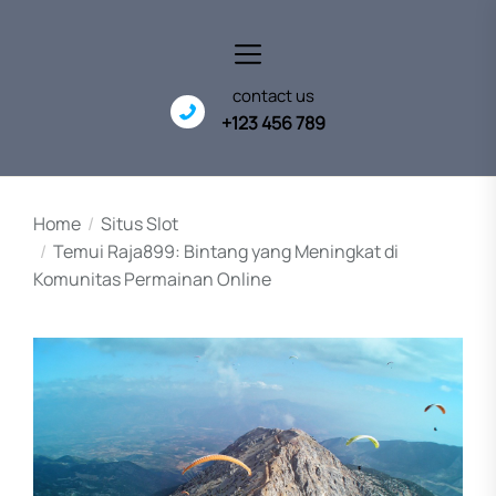
Skip
to
the
content
contact us
+123 456 789
Home
Situs Slot
Temui Raja899: Bintang yang Meningkat di
Komunitas Permainan Online