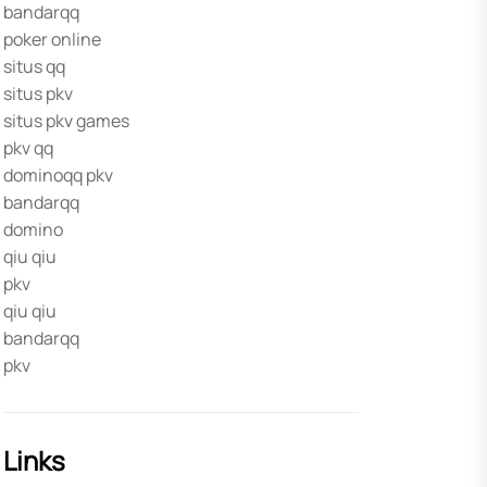
bandarqq
poker online
situs qq
situs pkv
situs pkv games
pkv qq
dominoqq pkv
bandarqq
domino
qiu qiu
pkv
qiu qiu
bandarqq
pkv
Links