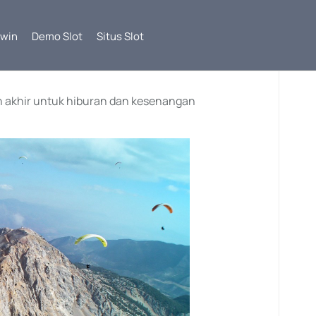
xwin
Demo Slot
Situs Slot
n akhir untuk hiburan dan kesenangan