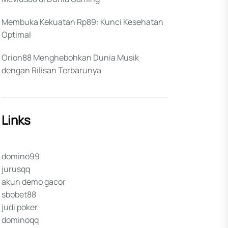
Membuka Kekuatan Rp89: Kunci Kesehatan
Optimal
Orion88 Menghebohkan Dunia Musik
dengan Rilisan Terbarunya
Links
domino99
jurusqq
akun demo gacor
sbobet88
judi poker
dominoqq