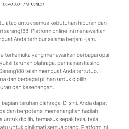
DEMO SLOT
SITUS SLOT
tu atap untuk semua kebutuhan hiburan dan
ri sarang188! Platform online ini menawarkan
mbuat Anda terhibur selama berjam -jam.
ine terkemuka yang menawarkan berbagai opsi
kai taruhan olahraga, permainan kasino
, Sarang188 telah membuat Anda tertutup.
dan berbagai pilihan untuk dipilih,
iburan dan kesenangan.
 bagian taruhan olahraga. Di sini, Anda dapat
 Anda dan berpotensi memenangkan hadiah
untuk dipilih, termasuk sepak bola, bola
uatu untuk dinikmati semua orang. Platform ini