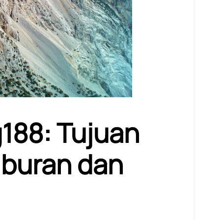
188: Tujuan
iburan dan