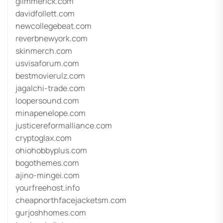
glimmerick.com
davidfollett.com
newcollegebeat.com
reverbnewyork.com
skinmerch.com
usvisaforum.com
bestmovierulz.com
jagalchi-trade.com
loopersound.com
minapenelope.com
justicereformalliance.com
cryptoglax.com
ohiohobbyplus.com
bogothemes.com
ajino-mingei.com
yourfreehost.info
cheapnorthfacejacketsm.com
gurjoshhomes.com