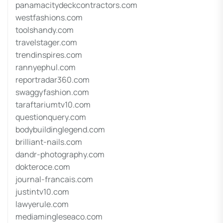
panamacitydeckcontractors.com
westfashions.com
toolshandy.com
travelstager.com
trendinspires.com
rannyephul.com
reportradar360.com
swaggyfashion.com
taraftariumtv10.com
questionquery.com
bodybuildinglegend.com
brilliant-nails.com
dandr-photography.com
dokteroce.com
journal-francais.com
justintv10.com
lawyerule.com
mediamingleseaco.com