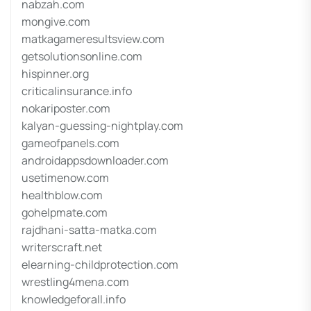
nabzah.com
mongive.com
matkagameresultsview.com
getsolutionsonline.com
hispinner.org
criticalinsurance.info
nokariposter.com
kalyan-guessing-nightplay.com
gameofpanels.com
androidappsdownloader.com
usetimenow.com
healthblow.com
gohelpmate.com
rajdhani-satta-matka.com
writerscraft.net
elearning-childprotection.com
wrestling4mena.com
knowledgeforall.info