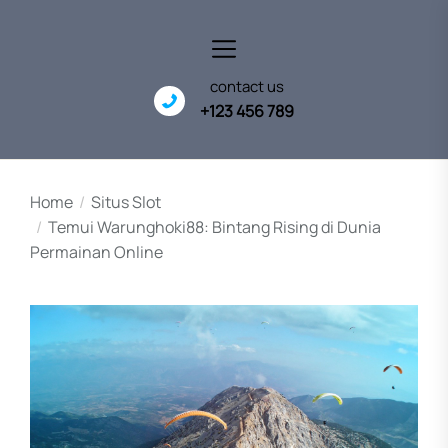
Skip
to
the
content
contact us
+123 456 789
Home
Situs Slot
Temui Warunghoki88: Bintang Rising di Dunia
Permainan Online