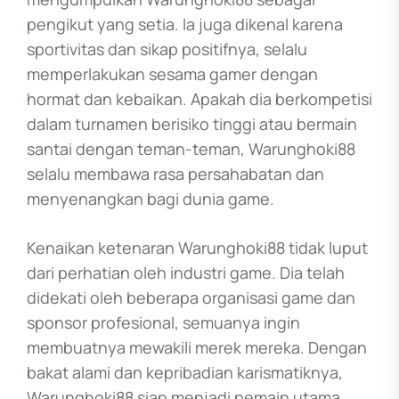
pengikut yang setia. Ia juga dikenal karena
sportivitas dan sikap positifnya, selalu
memperlakukan sesama gamer dengan
hormat dan kebaikan. Apakah dia berkompetisi
dalam turnamen berisiko tinggi atau bermain
santai dengan teman-teman, Warunghoki88
selalu membawa rasa persahabatan dan
menyenangkan bagi dunia game.
Kenaikan ketenaran Warunghoki88 tidak luput
dari perhatian oleh industri game. Dia telah
didekati oleh beberapa organisasi game dan
sponsor profesional, semuanya ingin
membuatnya mewakili merek mereka. Dengan
bakat alami dan kepribadian karismatiknya,
Warunghoki88 siap menjadi pemain utama