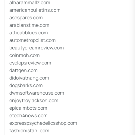
alharammallz.com
americanbulletins.com
asespares.com
arabianstime.com
atticabblues.com
autometropolist.com
beautycreamreview.com
coinmoh.com
cyclopsreview.com
dattgen.com
didoivatnang.com
dogsbarks.com
dwmsoftwarehouse.com
enjoytroyjackson.com
epicaimbots.com
etech4news.com
expresspsychedelicsshop.com
fashionistani.com