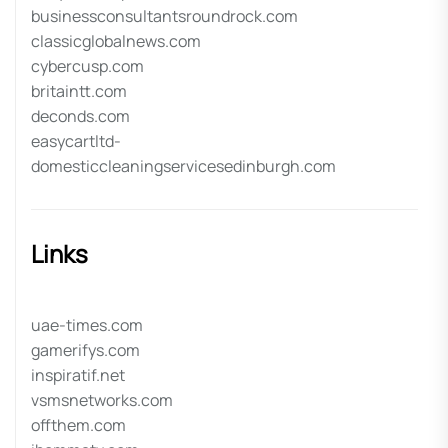
businessconsultantsroundrock.com
classicglobalnews.com
cybercusp.com
britaintt.com
deconds.com
easycartltd-
domesticcleaningservicesedinburgh.com
Links
uae-times.com
gamerifys.com
inspiratif.net
vsmsnetworks.com
offthem.com