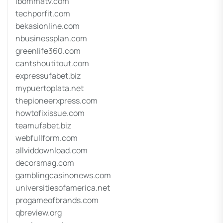
ibommatv.com
techporfit.com
bekasionline.com
nbusinessplan.com
greenlife360.com
cantshoutitout.com
expressufabet.biz
mypuertoplata.net
thepioneerxpress.com
howtofixissue.com
teamufabet.biz
webfullform.com
allviddownload.com
decorsmag.com
gamblingcasinonews.com
universitiesofamerica.net
progameofbrands.com
qbreview.org