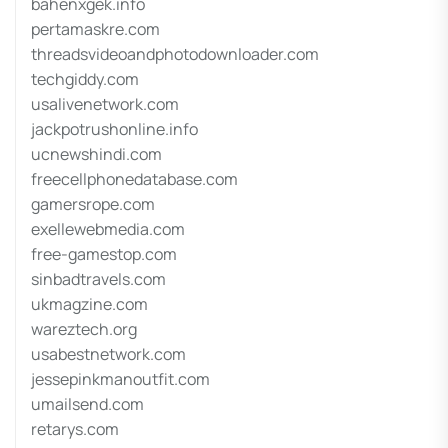
bahenxgek.info
pertamaskre.com
threadsvideoandphotodownloader.com
techgiddy.com
usalivenetwork.com
jackpotrushonline.info
ucnewshindi.com
freecellphonedatabase.com
gamersrope.com
exellewebmedia.com
free-gamestop.com
sinbadtravels.com
ukmagzine.com
wareztech.org
usabestnetwork.com
jessepinkmanoutfit.com
umailsend.com
retarys.com