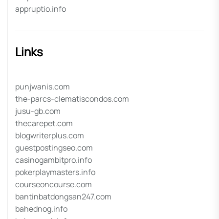
appruptio.info
Links
punjwanis.com
the-parcs-clematiscondos.com
jusu-gb.com
thecarepet.com
blogwriterplus.com
guestpostingseo.com
casinogambitpro.info
pokerplaymasters.info
courseoncourse.com
bantinbatdongsan247.com
bahednog.info