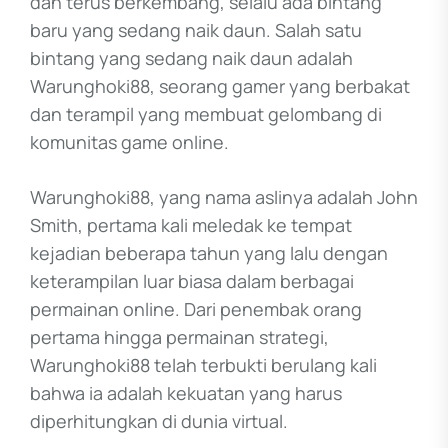
dan terus berkembang, selalu ada bintang
baru yang sedang naik daun. Salah satu
bintang yang sedang naik daun adalah
Warunghoki88, seorang gamer yang berbakat
dan terampil yang membuat gelombang di
komunitas game online.
Warunghoki88, yang nama aslinya adalah John
Smith, pertama kali meledak ke tempat
kejadian beberapa tahun yang lalu dengan
keterampilan luar biasa dalam berbagai
permainan online. Dari penembak orang
pertama hingga permainan strategi,
Warunghoki88 telah terbukti berulang kali
bahwa ia adalah kekuatan yang harus
diperhitungkan di dunia virtual.