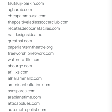
tsutsuji-parkin.com
agharab.com
cheapammousa.com
thepositiveladiessoccerclub.com
recetasdecocinafaciles.com
naildesignsidea.net
greatpai.com
paperlanterntheatre.org
freeworshipnetwork.com
watercraftllc.com
abourge.com
afiliixs.com
alharammallz.com
americanbulletins.com
asespares.com
arabianstime.com
atticabblues.com
autometropolist.com