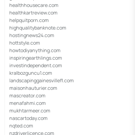
healthhousecare.com
healthkartreview.com
helpquitporn.com
highqualitybanknote.com
hostingnews24.com
hottstyle.com
howtodiyanything.com
inspiringearthlings.com
investindependent.com
kralbozguncu1.com
landscapinggainesvillefl.com
maisonhauturier.com
mascreator.com
menafahmi.com
mukhtarmeer.com
nascartoday.com
nqted.com
nzdriverlicence.com