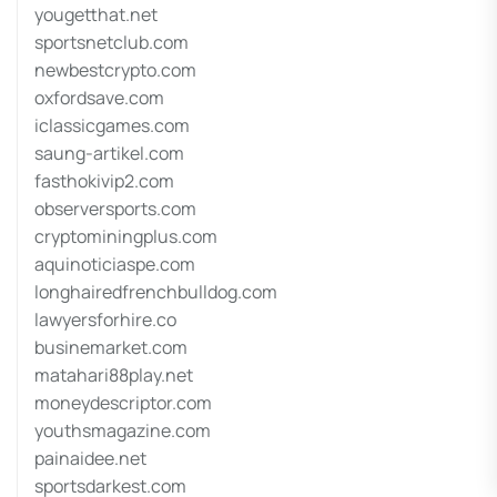
yougetthat.net
sportsnetclub.com
newbestcrypto.com
oxfordsave.com
iclassicgames.com
saung-artikel.com
fasthokivip2.com
observersports.com
cryptominingplus.com
aquinoticiaspe.com
longhairedfrenchbulldog.com
lawyersforhire.co
businemarket.com
matahari88play.net
moneydescriptor.com
youthsmagazine.com
painaidee.net
sportsdarkest.com