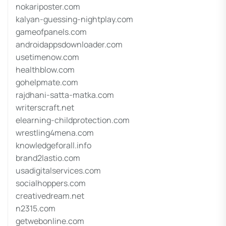
nokariposter.com
kalyan-guessing-nightplay.com
gameofpanels.com
androidappsdownloader.com
usetimenow.com
healthblow.com
gohelpmate.com
rajdhani-satta-matka.com
writerscraft.net
elearning-childprotection.com
wrestling4mena.com
knowledgeforall.info
brand2lastio.com
usadigitalservices.com
socialhoppers.com
creativedream.net
n2315.com
getwebonline.com