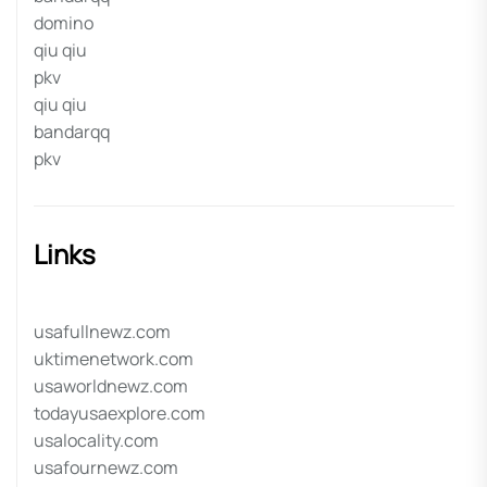
domino
qiu qiu
pkv
qiu qiu
bandarqq
pkv
Links
usafullnewz.com
uktimenetwork.com
usaworldnewz.com
todayusaexplore.com
usalocality.com
usafournewz.com