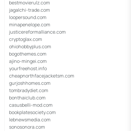
bestmovierulz.com
jagalchi-trade.com
loopersound.com
minapenelope.com
justicereformalliance.com
cryptoglax.com
ohiohobbyplus.com
bogothemes.com
ajino-mingei.com
yourfreehost.info
cheapnorthfacejacketsm.com
gurjoshhomes.com
tombradydiet.com
bonthaiclub.com
casusbelli-mod.com
bookplatesociety.com
lebnewsmedia.com
sonosonora.com