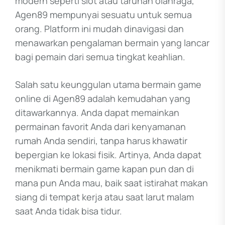
modern seperti slot atau taruhan olahraga,
Agen89 mempunyai sesuatu untuk semua
orang. Platform ini mudah dinavigasi dan
menawarkan pengalaman bermain yang lancar
bagi pemain dari semua tingkat keahlian.
Salah satu keunggulan utama bermain game
online di Agen89 adalah kemudahan yang
ditawarkannya. Anda dapat memainkan
permainan favorit Anda dari kenyamanan
rumah Anda sendiri, tanpa harus khawatir
bepergian ke lokasi fisik. Artinya, Anda dapat
menikmati bermain game kapan pun dan di
mana pun Anda mau, baik saat istirahat makan
siang di tempat kerja atau saat larut malam
saat Anda tidak bisa tidur.