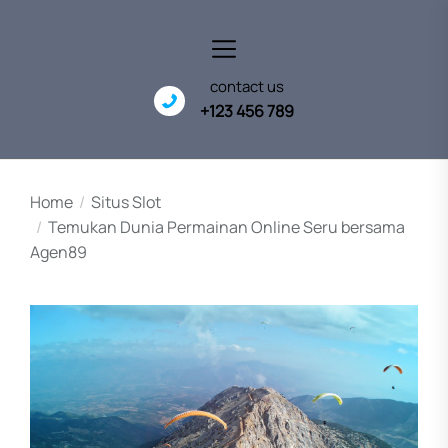
Skip
to
the
content
contact us
+123 456 789
Home
Situs Slot
Temukan Dunia Permainan Online Seru bersama
Agen89