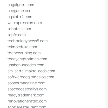
pagalguru.com
pcegame.com
pgslot-r2.com
ws-expression.com
zchotels.com
zepfo.com
technologynews5.com
teknoeduka.com
thenews-blog.com
todaycryptotimes.com
usabonuscodes.com
sm-satta-makta-gods.com
softwaredegimnasios.com
soopermagazine.com
spacecoastdailys.com
readytrademark.com
renovationsrated.com
scoziarestaurant.com