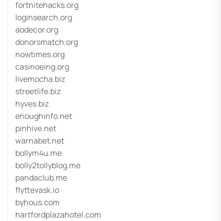
fortnitehacks.org
loginsearch.org
aodecor.org
donorsmatch.org
nowtimes.org
casinoeing.org
livemocha.biz
streetlife.biz
hyves.biz
enoughinfo.net
pinhive.net
warnabet.net
bollym4u.me
bolly2tollyblog.me
pandaclub.me
flyttevask.io
byhous.com
hartfordplazahotel.com