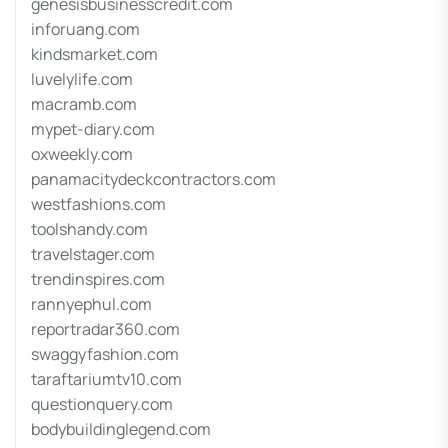
genesisbusinesscredit.com
inforuang.com
kindsmarket.com
luvelylife.com
macramb.com
mypet-diary.com
oxweekly.com
panamacitydeckcontractors.com
westfashions.com
toolshandy.com
travelstager.com
trendinspires.com
rannyephul.com
reportradar360.com
swaggyfashion.com
taraftariumtv10.com
questionquery.com
bodybuildinglegend.com