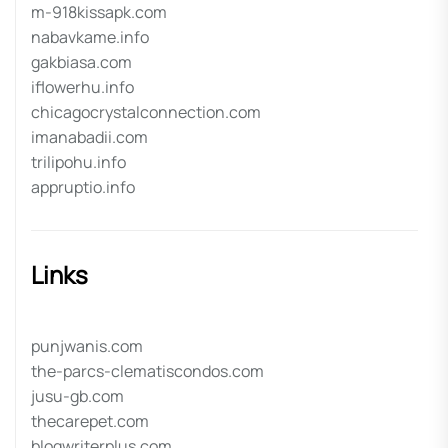
m-918kissapk.com
nabavkame.info
gakbiasa.com
iflowerhu.info
chicagocrystalconnection.com
imanabadii.com
trilipohu.info
appruptio.info
Links
punjwanis.com
the-parcs-clematiscondos.com
jusu-gb.com
thecarepet.com
blogwriterplus.com