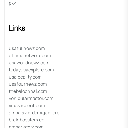
pkv
Links
usafullnewz.com
uktimenetwork.com
usaworldnewz.com
todayusaexplore.com
usalocality.com
usafournewz.com
thebalochhal.com
vehicularmaster.com
vibesaccent.com
ampajavierdemiguel.org
brainboosters.co
amberlately.com