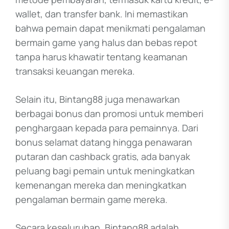
wallet, dan transfer bank. Ini memastikan
bahwa pemain dapat menikmati pengalaman
bermain game yang halus dan bebas repot
tanpa harus khawatir tentang keamanan
transaksi keuangan mereka.
Selain itu, Bintang88 juga menawarkan
berbagai bonus dan promosi untuk memberi
penghargaan kepada para pemainnya. Dari
bonus selamat datang hingga penawaran
putaran dan cashback gratis, ada banyak
peluang bagi pemain untuk meningkatkan
kemenangan mereka dan meningkatkan
pengalaman bermain game mereka.
Secara keseluruhan, Bintang88 adalah