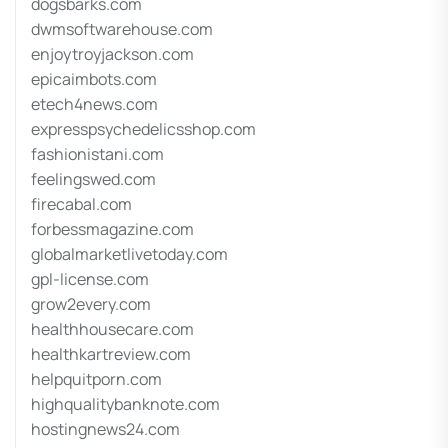
dogsbarks.com
dwmsoftwarehouse.com
enjoytroyjackson.com
epicaimbots.com
etech4news.com
expresspsychedelicsshop.com
fashionistani.com
feelingswed.com
firecabal.com
forbessmagazine.com
globalmarketlivetoday.com
gpl-license.com
grow2every.com
healthhousecare.com
healthkartreview.com
helpquitporn.com
highqualitybanknote.com
hostingnews24.com