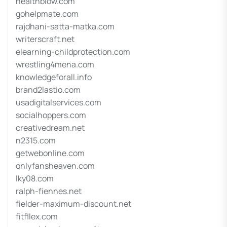
healthblow.com
gohelpmate.com
rajdhani-satta-matka.com
writerscraft.net
elearning-childprotection.com
wrestling4mena.com
knowledgeforall.info
brand2lastio.com
usadigitalservices.com
socialhoppers.com
creativedream.net
n2315.com
getwebonline.com
onlyfansheaven.com
lky08.com
ralph-fiennes.net
fielder-maximum-discount.net
fitfllex.com