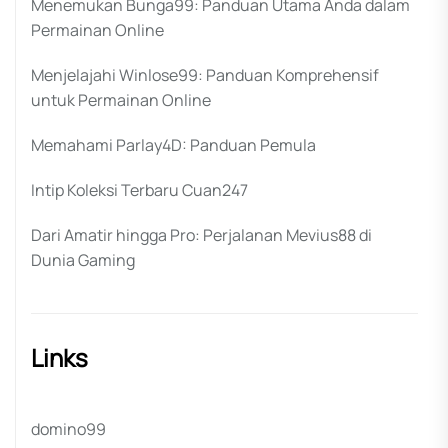
Menemukan Bunga99: Panduan Utama Anda dalam
Permainan Online
Menjelajahi Winlose99: Panduan Komprehensif
untuk Permainan Online
Memahami Parlay4D: Panduan Pemula
Intip Koleksi Terbaru Cuan247
Dari Amatir hingga Pro: Perjalanan Mevius88 di
Dunia Gaming
Links
domino99