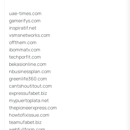
uae-times.com
gamerifys.com
inspiratif.net
vsmsnetworks.com
offthem.com
ibommatv.com
techporfit.com
bekasionline.com
nbusinessplan.com
greenlife360.com
cantshoutitout.com
expressufabet.biz
mypuertoplata.net
thepioneerxpress.com
howtofixissue.com
teamufabet.biz
webfullform.com