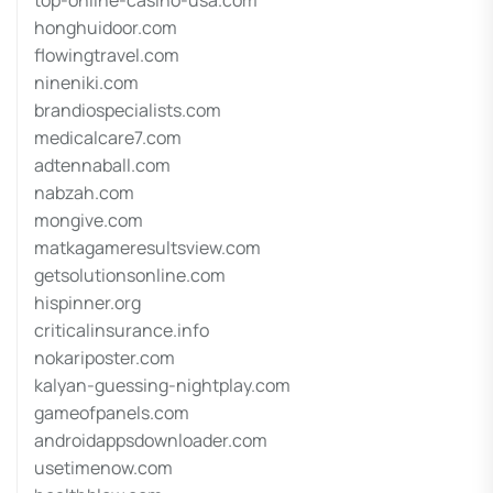
top-online-casino-usa.com
honghuidoor.com
flowingtravel.com
nineniki.com
brandiospecialists.com
medicalcare7.com
adtennaball.com
nabzah.com
mongive.com
matkagameresultsview.com
getsolutionsonline.com
hispinner.org
criticalinsurance.info
nokariposter.com
kalyan-guessing-nightplay.com
gameofpanels.com
androidappsdownloader.com
usetimenow.com