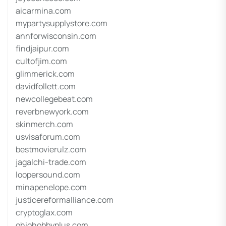
aicarmina.com
mypartysupplystore.com
annforwisconsin.com
findjaipur.com
cultofjim.com
glimmerick.com
davidfollett.com
newcollegebeat.com
reverbnewyork.com
skinmerch.com
usvisaforum.com
bestmovierulz.com
jagalchi-trade.com
loopersound.com
minapenelope.com
justicereformalliance.com
cryptoglax.com
ohiohobbyplus.com