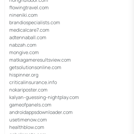
honghuidoor.com
flowingtravel.com
nineniki.com
brandiospecialists.com
medicalcare7.com
adtennaball.com
nabzah.com
mongive.com
matkagameresultsview.com
getsolutionsonline.com
hispinner.org
criticalinsurance.info
nokariposter.com
kalyan-guessing-nightplay.com
gameofpanels.com
androidappsdownloader.com
usetimenow.com
healthblow.com