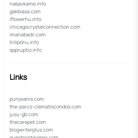
nabavkame.info
gakbiasa.com
iflowerhu.info
chicagocrystalconnection.com
imanabadii.com
trilipohu.info
appruptio.info
Links
punjwanis.com
the-parcs-clematiscondos.com
jusu-gb.com
thecarepet.com
blogwriterplus.com
guestpostingseo.com