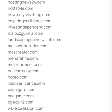
hostingnews24.com
hottstyle.com
howtodiyanything.com
inspiringearthlings.com
investindependent.com
kralbozguncu1.com
landscapinggainesvillefl.com
maisonhauturier.com
mascreator.com
menafahmi.com
mukhtarmeer.com
nascartoday.com
nqted.com
nzdriverlicence.com
pagalguru.com
pcegame.com
pgslot-r2.com
ws-expression.com