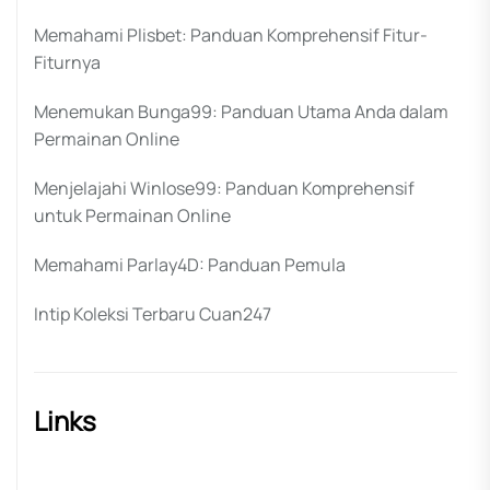
Memahami Plisbet: Panduan Komprehensif Fitur-
Fiturnya
Menemukan Bunga99: Panduan Utama Anda dalam
Permainan Online
Menjelajahi Winlose99: Panduan Komprehensif
untuk Permainan Online
Memahami Parlay4D: Panduan Pemula
Intip Koleksi Terbaru Cuan247
Links