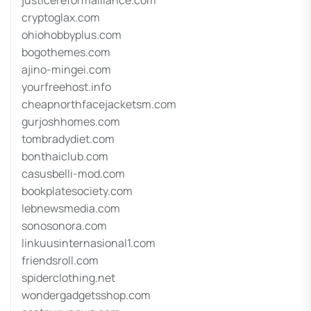
justicereformalliance.com
cryptoglax.com
ohiohobbyplus.com
bogothemes.com
ajino-mingei.com
yourfreehost.info
cheapnorthfacejacketsm.com
gurjoshhomes.com
tombradydiet.com
bonthaiclub.com
casusbelli-mod.com
bookplatesociety.com
lebnewsmedia.com
sonosonora.com
linkuusinternasional1.com
friendsroll.com
spiderclothing.net
wondergadgetsshop.com