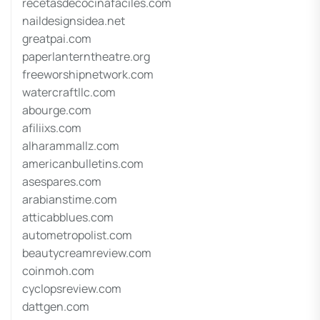
recetasdecocinafaciles.com
naildesignsidea.net
greatpai.com
paperlanterntheatre.org
freeworshipnetwork.com
watercraftllc.com
abourge.com
afiliixs.com
alharammallz.com
americanbulletins.com
asespares.com
arabianstime.com
atticabblues.com
autometropolist.com
beautycreamreview.com
coinmoh.com
cyclopsreview.com
dattgen.com