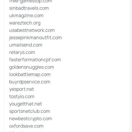
free-gamestop.com
sinbadtravels.com
ukmagzine.com
wareztech.org
usabestnetwork.com
jessepinkmanoutfit.com
umailsend.com
retarys.com
fasterformationcpf.com
goldensnuggles.com
lookbattlemap.com
buyrdpservice.com
yesport.net
tostylo.com
yougetthat.net
sportsnetclub.com
newbestcrypto.com
oxfordsave.com