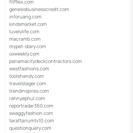
fitfllex.com
genesisbusinesscredit.com
inforuang.com
kindsmarket.com
luvelylife.com
macramb.com
mypet-diary.com
oxweekly.com
panamacitydeckcontractors.com
westfashions.com
toolshandy.com
travelstager.com
trendinspires.com
rannyephul.com
reportradar360.com
swaggyfashion.com
taraftariumtv10.com
questionquery.com