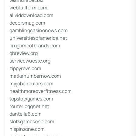
teamufabet.biz
webfullform.com
allviddownload.com
decorsmag.com
gamblingcasinonews.com
universitiesofamerica.net
progameofbrands.com
qbreview.org
servicewueste.org
zippyrevs.com
matkanumbernow.com
myjobcirculars.com
healthmoreoverfitness.com
topslotxgames.com
routerloggnet.net
dantella6.com
slotsgamesone.com
hispinzone.com