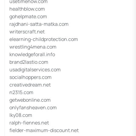
usetimenow.com
healthblow.com
gohelpmate.com
rajdhani-satta-matka.com
writerscraft.net
elearning-childprotection.com
wrestling4mena.com
knowledgeforall.info
brand2lastio.com
usadigitalservices.com
socialhoppers.com
creativedream.net
n2315.com
getwebonline.com
onlyfansheaven.com
lky08.com
ralph-fiennes.net
fielder-maximum-discount.net