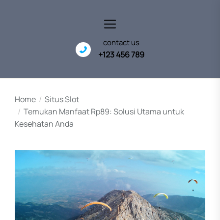
Skip
to
the
content
contact us
+123 456 789
Home
Situs Slot
Temukan Manfaat Rp89: Solusi Utama untuk
Kesehatan Anda