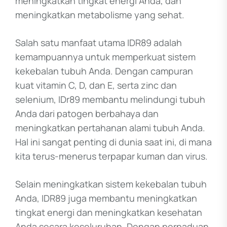
meningkatkan tingkat energi Anda, dan
meningkatkan metabolisme yang sehat.
Salah satu manfaat utama IDR89 adalah
kemampuannya untuk memperkuat sistem
kekebalan tubuh Anda. Dengan campuran
kuat vitamin C, D, dan E, serta zinc dan
selenium, IDr89 membantu melindungi tubuh
Anda dari patogen berbahaya dan
meningkatkan pertahanan alami tubuh Anda.
Hal ini sangat penting di dunia saat ini, di mana
kita terus-menerus terpapar kuman dan virus.
Selain meningkatkan sistem kekebalan tubuh
Anda, IDR89 juga membantu meningkatkan
tingkat energi dan meningkatkan kesehatan
Anda secara keseluruhan. Dengan perpaduan