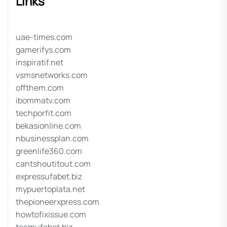
Links
uae-times.com
gamerifys.com
inspiratif.net
vsmsnetworks.com
offthem.com
ibommatv.com
techporfit.com
bekasionline.com
nbusinessplan.com
greenlife360.com
cantshoutitout.com
expressufabet.biz
mypuertoplata.net
thepioneerxpress.com
howtofixissue.com