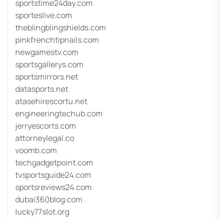
sportstime24day.com
sporteslive.com
theblingblingshields.com
pinkfrenchtipnails.com
newgamestv.com
sportsgallerys.com
sportsmirrors.net
datasports.net
atasehirescortu.net
engineeringtechub.com
jerryescorts.com
attorneylegal.co
voomb.com
techgadgetpoint.com
tvsportsguide24.com
sportsreviews24.com
dubai360blog.com
lucky77slot.org