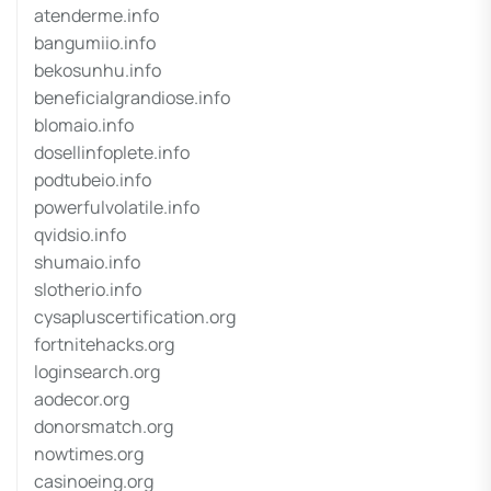
atenderme.info
bangumiio.info
bekosunhu.info
beneficialgrandiose.info
blomaio.info
dosellinfoplete.info
podtubeio.info
powerfulvolatile.info
qvidsio.info
shumaio.info
slotherio.info
cysapluscertification.org
fortnitehacks.org
loginsearch.org
aodecor.org
donorsmatch.org
nowtimes.org
casinoeing.org