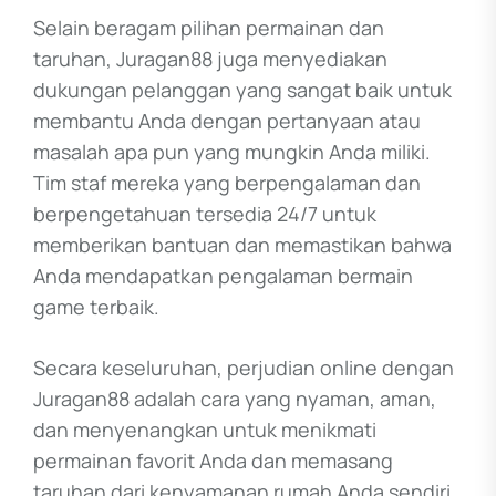
Selain beragam pilihan permainan dan
taruhan, Juragan88 juga menyediakan
dukungan pelanggan yang sangat baik untuk
membantu Anda dengan pertanyaan atau
masalah apa pun yang mungkin Anda miliki.
Tim staf mereka yang berpengalaman dan
berpengetahuan tersedia 24/7 untuk
memberikan bantuan dan memastikan bahwa
Anda mendapatkan pengalaman bermain
game terbaik.
Secara keseluruhan, perjudian online dengan
Juragan88 adalah cara yang nyaman, aman,
dan menyenangkan untuk menikmati
permainan favorit Anda dan memasang
taruhan dari kenyamanan rumah Anda sendiri.