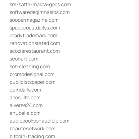
sm-satta-makta-gods.com
softwaredegimnasios.com
soopermagazine.com
spacecoastdailys.com
readytrademark.com
renovationsrated.com
scoziarestaurant.com
seohart.com
set-cleaning.com
promodesignai.com
publicistspaper.com
quindaily.com
abosulte.com
aiverse24.com
anubella.com
audiobooksonaudible.com
beautenetwork.com
bitcoin-tracing.com