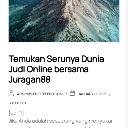
Temukan Serunya Dunia
Judi Online bersama
Juragan88
ADMIN@HELLOTBSBRO.COM
JANUARY 11, 2025
SITUS SLOT
[ad_1]
Jika Anda adalah seseorang yang menyukai