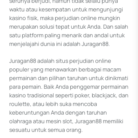
serunya berjudi, namun tidak selalu punya
waktu atau kesempatan untuk mengunjungi
kasino fisik, maka perjudian online mungkin
merupakan solusi tepat untuk Anda. Dan salah
satu platform paling menarik dan andal untuk
menjelajahi dunia ini adalah Juragan88.
Juragan88 adalah situs perjudian online
populer yang menawarkan berbagai macam
permainan dan pilihan taruhan untuk dinikmati
para pemain. Baik Anda penggemar permainan
kasino tradisional seperti poker, blackjack, dan
roulette, atau lebih suka mencoba
keberuntungan Anda dengan taruhan
olahraga atau mesin slot, Juragan88 memiliki
sesuatu untuk semua orang.