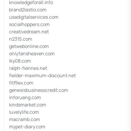
knowledgeforall.info
brand2lastio.com
usadigitalservices.com
socialhoppers.com
creativedream.net
n2315.com
getwebonline.com
onlyfansheaven.com
lky08.com
ralph-fiennes.net
fielder-maximum-discount.net
fitfllex.com
genesisbusinesscredit.com
inforuang.com
kindsmarket.com
luvelylife.com
macramb.com
mypet-diary.com