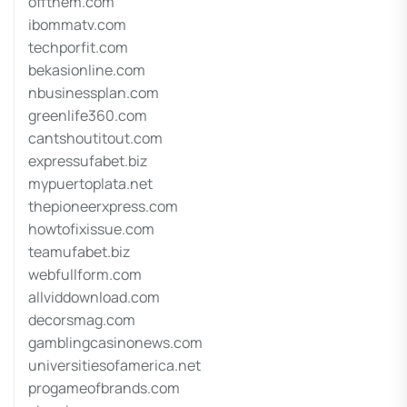
offthem.com
ibommatv.com
techporfit.com
bekasionline.com
nbusinessplan.com
greenlife360.com
cantshoutitout.com
expressufabet.biz
mypuertoplata.net
thepioneerxpress.com
howtofixissue.com
teamufabet.biz
webfullform.com
allviddownload.com
decorsmag.com
gamblingcasinonews.com
universitiesofamerica.net
progameofbrands.com