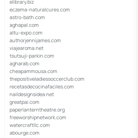
elibrary.biz
eczema-naturalcures.com
astro-bath.com
aghapal.com
altu-expo.com
authorjennijames.com
viajearoma.net
tsutsuji-parkin.com
agharab.com
cheapammousa.com
thepositiveladiessoccerclub.com
recetasdecocinafaciles.com
naildesignsidea.net
greatpai.com
paperlanterntheatre.org
freeworshipnetwork.com
watercraftllc.com
abourge.com