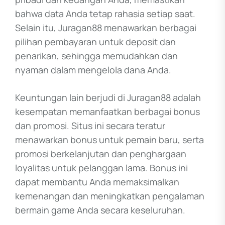
bahwa data Anda tetap rahasia setiap saat.
Selain itu, Juragan88 menawarkan berbagai
pilihan pembayaran untuk deposit dan
penarikan, sehingga memudahkan dan
nyaman dalam mengelola dana Anda.
Keuntungan lain berjudi di Juragan88 adalah
kesempatan memanfaatkan berbagai bonus
dan promosi. Situs ini secara teratur
menawarkan bonus untuk pemain baru, serta
promosi berkelanjutan dan penghargaan
loyalitas untuk pelanggan lama. Bonus ini
dapat membantu Anda memaksimalkan
kemenangan dan meningkatkan pengalaman
bermain game Anda secara keseluruhan.