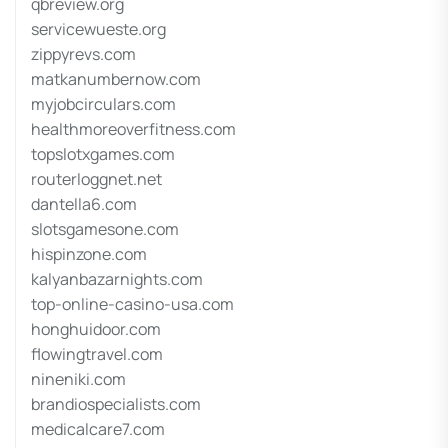
qbreview.org
servicewueste.org
zippyrevs.com
matkanumbernow.com
myjobcirculars.com
healthmoreoverfitness.com
topslotxgames.com
routerloggnet.net
dantella6.com
slotsgamesone.com
hispinzone.com
kalyanbazarnights.com
top-online-casino-usa.com
honghuidoor.com
flowingtravel.com
nineniki.com
brandiospecialists.com
medicalcare7.com