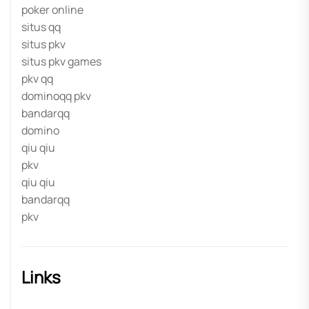
poker online
situs qq
situs pkv
situs pkv games
pkv qq
dominoqq pkv
bandarqq
domino
qiu qiu
pkv
qiu qiu
bandarqq
pkv
Links