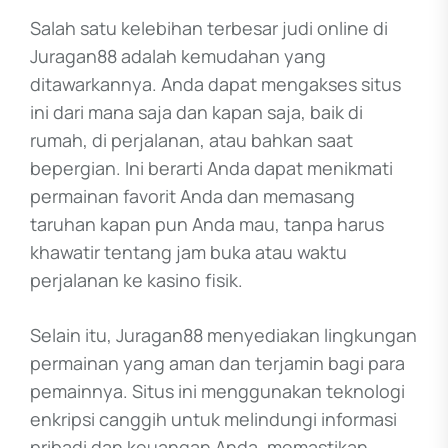
Salah satu kelebihan terbesar judi online di
Juragan88 adalah kemudahan yang
ditawarkannya. Anda dapat mengakses situs
ini dari mana saja dan kapan saja, baik di
rumah, di perjalanan, atau bahkan saat
bepergian. Ini berarti Anda dapat menikmati
permainan favorit Anda dan memasang
taruhan kapan pun Anda mau, tanpa harus
khawatir tentang jam buka atau waktu
perjalanan ke kasino fisik.
Selain itu, Juragan88 menyediakan lingkungan
permainan yang aman dan terjamin bagi para
pemainnya. Situs ini menggunakan teknologi
enkripsi canggih untuk melindungi informasi
pribadi dan keuangan Anda, memastikan