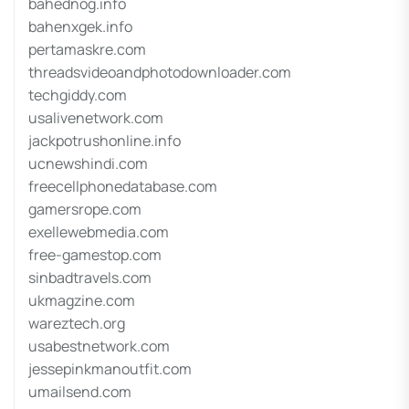
bahednog.info
bahenxgek.info
pertamaskre.com
threadsvideoandphotodownloader.com
techgiddy.com
usalivenetwork.com
jackpotrushonline.info
ucnewshindi.com
freecellphonedatabase.com
gamersrope.com
exellewebmedia.com
free-gamestop.com
sinbadtravels.com
ukmagzine.com
wareztech.org
usabestnetwork.com
jessepinkmanoutfit.com
umailsend.com