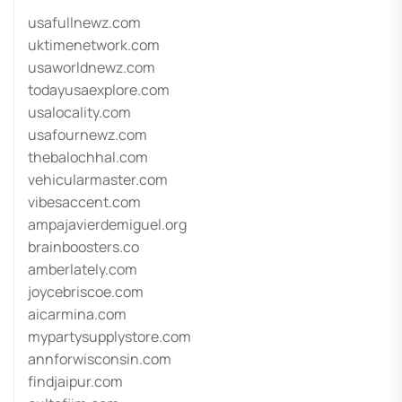
usafullnewz.com
uktimenetwork.com
usaworldnewz.com
todayusaexplore.com
usalocality.com
usafournewz.com
thebalochhal.com
vehicularmaster.com
vibesaccent.com
ampajavierdemiguel.org
brainboosters.co
amberlately.com
joycebriscoe.com
aicarmina.com
mypartysupplystore.com
annforwisconsin.com
findjaipur.com