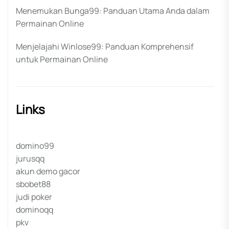
Menemukan Bunga99: Panduan Utama Anda dalam
Permainan Online
Menjelajahi Winlose99: Panduan Komprehensif
untuk Permainan Online
Links
domino99
jurusqq
akun demo gacor
sbobet88
judi poker
dominoqq
pkv