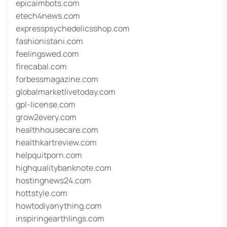
epicaimbots.com
etech4news.com
expresspsychedelicsshop.com
fashionistani.com
feelingswed.com
firecabal.com
forbessmagazine.com
globalmarketlivetoday.com
gpl-license.com
grow2every.com
healthhousecare.com
healthkartreview.com
helpquitporn.com
highqualitybanknote.com
hostingnews24.com
hottstyle.com
howtodiyanything.com
inspiringearthlings.com