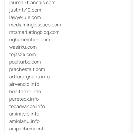
journal-francais.com
justintv10.com
lawyerule.com
mediamingleseaco.com
mtsmarketingblog.com
nghekiemtien.com
wasirku.com
tejas24.com
poolturbo.com
prachestait.com
artforafghans.info
airvendio.info
healthexe.info
puretecx.info
tecadvance.info
aminityio.info
amiolahu.info
ampacheme.info