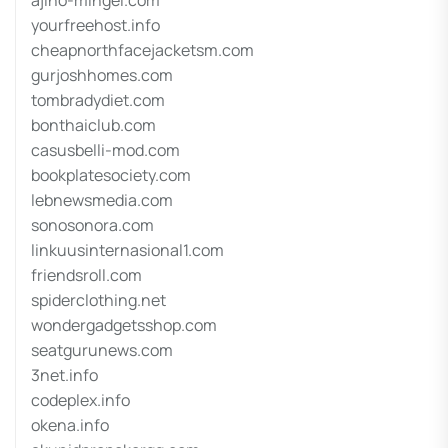
ajino-mingei.com
yourfreehost.info
cheapnorthfacejacketsm.com
gurjoshhomes.com
tombradydiet.com
bonthaiclub.com
casusbelli-mod.com
bookplatesociety.com
lebnewsmedia.com
sonosonora.com
linkuusinternasional1.com
friendsroll.com
spiderclothing.net
wondergadgetsshop.com
seatgurunews.com
3net.info
codeplex.info
okena.info