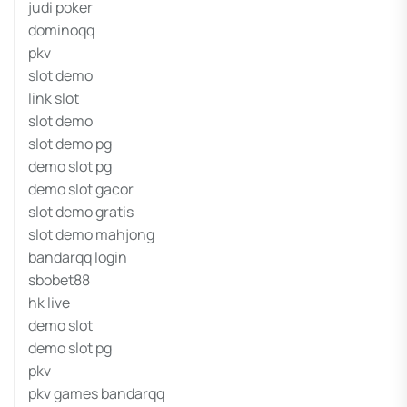
judi poker
dominoqq
pkv
slot demo
link slot
slot demo
slot demo pg
demo slot pg
demo slot gacor
slot demo gratis
slot demo mahjong
bandarqq login
sbobet88
hk live
demo slot
demo slot pg
pkv
pkv games bandarqq