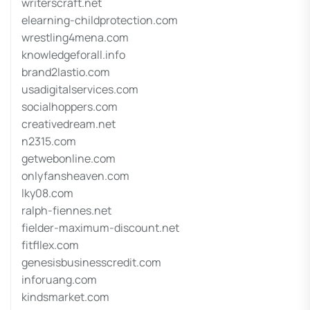
writerscraft.net
elearning-childprotection.com
wrestling4mena.com
knowledgeforall.info
brand2lastio.com
usadigitalservices.com
socialhoppers.com
creativedream.net
n2315.com
getwebonline.com
onlyfansheaven.com
lky08.com
ralph-fiennes.net
fielder-maximum-discount.net
fitfllex.com
genesisbusinesscredit.com
inforuang.com
kindsmarket.com