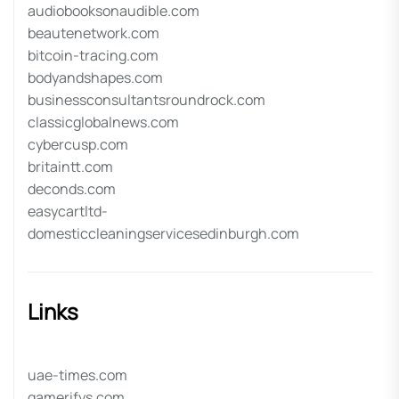
audiobooksonaudible.com
beautenetwork.com
bitcoin-tracing.com
bodyandshapes.com
businessconsultantsroundrock.com
classicglobalnews.com
cybercusp.com
britaintt.com
deconds.com
easycartltd-
domesticcleaningservicesedinburgh.com
Links
uae-times.com
gamerifys.com