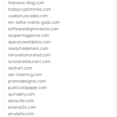
thenews-blog.com
todaycryptotimes.com
usabonuscodes.com
sm-satta-makta-gods.com
softwaredegimnasios.com
soopermagazine.com
spacecoastdailys.com
readytrademark.com
renovationsrated.com
scoziarestaurant.com
seohart.com
set-cleaning.com
promodesignai.com
publicistspaper.com
quindaily.com
abosulte.com
aiverse24.com
anubella.com