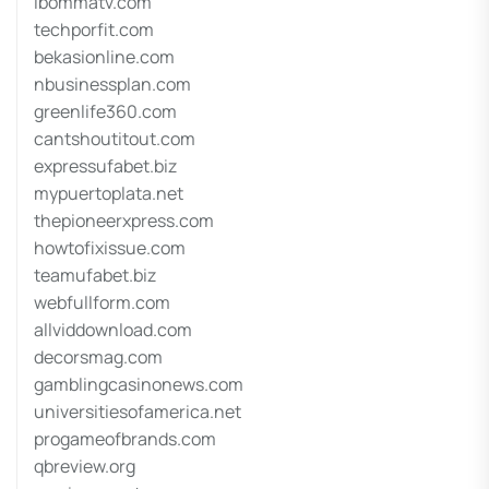
ibommatv.com
techporfit.com
bekasionline.com
nbusinessplan.com
greenlife360.com
cantshoutitout.com
expressufabet.biz
mypuertoplata.net
thepioneerxpress.com
howtofixissue.com
teamufabet.biz
webfullform.com
allviddownload.com
decorsmag.com
gamblingcasinonews.com
universitiesofamerica.net
progameofbrands.com
qbreview.org