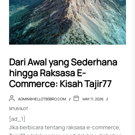
Dari Awal yang Sederhana
hingga Raksasa E-
Commerce: Kisah Tajir77
ADMIN@HELLOTBSBRO.COM
MAY 11, 2026
SITUS SLOT
[ad_1]
Jika berbicara tentang raksasa e-commerce,