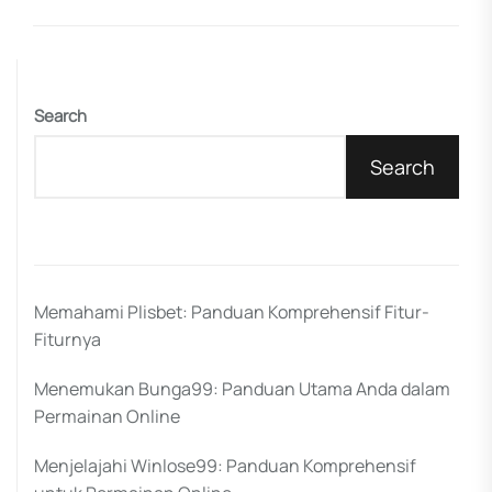
Search
Search
Memahami Plisbet: Panduan Komprehensif Fitur-
Fiturnya
Menemukan Bunga99: Panduan Utama Anda dalam
Permainan Online
Menjelajahi Winlose99: Panduan Komprehensif