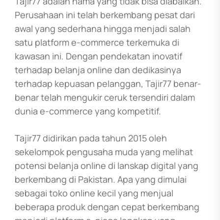
Tajir77 adalah nama yang tidak bisa diabaikan.
Perusahaan ini telah berkembang pesat dari
awal yang sederhana hingga menjadi salah
satu platform e-commerce terkemuka di
kawasan ini. Dengan pendekatan inovatif
terhadap belanja online dan dedikasinya
terhadap kepuasan pelanggan, Tajir77 benar-
benar telah mengukir ceruk tersendiri dalam
dunia e-commerce yang kompetitif.
Tajir77 didirikan pada tahun 2015 oleh
sekelompok pengusaha muda yang melihat
potensi belanja online di lanskap digital yang
berkembang di Pakistan. Apa yang dimulai
sebagai toko online kecil yang menjual
beberapa produk dengan cepat berkembang