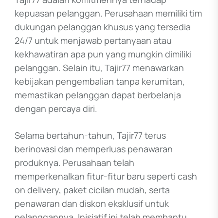
kepuasan pelanggan. Perusahaan memiliki tim
dukungan pelanggan khusus yang tersedia
24/7 untuk menjawab pertanyaan atau
kekhawatiran apa pun yang mungkin dimiliki
pelanggan. Selain itu, Tajir77 menawarkan
kebijakan pengembalian tanpa kerumitan,
memastikan pelanggan dapat berbelanja
dengan percaya diri.
Selama bertahun-tahun, Tajir77 terus
berinovasi dan memperluas penawaran
produknya. Perusahaan telah
memperkenalkan fitur-fitur baru seperti cash
on delivery, paket cicilan mudah, serta
penawaran dan diskon eksklusif untuk
pelanggannya. Inisiatif ini telah membantu