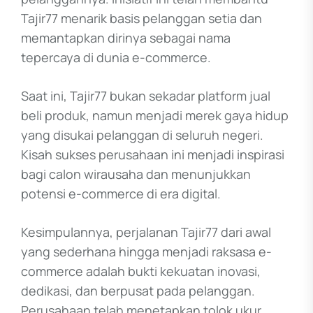
Tajir77 menarik basis pelanggan setia dan
memantapkan dirinya sebagai nama
tepercaya di dunia e-commerce.
Saat ini, Tajir77 bukan sekadar platform jual
beli produk, namun menjadi merek gaya hidup
yang disukai pelanggan di seluruh negeri.
Kisah sukses perusahaan ini menjadi inspirasi
bagi calon wirausaha dan menunjukkan
potensi e-commerce di era digital.
Kesimpulannya, perjalanan Tajir77 dari awal
yang sederhana hingga menjadi raksasa e-
commerce adalah bukti kekuatan inovasi,
dedikasi, dan berpusat pada pelanggan.
Perusahaan telah menetapkan tolok ukur