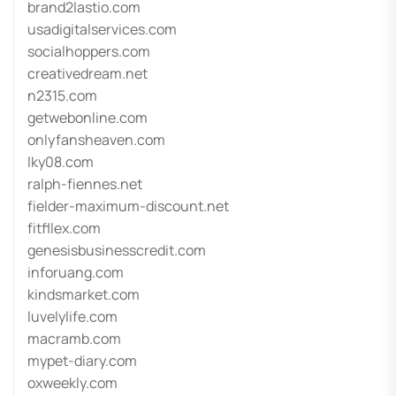
brand2lastio.com
usadigitalservices.com
socialhoppers.com
creativedream.net
n2315.com
getwebonline.com
onlyfansheaven.com
lky08.com
ralph-fiennes.net
fielder-maximum-discount.net
fitfllex.com
genesisbusinesscredit.com
inforuang.com
kindsmarket.com
luvelylife.com
macramb.com
mypet-diary.com
oxweekly.com