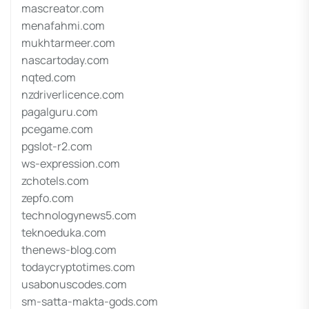
mascreator.com
menafahmi.com
mukhtarmeer.com
nascartoday.com
nqted.com
nzdriverlicence.com
pagalguru.com
pcegame.com
pgslot-r2.com
ws-expression.com
zchotels.com
zepfo.com
technologynews5.com
teknoeduka.com
thenews-blog.com
todaycryptotimes.com
usabonuscodes.com
sm-satta-makta-gods.com