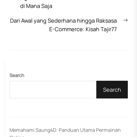
navigation
post:
di Mana Saja
Nex
Dari Awal yang Sederhana hingga Raksasa
pos
E-Commerce: Kisah Tajir77
Search
Search
Memahami Saung4D: Panduan Utama Permainan