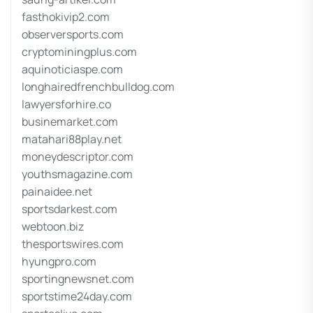
fasthokivip2.com
observersports.com
cryptominingplus.com
aquinoticiaspe.com
longhairedfrenchbulldog.com
lawyersforhire.co
businemarket.com
matahari88play.net
moneydescriptor.com
youthsmagazine.com
painaidee.net
sportsdarkest.com
webtoon.biz
thesportswires.com
hyungpro.com
sportingnewsnet.com
sportstime24day.com