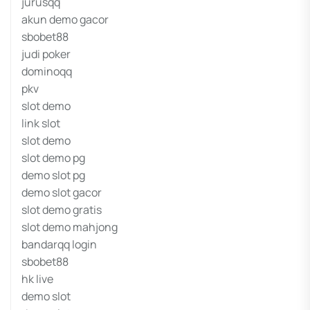
jurusqq
akun demo gacor
sbobet88
judi poker
dominoqq
pkv
slot demo
link slot
slot demo
slot demo pg
demo slot pg
demo slot gacor
slot demo gratis
slot demo mahjong
bandarqq login
sbobet88
hk live
demo slot