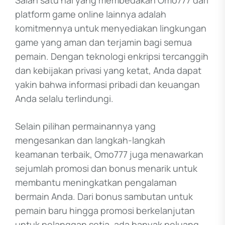
Salah satu hal yang membedakan Omo777 dari
platform game online lainnya adalah
komitmennya untuk menyediakan lingkungan
game yang aman dan terjamin bagi semua
pemain. Dengan teknologi enkripsi tercanggih
dan kebijakan privasi yang ketat, Anda dapat
yakin bahwa informasi pribadi dan keuangan
Anda selalu terlindungi.
Selain pilihan permainannya yang
mengesankan dan langkah-langkah
keamanan terbaik, Omo777 juga menawarkan
sejumlah promosi dan bonus menarik untuk
membantu meningkatkan pengalaman
bermain Anda. Dari bonus sambutan untuk
pemain baru hingga promosi berkelanjutan
untuk pelanggan setia, ada banyak peluang