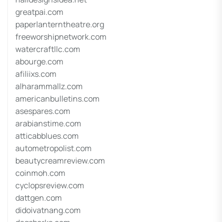
greatpai.com
paperlanterntheatre.org
freeworshipnetwork.com
watercraftllc.com
abourge.com
afiliixs.com
alharammallz.com
americanbulletins.com
asespares.com
arabianstime.com
atticabblues.com
autometropolist.com
beautycreamreview.com
coinmoh.com
cyclopsreview.com
dattgen.com
didoivatnang.com