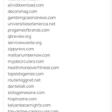
allviddownload.com
decorsmag.com
gamblingcasinonews.com
universitiesofamerica.net
progameofbrands.com
qbreview.org
servicewueste.org
zippyrevs.com
matkanumbernow.com
myjobcirculars.com
healthmoreoverfitness.com
topslotxgames.com
routerloggnet.net
dantella6.com
slotsgamesone.com
hispinzone.com
kalyanbazarnights.com
top-online-casino-usa.com