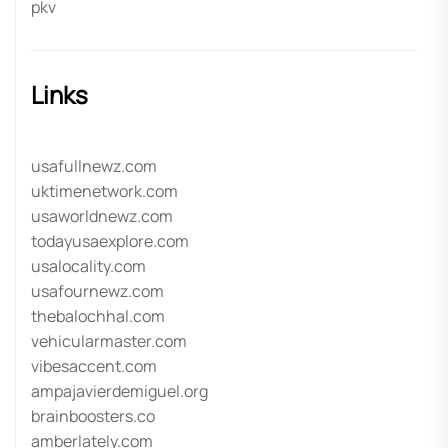
pkv
Links
usafullnewz.com
uktimenetwork.com
usaworldnewz.com
todayusaexplore.com
usalocality.com
usafournewz.com
thebalochhal.com
vehicularmaster.com
vibesaccent.com
ampajavierdemiguel.org
brainboosters.co
amberlately.com