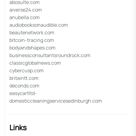
abosulte.com
aiverse24.com
anubella.com
audiobooksonaudible.com
beautenetwork.com
bitcoin-tracing.com
bodyandshapes.com
businessconsultantsroundrock.com
classicglobalnews.com
cybercusp.com
britaintt.com
deconds.com
easycartltd-
domesticcleaningservicesedinburgh.com
Links