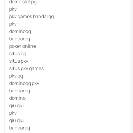
demo slot pg
pkv
pkv games bandarqq
pkv
dominoqq
bandarqq
poker online
situs qq
situs pkv
situs pkv games
pkv qq
dominoqq pkv
bandarqq
domino
qiu qiu
pkv
qiu qiu
bandarqq