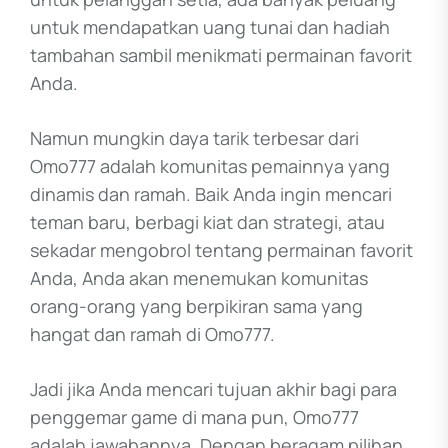
untuk mendapatkan uang tunai dan hadiah
tambahan sambil menikmati permainan favorit
Anda.
Namun mungkin daya tarik terbesar dari
Omo777 adalah komunitas pemainnya yang
dinamis dan ramah. Baik Anda ingin mencari
teman baru, berbagi kiat dan strategi, atau
sekadar mengobrol tentang permainan favorit
Anda, Anda akan menemukan komunitas
orang-orang yang berpikiran sama yang
hangat dan ramah di Omo777.
Jadi jika Anda mencari tujuan akhir bagi para
penggemar game di mana pun, Omo777
adalah jawabannya. Dengan beragam pilihan