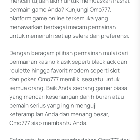
mencari tujuan akhir untuk memuaskan hasrat
bermain game Anda? Kunjungi Omo777,
platform game online terkemuka yang
menawarkan berbagai macam permainan
untuk memenuhi setiap selera dan preferensi.
Dengan beragam pilihan permainan mulai dari
permainan kasino klasik seperti blackjack dan
roulette hingga favorit modern seperti slot
dan poker, Omo777 memiliki sesuatu untuk
semua orang. Baik Anda seorang gamer biasa
yang mencari kesenangan dan hiburan atau
pemain serius yang ingin menguji
keterampilan Anda dan menang besar,
Omo777 siap membantu Anda.