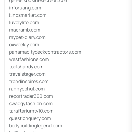
genesisbusinesscredit.com
inforuang.com
kindsmarket.com
luvelylife.com
macramb.com
mypet-diary.com
oxweekly.com
panamacitydeckcontractors.com
westfashions.com
toolshandy.com
travelstager.com
trendinspires.com
rannyephul.com
reportradar360.com
swaggyfashion.com
taraftariumtv10.com
questionquery.com
bodybuildinglegend.com