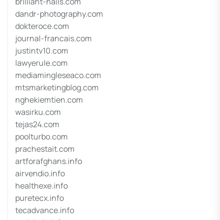
brilliant-nails.com
dandr-photography.com
dokteroce.com
journal-francais.com
justintv10.com
lawyerule.com
mediamingleseaco.com
mtsmarketingblog.com
nghekiemtien.com
wasirku.com
tejas24.com
poolturbo.com
prachestait.com
artforafghans.info
airvendio.info
healthexe.info
puretecx.info
tecadvance.info