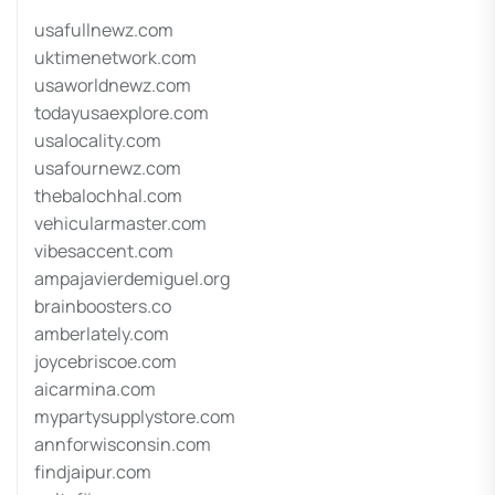
usafullnewz.com
uktimenetwork.com
usaworldnewz.com
todayusaexplore.com
usalocality.com
usafournewz.com
thebalochhal.com
vehicularmaster.com
vibesaccent.com
ampajavierdemiguel.org
brainboosters.co
amberlately.com
joycebriscoe.com
aicarmina.com
mypartysupplystore.com
annforwisconsin.com
findjaipur.com