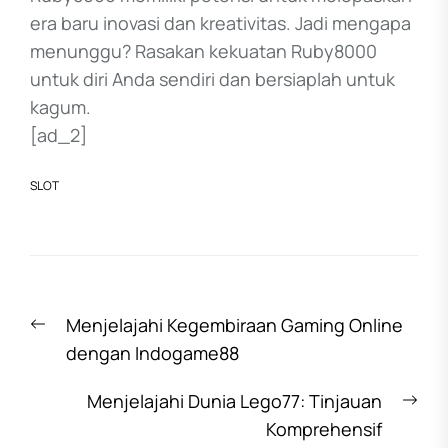
era baru inovasi dan kreativitas. Jadi mengapa
menunggu? Rasakan kekuatan Ruby8000
untuk diri Anda sendiri dan bersiaplah untuk
kagum.
[ad_2]
SLOT
Post
Previous
Menjelajahi Kegembiraan Gaming Online
navigation
post:
dengan Indogame88
Nex
Menjelajahi Dunia Lego77: Tinjauan
pos
Komprehensif