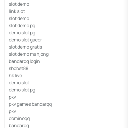
slot demo
link slot
slot demo
slot demo pg
demo slot pg
demo slot gacor
slot demo gratis
slot demo mahjong
bandarqq login
sbobet88
hk live
demo slot
demo slot pg
pkv
pkv games bandarqq
pkv
dominoqq
bandarqq