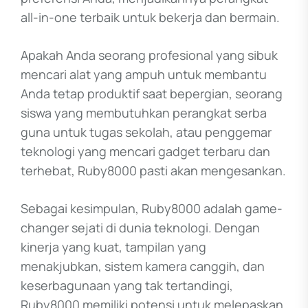
all-in-one terbaik untuk bekerja dan bermain.
Apakah Anda seorang profesional yang sibuk
mencari alat yang ampuh untuk membantu
Anda tetap produktif saat bepergian, seorang
siswa yang membutuhkan perangkat serba
guna untuk tugas sekolah, atau penggemar
teknologi yang mencari gadget terbaru dan
terhebat, Ruby8000 pasti akan mengesankan.
Sebagai kesimpulan, Ruby8000 adalah game-
changer sejati di dunia teknologi. Dengan
kinerja yang kuat, tampilan yang
menakjubkan, sistem kamera canggih, dan
keserbagunaan yang tak tertandingi,
Ruby8000 memiliki potensi untuk melepaskan