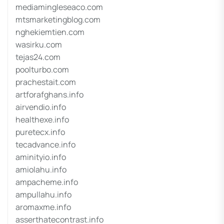
mediamingleseaco.com
mtsmarketingblog.com
nghekiemtien.com
wasirku.com
tejas24.com
poolturbo.com
prachestait.com
artforafghans.info
airvendio.info
healthexe.info
puretecx.info
tecadvance.info
aminityio.info
amiolahu.info
ampacheme.info
ampullahu.info
aromaxme.info
asserthatecontrast.info