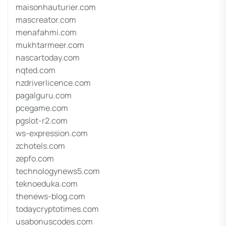
maisonhauturier.com
mascreator.com
menafahmi.com
mukhtarmeer.com
nascartoday.com
nqted.com
nzdriverlicence.com
pagalguru.com
pcegame.com
pgslot-r2.com
ws-expression.com
zchotels.com
zepfo.com
technologynews5.com
teknoeduka.com
thenews-blog.com
todaycryptotimes.com
usabonuscodes.com