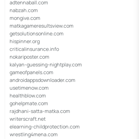
adtennaball.com
nabzah.com
mongive.com
matkagameresultsview.com
getsolutionsonline.com
hispinner.org
criticalinsurance.info
nokariposter.com
kalyan-guessing-nightplay.com
gameofpanels.com
androidappsdownloader.com
usetimenow.com
healthblow.com
gohelpmate.com
rajdhani-satta-matka.com
writerscraft.net
elearning-childprotection.com
wrestling4mena.com