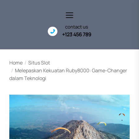
Skip
to
the
content
contact us
+123 456 789
Home
Situs Slot
Melepaskan Kekuatan Ruby8000: Game-Changer
dalam Teknologi