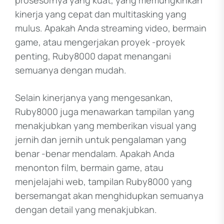
prosesornya yang kuat, yang memungkinkan
kinerja yang cepat dan multitasking yang
mulus. Apakah Anda streaming video, bermain
game, atau mengerjakan proyek -proyek
penting, Ruby8000 dapat menangani
semuanya dengan mudah.
Selain kinerjanya yang mengesankan,
Ruby8000 juga menawarkan tampilan yang
menakjubkan yang memberikan visual yang
jernih dan jernih untuk pengalaman yang
benar -benar mendalam. Apakah Anda
menonton film, bermain game, atau
menjelajahi web, tampilan Ruby8000 yang
bersemangat akan menghidupkan semuanya
dengan detail yang menakjubkan.