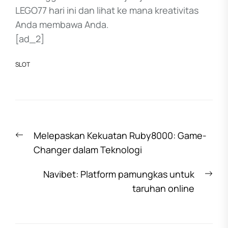
LEGO77 hari ini dan lihat ke mana kreativitas
Anda membawa Anda.
[ad_2]
SLOT
Post
Previous
Melepaskan Kekuatan Ruby8000: Game-
navigation
post:
Changer dalam Teknologi
Nex
Navibet: Platform pamungkas untuk
pos
taruhan online