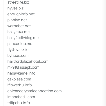
streetlife.biz
hyves.biz
enoughinfo.net
pinhive.net
warnabet.net
bollym4u.me
bolly2tollyblog.me
pandaclub.me
flyttevask.io
byhous.com
hartfordplazahotel.com
m-918kissapk.com
nabavkame.info
gakbiasa.com
iflowerhu.info
chicagocrystalconnection.com
imanabadii.com
trilipohu.info