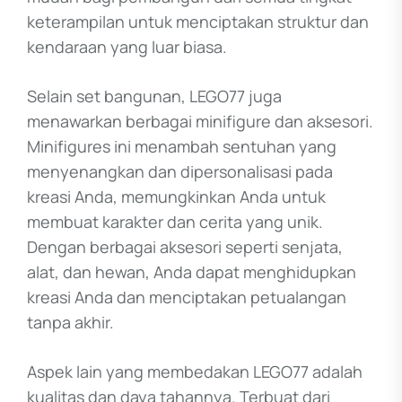
keterampilan untuk menciptakan struktur dan
kendaraan yang luar biasa.
Selain set bangunan, LEGO77 juga
menawarkan berbagai minifigure dan aksesori.
Minifigures ini menambah sentuhan yang
menyenangkan dan dipersonalisasi pada
kreasi Anda, memungkinkan Anda untuk
membuat karakter dan cerita yang unik.
Dengan berbagai aksesori seperti senjata,
alat, dan hewan, Anda dapat menghidupkan
kreasi Anda dan menciptakan petualangan
tanpa akhir.
Aspek lain yang membedakan LEGO77 adalah
kualitas dan daya tahannya. Terbuat dari