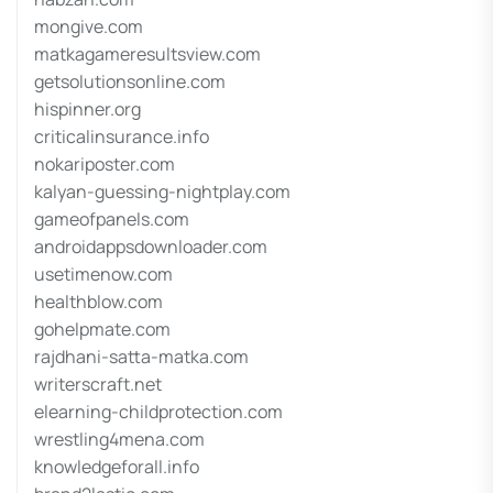
mongive.com
matkagameresultsview.com
getsolutionsonline.com
hispinner.org
criticalinsurance.info
nokariposter.com
kalyan-guessing-nightplay.com
gameofpanels.com
androidappsdownloader.com
usetimenow.com
healthblow.com
gohelpmate.com
rajdhani-satta-matka.com
writerscraft.net
elearning-childprotection.com
wrestling4mena.com
knowledgeforall.info