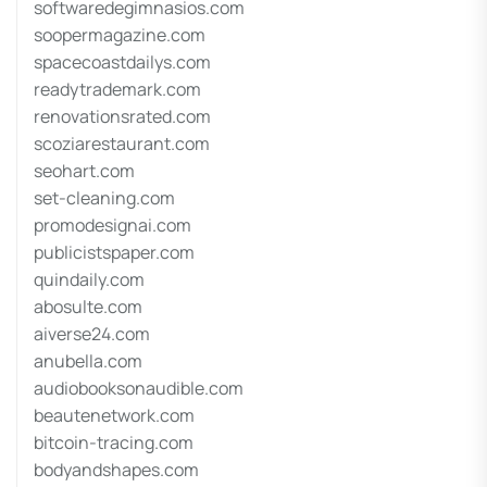
softwaredegimnasios.com
soopermagazine.com
spacecoastdailys.com
readytrademark.com
renovationsrated.com
scoziarestaurant.com
seohart.com
set-cleaning.com
promodesignai.com
publicistspaper.com
quindaily.com
abosulte.com
aiverse24.com
anubella.com
audiobooksonaudible.com
beautenetwork.com
bitcoin-tracing.com
bodyandshapes.com