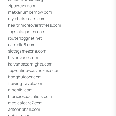
zippyrevs.com
matkanumbernow.com
myjobcirculars.com
healthmoreoverfitness.com
topslotxgames.com
routerloggnet.net
dantella6.com
slotsgamesone.com
hispinzone.com
kalyanbazarnights.com
top-online-casino-usa.com
honghuidoor.com
flowingtravel.com
nineniki.com
brandiospecialists.com
medicalcare7.com
adtennaball.com
nabzah.com