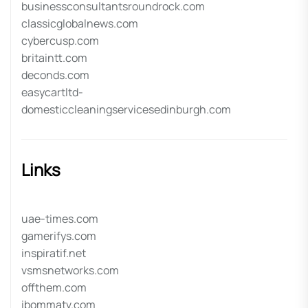
businessconsultantsroundrock.com
classicglobalnews.com
cybercusp.com
britaintt.com
deconds.com
easycartltd-
domesticcleaningservicesedinburgh.com
Links
uae-times.com
gamerifys.com
inspiratif.net
vsmsnetworks.com
offthem.com
ibommatv.com