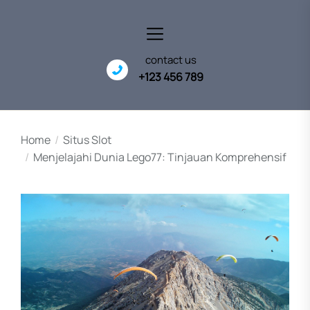
Skip
to
the
content
contact us
+123 456 789
Home
Situs Slot
Menjelajahi Dunia Lego77: Tinjauan Komprehensif