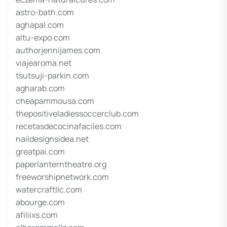
astro-bath.com
aghapal.com
altu-expo.com
authorjennijames.com
viajearoma.net
tsutsuji-parkin.com
agharab.com
cheapammousa.com
thepositiveladiessoccerclub.com
recetasdecocinafaciles.com
naildesignsidea.net
greatpai.com
paperlanterntheatre.org
freeworshipnetwork.com
watercraftllc.com
abourge.com
afiliixs.com