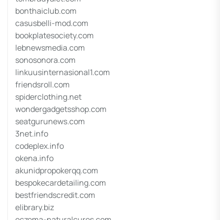
bonthaiclub.com
casusbelli-mod.com
bookplatesociety.com
lebnewsmedia.com
sonosonora.com
linkuusinternasional1.com
friendsroll.com
spiderclothing.net
wondergadgetsshop.com
seatgurunews.com
3net.info
codeplex.info
okena.info
akunidpropokerqq.com
bespokecardetailing.com
bestfriendscredit.com
elibrary.biz
eczema-naturalcures.com