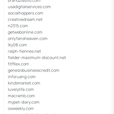
brand2lastio.com
usadigitalservices.com
socialhoppers.com
creativedream.net
n2315.com
getwebonline.com
onlyfansheaven.com
lky08.com
ralph-fiennes.net
fielder-maximum-discount.net
fitfllex.com
genesisbusinesscredit.com
inforuang.com
kindsmarket.com
luvelylife.com
macramb.com
mypet-diary.com
oxweekly.com